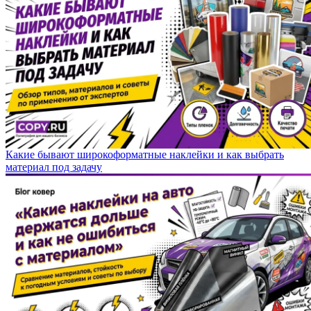
Какие бывают широкоформатные наклейки и как выбрать
материал под задачу