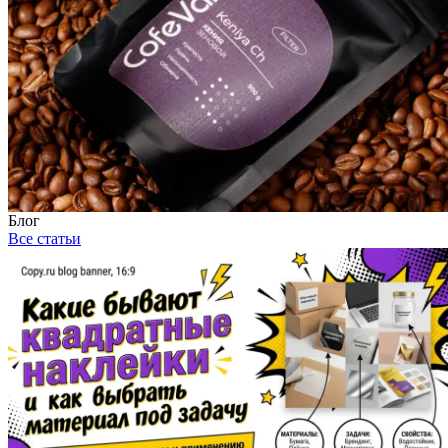
Блог
Все статьи