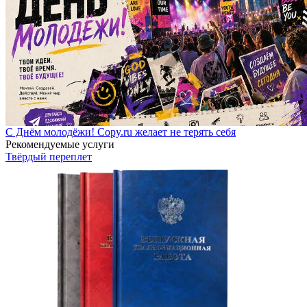
С Днём молодёжи! Copy.ru желает не терять себя
Рекомендуемые услуги
Твёрдый переплет