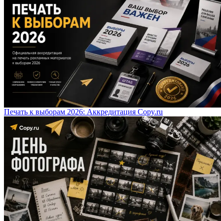
Печать к выборам 2026: Аккредитация Copy.ru