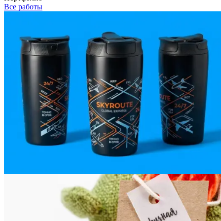
Все работы