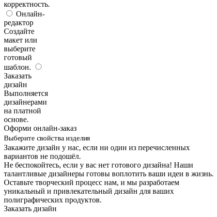
корректность.
Онлайн-
редактор
Создайте
макет или
выберите
готовый
шаблон.
Заказать
дизайн
Выполняется
дизайнерами
на платной
основе.
Оформи онлайн-заказ
Выберите свойства изделия
Закажите дизайн у нас, если ни один из перечисленных
вариантов не подошёл.
Не беспокойтесь, если у вас нет готового дизайна! Наши
талантливые дизайнеры готовы воплотить ваши идеи в жизнь.
Оставьте творческий процесс нам, и мы разработаем
уникальный и привлекательный дизайн для ваших
полиграфических продуктов.
Заказать дизайн