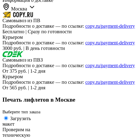
Информация о доставке
Москва
Самовывоз из ПВ
Подробности о доставке — по ссылке:
copy.ru/payment-delivery
Бесплатно | Сразу по готовности
Курьером
Подробности о доставке — по ссылке:
copy.ru/payment-delivery
3000 руб. | В день готовности
Самовывоз из ПВЗ
Подробности о доставке — по ссылке:
copy.ru/payment-delivery
От 375 руб. | 1-2 дня
Курьером
Подробности о доставке — по ссылке:
copy.ru/payment-delivery
От 565 руб. | 1-2 дня
Печать лифлетов в Москве
Выберите тип заказа
Загрузить
макет
Проверим на
техническую