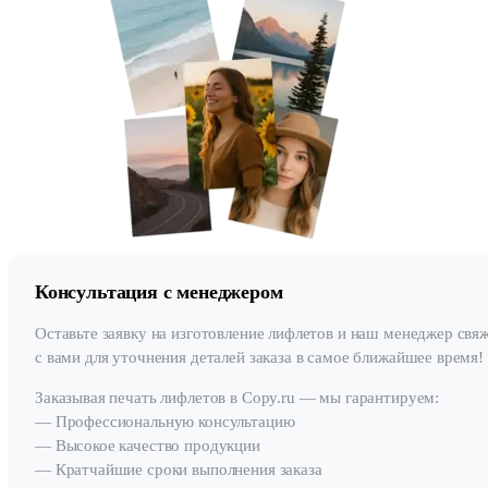
Консультация с менеджером
Оставьте заявку на изготовление лифлетов и наш менеджер свя
с вами для уточнения деталей заказа в самое ближайшее время!
Заказывая печать лифлетов в Copy.ru — мы гарантируем:
— Профессиональную консультацию
— Высокое качество продукции
— Кратчайшие сроки выполнения заказа