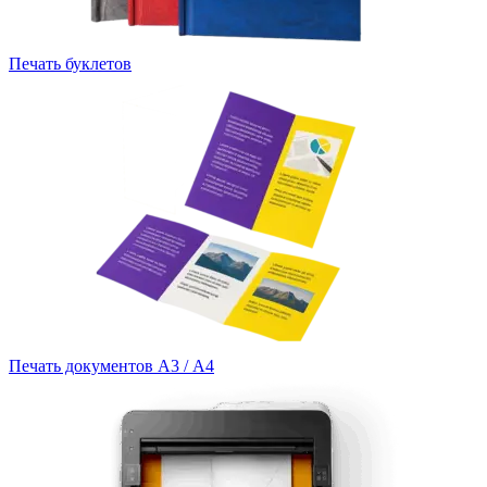
Печать буклетов
Печать документов А3 / А4