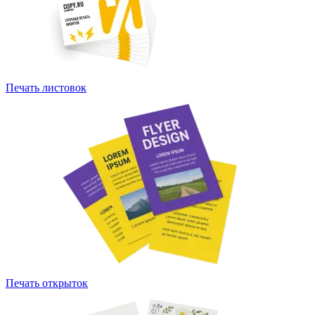
Печать листовок
Печать открыток