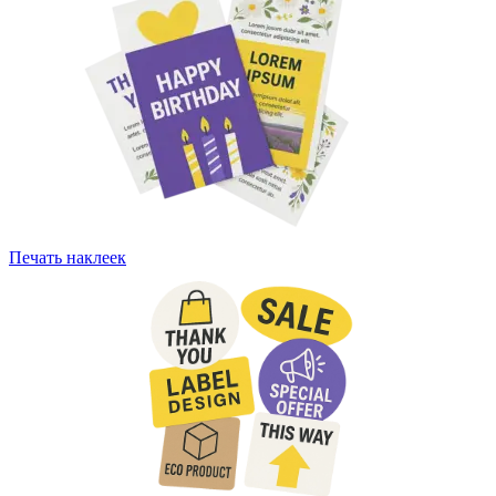
Печать наклеек