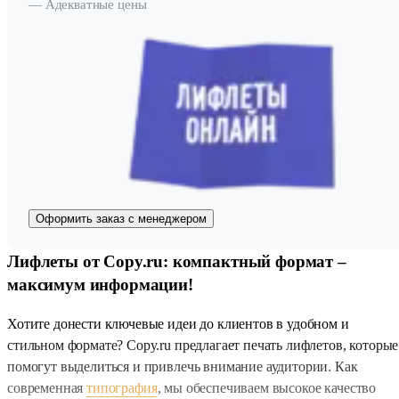
— Адекватные цены
Оформить заказ с менеджером
Лифлеты от Copy.ru: компактный формат –
максимум информации!
Хотите донести ключевые идеи до клиентов в удобном и
стильном формате? Copy.ru предлагает печать лифлетов, которые
помогут выделиться и привлечь внимание аудитории. Как
современная
типография
, мы обеспечиваем высокое качество