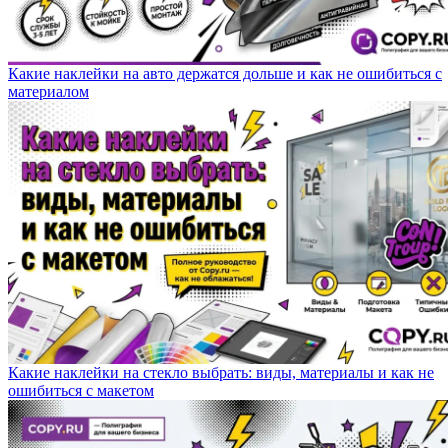
Какие наклейки на авто держатся дольше и как не ошибиться с
материалом
Какие наклейки на стекло выбрать: виды, материалы и как не
ошибиться с макетом