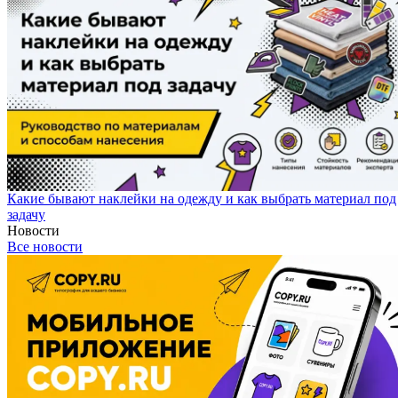
Какие бывают наклейки на одежду и как выбрать материал под
задачу
Новости
Все новости