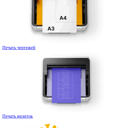
Печать чертежей
Печать визиток