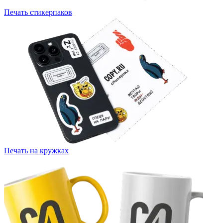
Печать стикерпаков
Печать на кружках