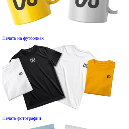
Печать на футболках
Печать фотографий