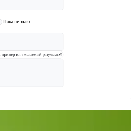
Пока не знаю
у, пример или желаемый результат.