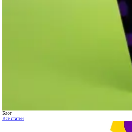
Блог
Все статьи