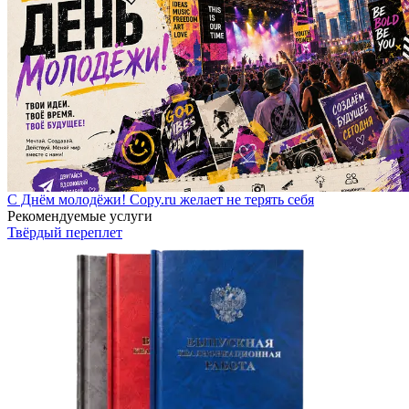
С Днём молодёжи! Copy.ru желает не терять себя
Рекомендуемые услуги
Твёрдый переплет