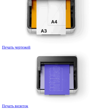
Печать чертежей
Печать визиток