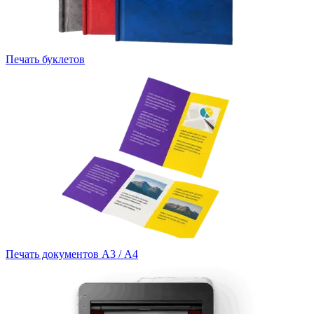
Печать буклетов
Печать документов А3 / А4