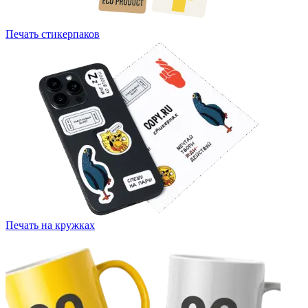
Печать стикерпаков
Печать на кружках