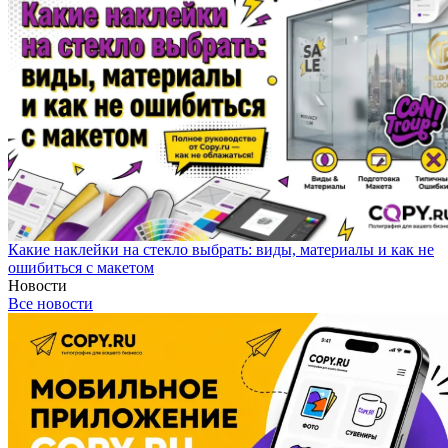
Какие наклейки на стекло выбрать: виды, материалы и как не
ошибиться с макетом
Новости
Все новости