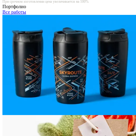
При срочном изготовлении цена увеличивается на 100%
Портфолио
Все работы