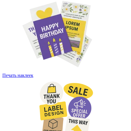
Печать наклеек