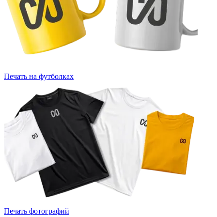
Печать на футболках
Печать фотографий