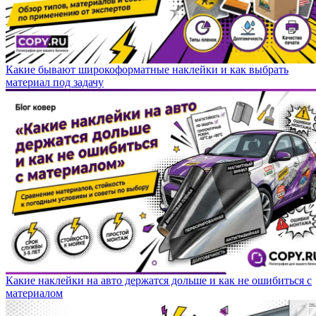
Какие бывают широкоформатные наклейки и как выбрать
материал под задачу
Какие наклейки на авто держатся дольше и как не ошибиться с
материалом