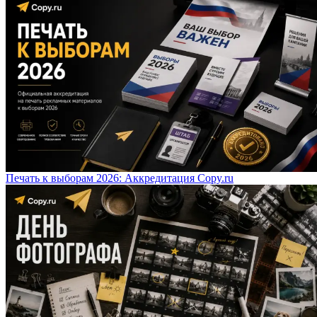
Печать к выборам 2026: Аккредитация Copy.ru