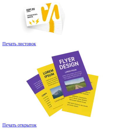
Печать листовок
Печать открыток