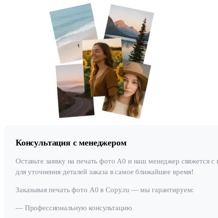
Консультация с менеджером
Оставьте заявку на печать фото А0 и наш менеджер свяжется с
для уточнения деталей заказа в самое ближайшее время!
Заказывая печать фото А0 в Copy.ru — мы гарантируем:
— Профессиональную консультацию