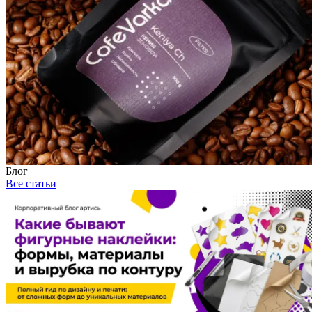
Блог
Все статьи