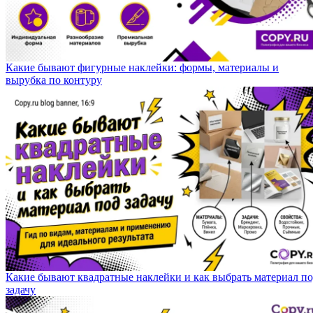
Какие бывают фигурные наклейки: формы, материалы и
вырубка по контуру
Какие бывают квадратные наклейки и как выбрать материал п
задачу