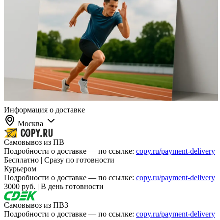
Информация о доставке
Москва
Самовывоз из ПВ
Подробности о доставке — по ссылке:
copy.ru/payment-delivery
Бесплатно | Сразу по готовности
Курьером
Подробности о доставке — по ссылке:
copy.ru/payment-delivery
3000 руб. | В день готовности
Самовывоз из ПВЗ
Подробности о доставке — по ссылке:
copy.ru/payment-delivery