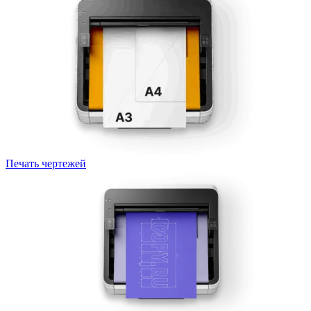
Печать чертежей