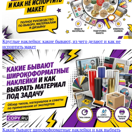
Круглые наклейки: какие бывают, из чего делают и как не
испортить макет
Какие бывают широкоформатные наклейки и как выбрать