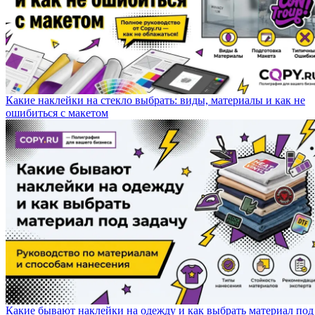
Какие наклейки на стекло выбрать: виды, материалы и как не
ошибиться с макетом
Какие бывают наклейки на одежду и как выбрать материал под