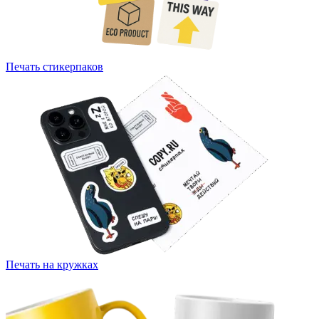
Печать стикерпаков
Печать на кружках