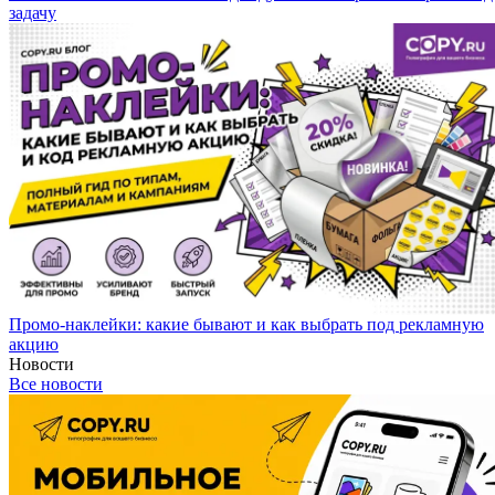
задачу
Промо-наклейки: какие бывают и как выбрать под рекламную
акцию
Новости
Все новости