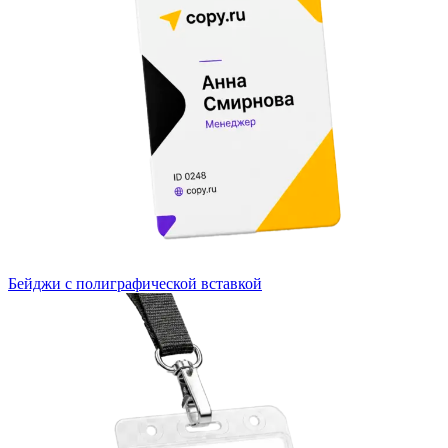
Бейджи с полиграфической вставкой