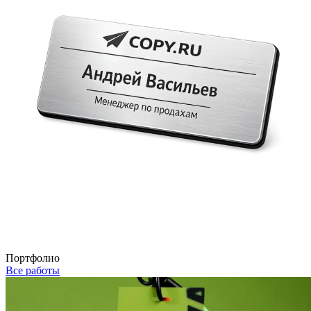
Портфолио
Все работы