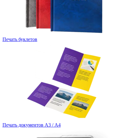
Печать буклетов
Печать документов А3 / А4