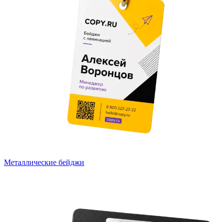
Металлические бейджи