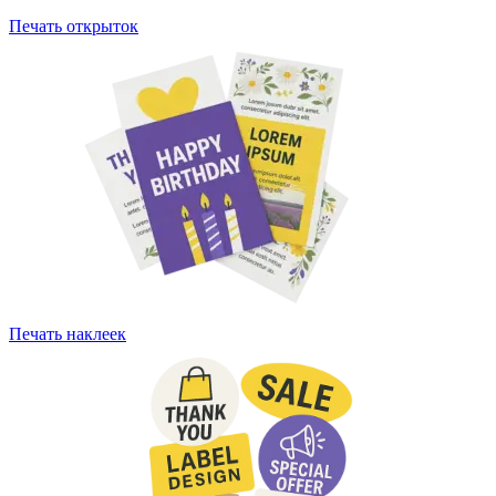
Печать открыток
Печать наклеек