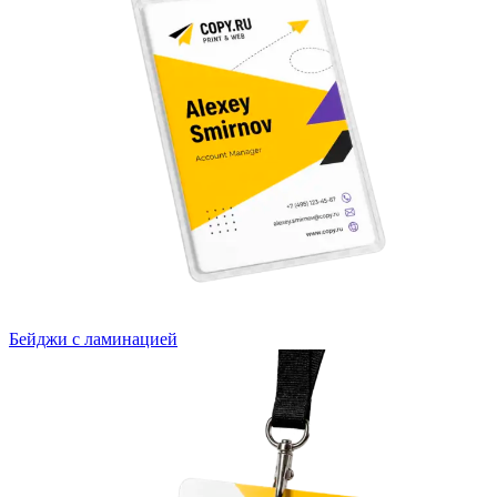
Бейджи с ламинацией