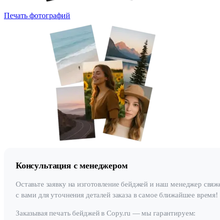
Печать фотографий
Консультация с менеджером
Оставьте заявку на изготовление бейджей и наш менеджер свяж
с вами для уточнения деталей заказа в самое ближайшее время!
Заказывая печать бейджей в Copy.ru — мы гарантируем: