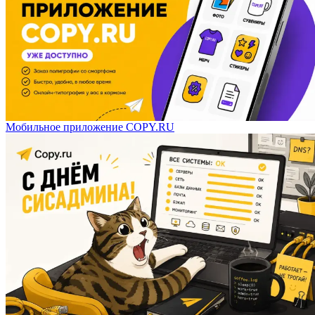
Мобильное приложение COPY.RU