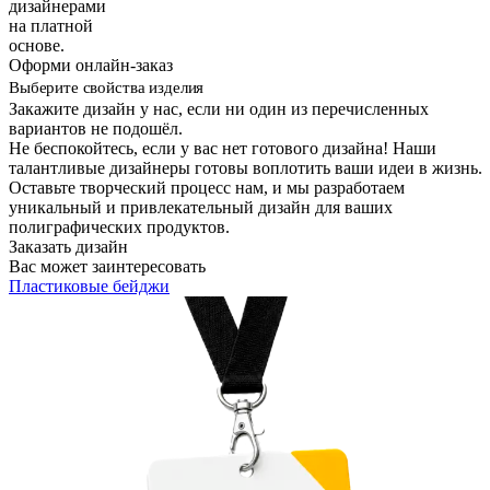
дизайнерами
на платной
основе.
Оформи онлайн-заказ
Выберите свойства изделия
Закажите дизайн у нас, если ни один из перечисленных
вариантов не подошёл.
Не беспокойтесь, если у вас нет готового дизайна! Наши
талантливые дизайнеры готовы воплотить ваши идеи в жизнь.
Оставьте творческий процесс нам, и мы разработаем
уникальный и привлекательный дизайн для ваших
полиграфических продуктов.
Заказать дизайн
Вас может заинтересовать
Пластиковые бейджи