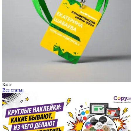
Блог
Все статьи