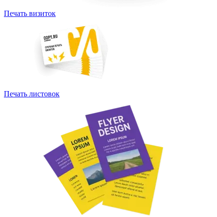
Печать визиток
Печать листовок