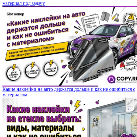
материал под задачу
Какие наклейки на авто держатся дольше и как не ошибиться с
материалом