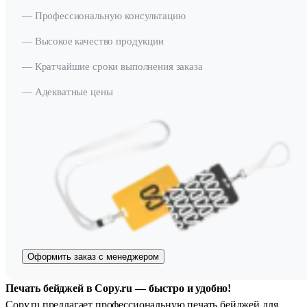
— Профессиональную консультацию
— Высокое качество продукции
— Кратчайшие сроки выполнения заказа
— Адекватные цены
Оформить заказ с менеджером
Печать бейджей в Copy.ru — быстро и удобно!
Copy.ru предлагает профессиональную печать бейджей для