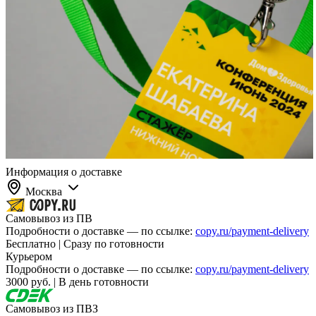
Информация о доставке
Москва
Самовывоз из ПВ
Подробности о доставке — по ссылке:
copy.ru/payment-delivery
Бесплатно | Сразу по готовности
Курьером
Подробности о доставке — по ссылке:
copy.ru/payment-delivery
3000 руб. | В день готовности
Самовывоз из ПВЗ