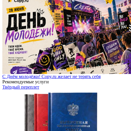
С Днём молодёжи! Copy.ru желает не терять себя
Рекомендуемые услуги
Твёрдый переплет