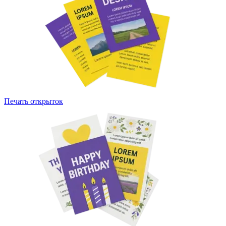
Печать открыток