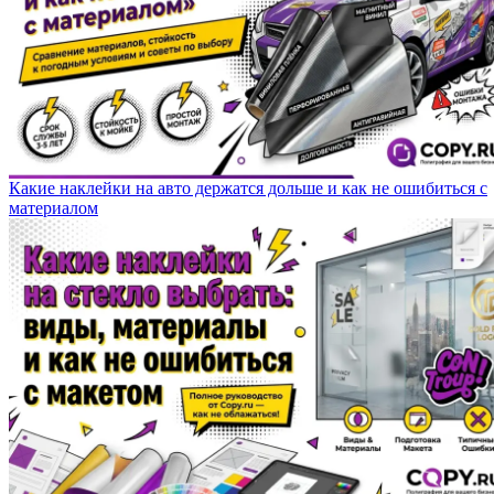
Какие наклейки на авто держатся дольше и как не ошибиться с
материалом