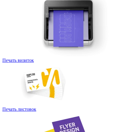
Печать визиток
Печать листовок