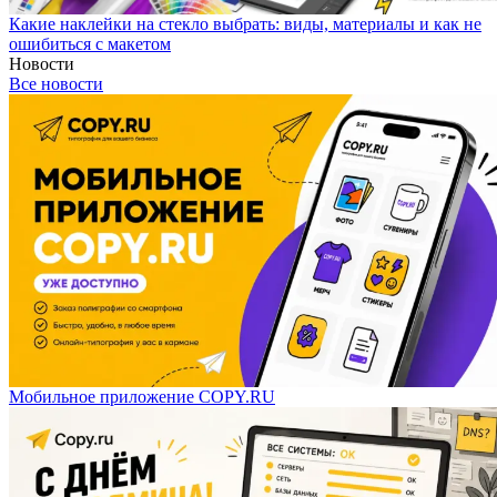
Какие наклейки на стекло выбрать: виды, материалы и как не
ошибиться с макетом
Новости
Все новости
Мобильное приложение COPY.RU