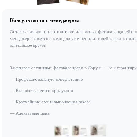
Консультация с менеджером
Оставьте заявку на изготовление магнитных фотокалендарей и 
менеджер свяжется с вами для уточнения деталей заказа в само
ближайшее время!
Заказывая магнитные фотокалендари в Copy.ru — мы гарантиру
— Профессиональную консультацию
— Высокое качество продукции
— Кратчайшие сроки выполнения заказа
— Адекватные цены