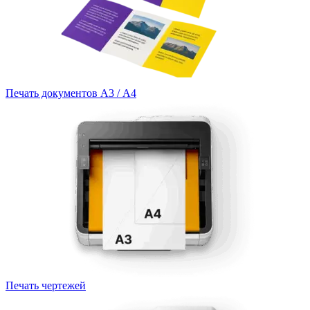
Печать документов А3 / А4
Печать чертежей