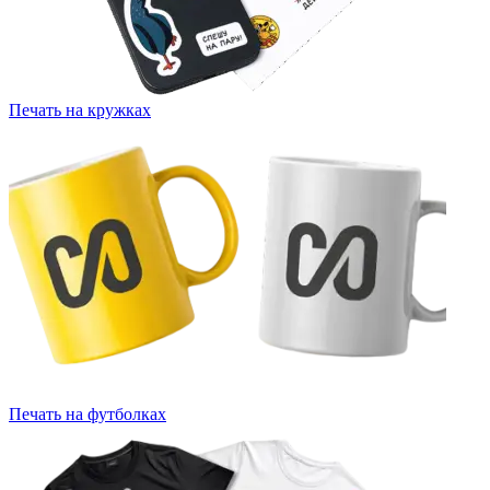
Печать на кружках
Печать на футболках