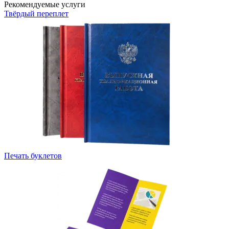
Рекомендуемые услуги
Твёрдый переплет
Печать буклетов