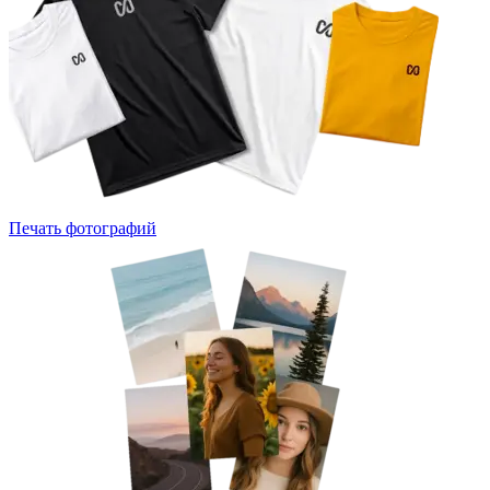
Печать фотографий