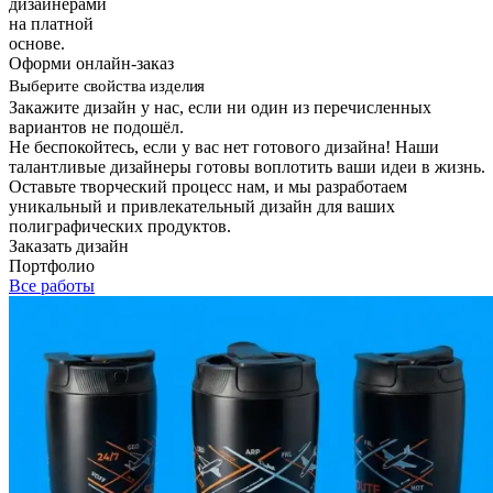
дизайнерами
на платной
основе.
Оформи онлайн-заказ
Выберите свойства изделия
Закажите дизайн у нас, если ни один из перечисленных
вариантов не подошёл.
Не беспокойтесь, если у вас нет готового дизайна! Наши
талантливые дизайнеры готовы воплотить ваши идеи в жизнь.
Оставьте творческий процесс нам, и мы разработаем
уникальный и привлекательный дизайн для ваших
полиграфических продуктов.
Заказать дизайн
Портфолио
Все работы