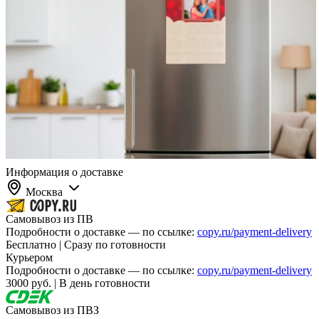
Информация о доставке
Москва
Самовывоз из ПВ
Подробности о доставке — по ссылке:
copy.ru/payment-delivery
Бесплатно | Сразу по готовности
Курьером
Подробности о доставке — по ссылке:
copy.ru/payment-delivery
3000 руб. | В день готовности
Самовывоз из ПВЗ