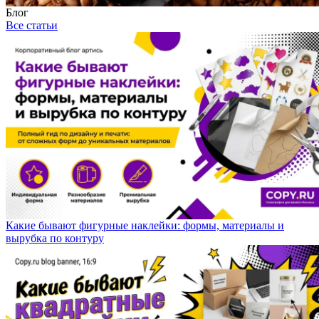
Блог
Все статьи
Какие бывают фигурные наклейки: формы, материалы и
вырубка по контуру