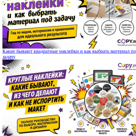
Какие бывают квадратные наклейки и как выбрать материал п
задачу