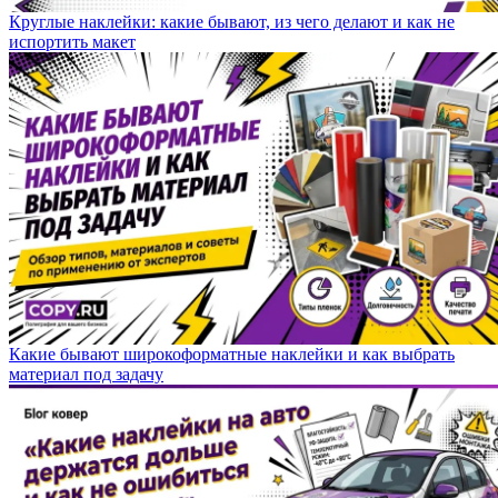
Круглые наклейки: какие бывают, из чего делают и как не
испортить макет
Какие бывают широкоформатные наклейки и как выбрать
материал под задачу