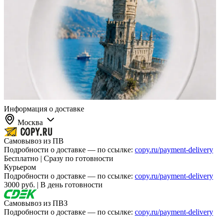
Информация о доставке
Москва
Самовывоз из ПВ
Подробности о доставке — по ссылке:
copy.ru/payment-delivery
Бесплатно | Сразу по готовности
Курьером
Подробности о доставке — по ссылке:
copy.ru/payment-delivery
3000 руб. | В день готовности
Самовывоз из ПВЗ
Подробности о доставке — по ссылке:
copy.ru/payment-delivery