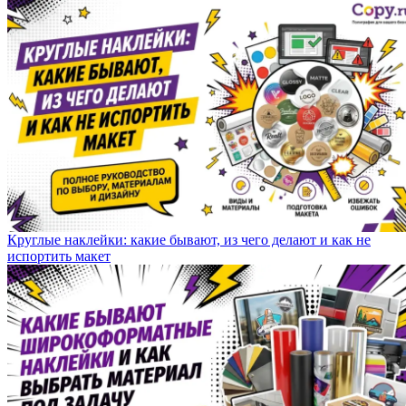
Круглые наклейки: какие бывают, из чего делают и как не
испортить макет