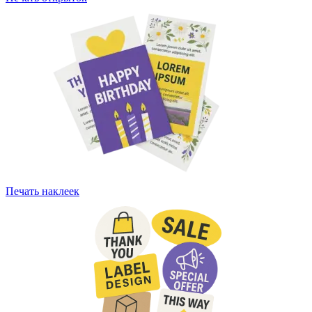
Печать наклеек