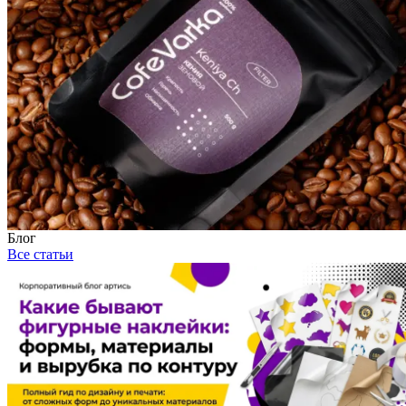
Блог
Все статьи