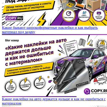
Какие бывают широкоформатные наклейки и как выбрать
материал под задачу
Какие наклейки на авто держатся дольше и как не ошибиться с
материалом