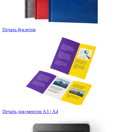
Печать буклетов
Печать документов А3 / А4