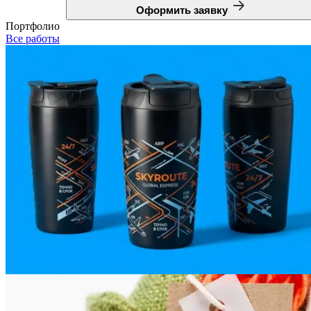
Оформить заявку
Портфолио
Все работы