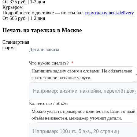
От 375 руб. | 1-2 дня
Курьером
Подробности о доставке — по ссылке:
copy.ru/payment-delivery
От 565 руб. | 1-2 дня
Печать на тарелках в Москве
Стандартная
форма
Детали заказа
Что нужно сделать?
*
Напишите задачу своими словами. Не обязательно
знать точное название услуги.
Количество / объём
Можно указать примерное количество. Если точный
объём неизвестен, менеджер уточнит детали.