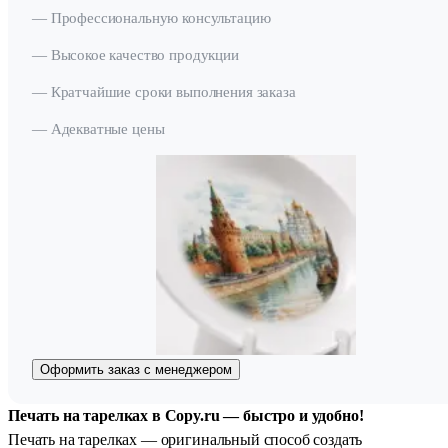
— Профессиональную консультацию
— Высокое качество продукции
— Кратчайшие сроки выполнения заказа
— Адекватные цены
Оформить заказ с менеджером
Печать на тарелках в Copy.ru — быстро и удобно!
Печать на тарелках — оригинальный способ создать