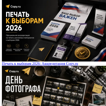
Печать к выборам 2026: Аккредитация Copy.ru