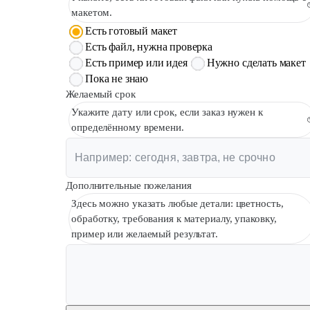
макетом.
Есть готовый макет
Есть файл, нужна проверка
Есть пример или идея
Нужно сделать макет
Пока не знаю
Желаемый срок
Укажите дату или срок, если заказ нужен к
определённому времени.
Дополнительные пожелания
Здесь можно указать любые детали: цветность,
обработку, требования к материалу, упаковку,
пример или желаемый результат.