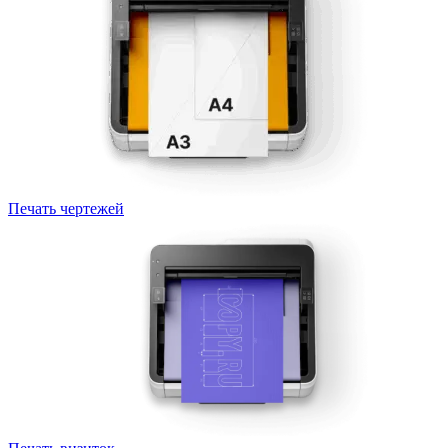
Печать чертежей