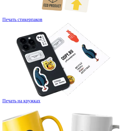
Печать стикерпаков
Печать на кружках