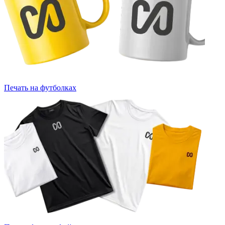
Печать на футболках