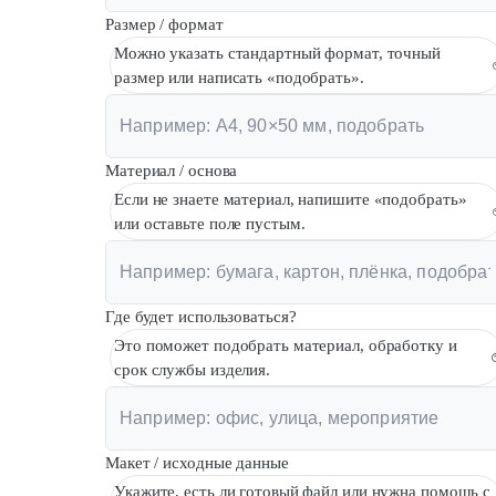
Размер / формат
Можно указать стандартный формат, точный
размер или написать «подобрать».
Материал / основа
Если не знаете материал, напишите «подобрать»
или оставьте поле пустым.
Где будет использоваться?
Это поможет подобрать материал, обработку и
срок службы изделия.
Макет / исходные данные
Укажите, есть ли готовый файл или нужна помощь с