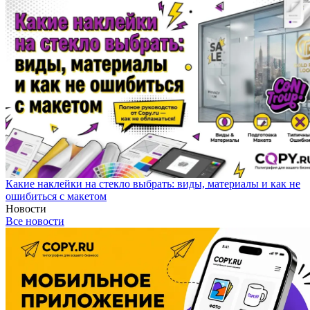
Какие наклейки на стекло выбрать: виды, материалы и как не
ошибиться с макетом
Новости
Все новости