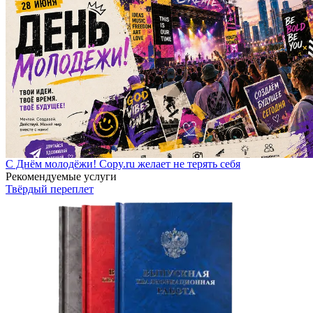
С Днём молодёжи! Copy.ru желает не терять себя
Рекомендуемые услуги
Твёрдый переплет