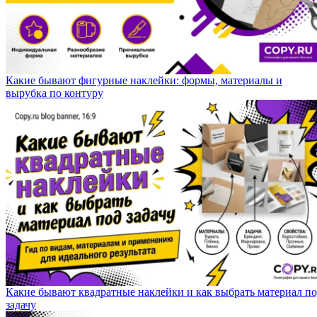
Какие бывают фигурные наклейки: формы, материалы и
вырубка по контуру
Какие бывают квадратные наклейки и как выбрать материал п
задачу