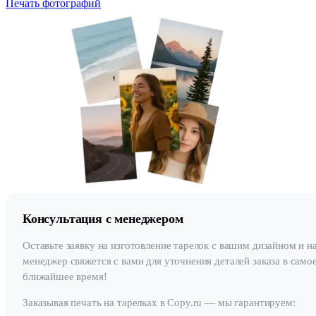
Печать фотографий
Консультация с менеджером
Оставьте заявку на изготовление тарелок с вашим дизайном и н
менеджер свяжется с вами для уточнения деталей заказа в само
ближайшее время!
Заказывая печать на тарелках в Copy.ru — мы гарантируем: