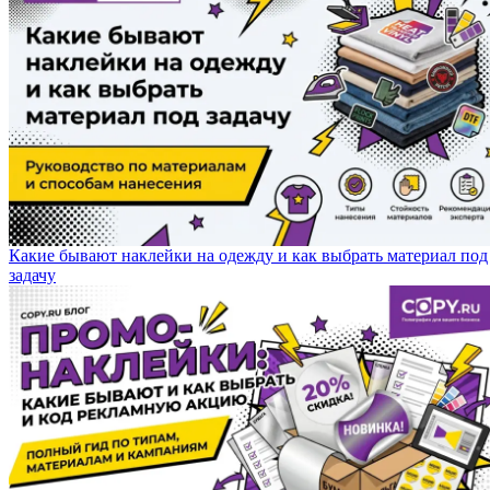
Какие бывают наклейки на одежду и как выбрать материал под
задачу