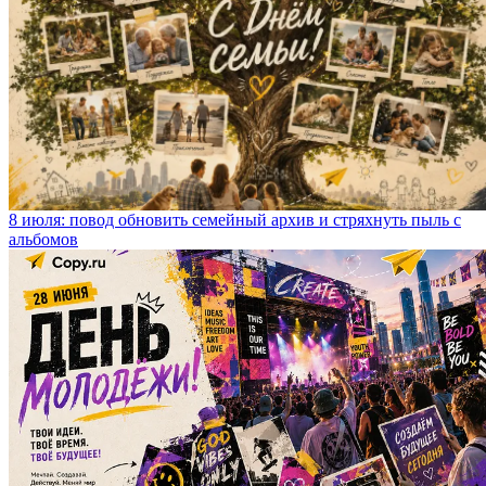
8 июля: повод обновить семейный архив и стряхнуть пыль с
альбомов