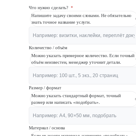
Что нужно сделать?
*
Напишите задачу своими словами. Не обязательно
знать точное название услуги.
Количество / объём
Можно указать примерное количество. Если точный
объём неизвестен, менеджер уточнит детали.
Размер / формат
Можно указать стандартный формат, точный
размер или написать «подобрать».
Материал / основа
Если не знаете материал, напишите «подобрать»