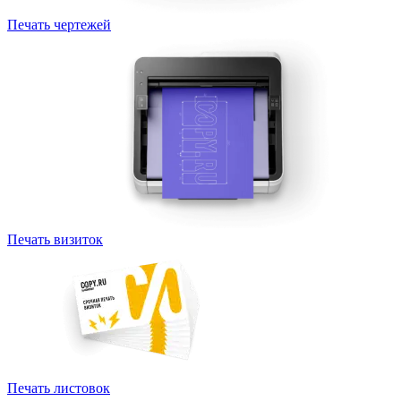
Печать чертежей
Печать визиток
Печать листовок