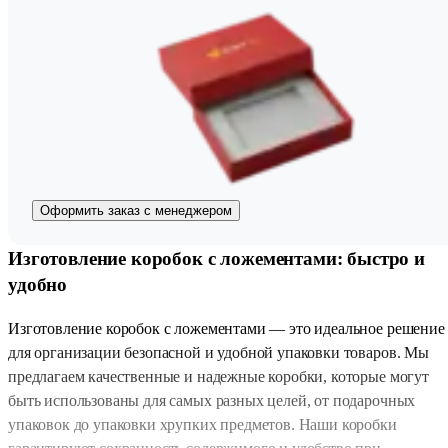
Оформить заказ с менеджером
Изготовление коробок с ложементами: быстро и
удобно
Изготовление коробок с ложементами — это идеальное решение
для организации безопасной и удобной упаковки товаров. Мы
предлагаем качественные и надежные коробки, которые могут
быть использованы для самых разных целей, от подарочных
упаковок до упаковки хрупких предметов. Наши коробки