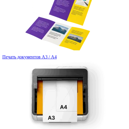
Печать документов А3 / А4