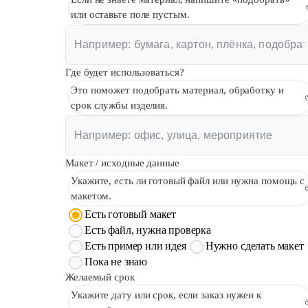
или оставьте поле пустым.
Где будет использоваться?
Это поможет подобрать материал, обработку и
срок службы изделия.
Макет / исходные данные
Укажите, есть ли готовый файл или нужна помощь с
макетом.
Есть готовый макет
Есть файл, нужна проверка
Есть пример или идея
Нужно сделать макет
Пока не знаю
Желаемый срок
Укажите дату или срок, если заказ нужен к