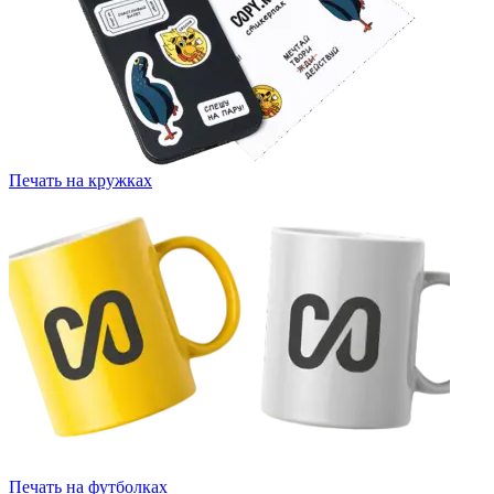
Печать на кружках
Печать на футболках