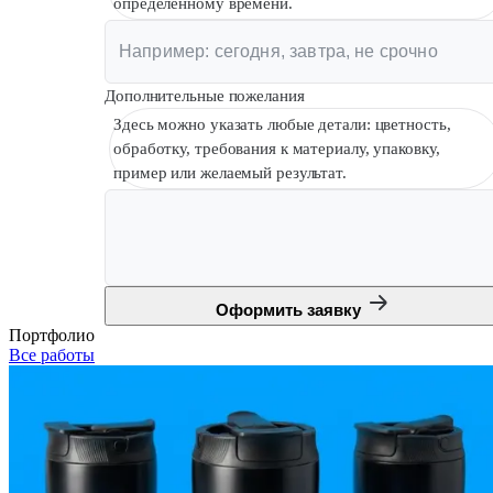
определённому времени.
Дополнительные пожелания
Здесь можно указать любые детали: цветность,
обработку, требования к материалу, упаковку,
пример или желаемый результат.
Оформить заявку
Портфолио
Все работы