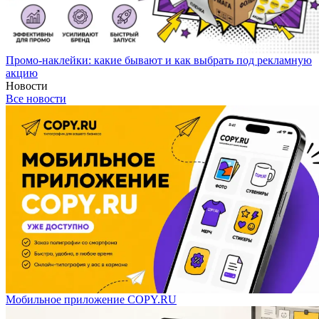
Промо-наклейки: какие бывают и как выбрать под рекламную
акцию
Новости
Все новости
Мобильное приложение COPY.RU