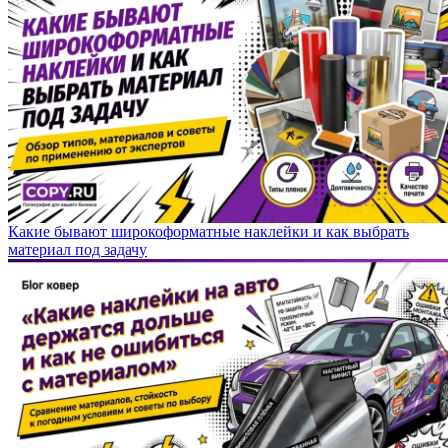
Какие бывают широкоформатные наклейки и как выбрать
материал под задачу