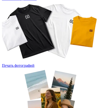
Печать фотографий