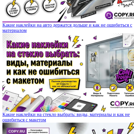
Какие наклейки на авто держатся дольше и как не ошибиться с
материалом
Какие наклейки на стекло выбрать: виды, материалы и как не
ошибиться с макетом