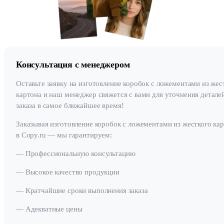
Консультация с менеджером
Оставьте заявку на изготовление коробок с ложементами из жес
картона и наш менеджер свяжется с вами для уточнения детале
заказа в самое ближайшее время!
Заказывая изготовление коробок с ложементами из жесткого ка
в Copy.ru — мы гарантируем:
— Профессиональную консультацию
— Высокое качество продукции
— Кратчайшие сроки выполнения заказа
— Адекватные цены