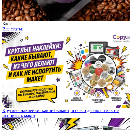
Блог
Все статьи
Круглые наклейки: какие бывают, из чего делают и как не
испортить макет