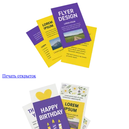
Печать открыток