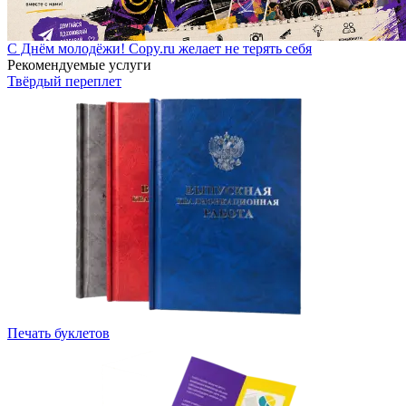
С Днём молодёжи! Copy.ru желает не терять себя
Рекомендуемые услуги
Твёрдый переплет
Печать буклетов