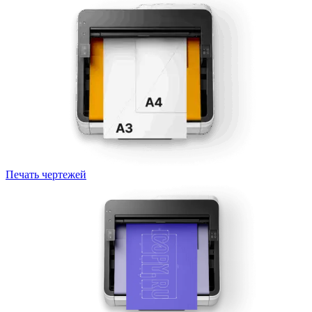
Печать чертежей