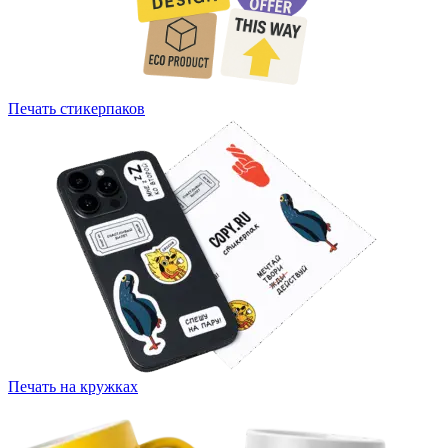
Печать стикерпаков
Печать на кружках