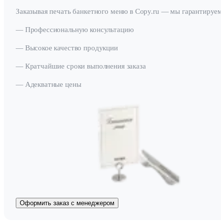
Заказывая печать банкетного меню в Copy.ru — мы гарантируем
— Профессиональную консультацию
— Высокое качество продукции
— Кратчайшие сроки выполнения заказа
— Адекватные цены
Оформить заказ с менеджером