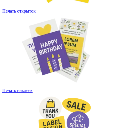
Печать открыток
Печать наклеек