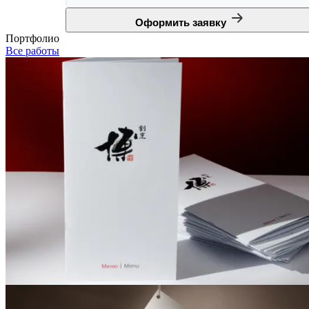
Оформить заявку
Портфолио
Все работы