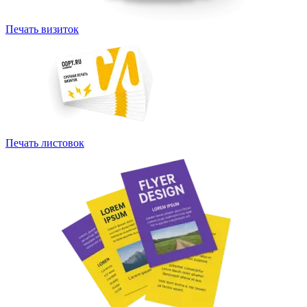
Печать визиток
Печать листовок