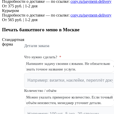
Подробности о доставке — по ссылке:
copy.ru/payment-delivery
От 375 руб. | 1-2 дня
Курьером
Подробности о доставке — по ссылке:
copy.ru/payment-delivery
От 565 руб. | 1-2 дня
Печать банкетного меню в Москве
Стандартная
форма
Детали заказа
Что нужно сделать?
*
Напишите задачу своими словами. Не обязательно
знать точное название услуги.
Количество / объём
Можно указать примерное количество. Если точный
объём неизвестен, менеджер уточнит детали.