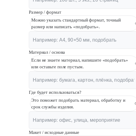
Размер / формат
Можно указать стандартный формат, точный
размер или написать «подобрать».
Материал / основа
Если не знаете материал, напишите «подобрать»
или оставьте поле пустым.
Где будет использоваться?
Это поможет подобрать материал, обработку и
срок службы изделия.
Макет / исходные данные