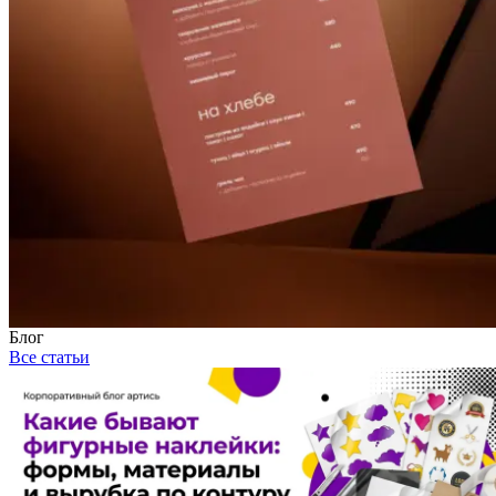
Блог
Все статьи