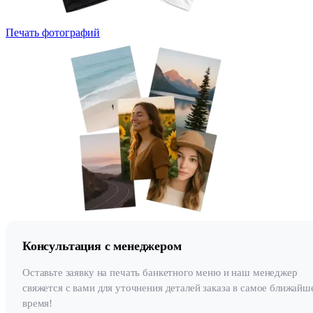
Печать фотографий
Консультация с менеджером
Оставьте заявку на печать банкетного меню и наш менеджер
свяжется с вами для уточнения деталей заказа в самое ближайш
время!