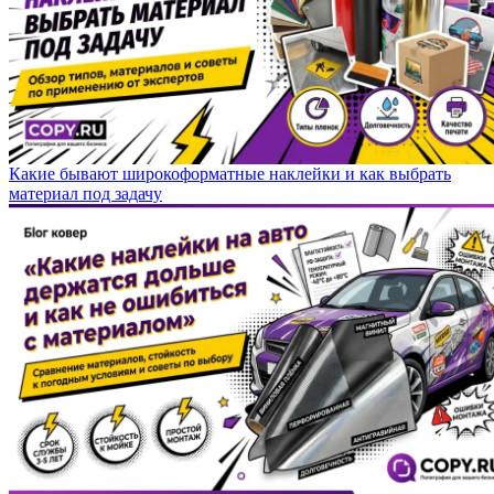
Какие бывают широкоформатные наклейки и как выбрать
материал под задачу