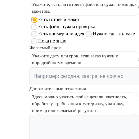
Укажите, есть ли готовый файл или нужна помощь с
макетом.
Есть готовый макет
Есть файл, нужна проверка
Есть пример или идея
Нужно сделать макет
Пока не знаю
Желаемый срок
Укажите дату или срок, если заказ нужен к
определённому времени.
Дополнительные пожелания
Здесь можно указать любые детали: цветность,
обработку, требования к материалу, упаковку,
пример или желаемый результат.