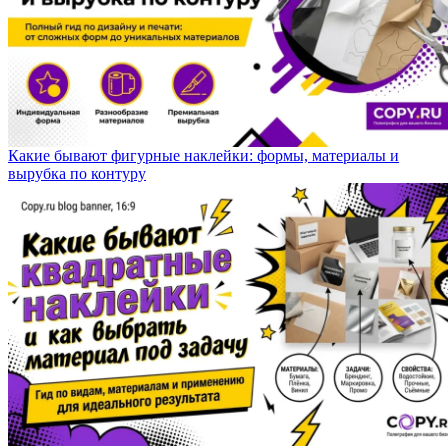
Какие бывают фигурные наклейки: формы, материалы и
вырубка по контуру