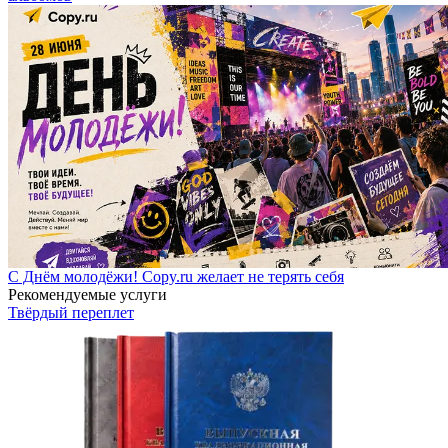
С Днём молодёжи! Copy.ru желает не терять себя
Рекомендуемые услуги
Твёрдый переплет