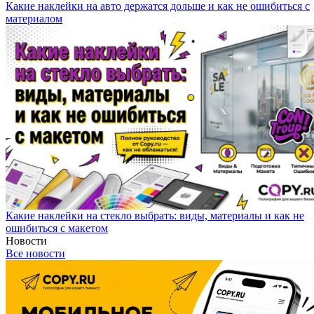
Какие наклейки на авто держатся дольше и как не ошибиться с
материалом
Какие наклейки на стекло выбрать: виды, материалы и как не
ошибиться с макетом
Новости
Все новости