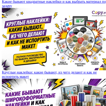
Какие бывают квадратные наклейки и как выбрать материал п
задачу
Круглые наклейки: какие бывают, из чего делают и как не
испортить макет