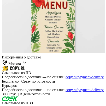
Информация о доставке
Москва
Самовывоз из ПВ
Подробности о доставке — по ссылке:
copy.ru/payment-delivery
Бесплатно | Сразу по готовности
Курьером
Подробности о доставке — по ссылке:
copy.ru/payment-delivery
3000 руб. | В день готовности
Самовывоз из ПВЗ