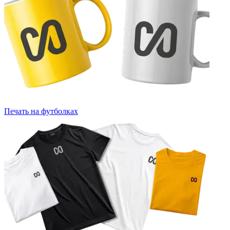
Печать на футболках