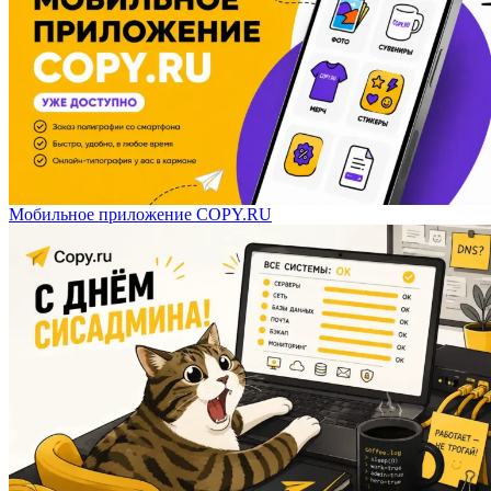
Мобильное приложение COPY.RU