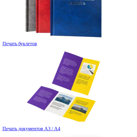
Печать буклетов
Печать документов А3 / А4