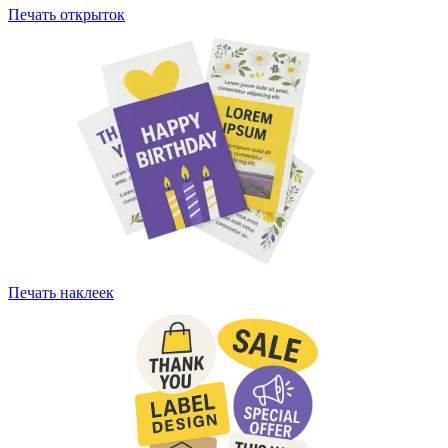
Печать открыток
Печать наклеек