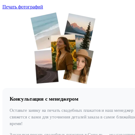
Печать фотографий
Консультация с менеджером
Оставьте заявку на печать свадебных плакатов и наш менеджер
свяжется с вами для уточнения деталей заказа в самое ближайш
время!
Заказывая печать свадебных плакатов в Copy.ru — мы гарантир