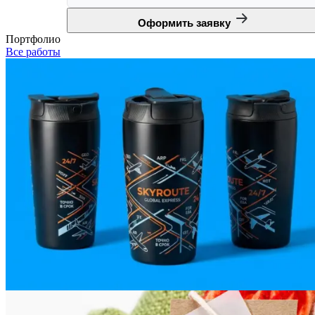
Оформить заявку
Портфолио
Все работы