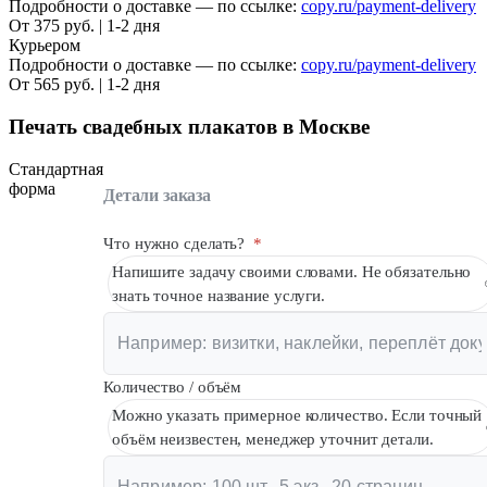
Подробности о доставке — по ссылке:
copy.ru/payment-delivery
От 375 руб. | 1-2 дня
Курьером
Подробности о доставке — по ссылке:
copy.ru/payment-delivery
От 565 руб. | 1-2 дня
Печать свадебных плакатов в Москве
Стандартная
форма
Детали заказа
Что нужно сделать?
*
Напишите задачу своими словами. Не обязательно
знать точное название услуги.
Количество / объём
Можно указать примерное количество. Если точный
объём неизвестен, менеджер уточнит детали.