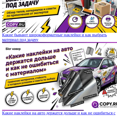
Какие бывают широкоформатные наклейки и как выбрать
материал под задачу
Какие наклейки на авто держатся дольше и как не ошибиться с