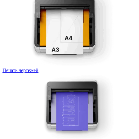
Печать чертежей