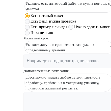
Укажите, есть ли готовый файл или нужна помощь с
макетом.
Есть готовый макет
Есть файл, нужна проверка
Есть пример или идея
Нужно сделать макет
Пока не знаю
Желаемый срок
Укажите дату или срок, если заказ нужен к
определённому времени.
Дополнительные пожелания
Здесь можно указать любые детали: цветность,
обработку, требования к материалу, упаковку,
пример или желаемый результат.