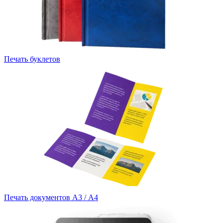
Печать буклетов
Печать документов А3 / А4