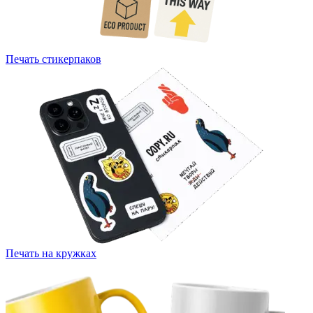
Печать стикерпаков
Печать на кружках