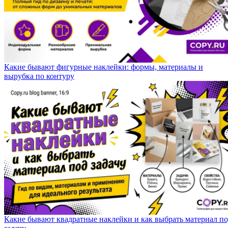
Какие бывают фигурные наклейки: формы, материалы и
вырубка по контуру
Какие бывают квадратные наклейки и как выбрать материал п