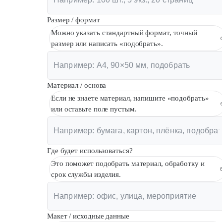
Размер / формат
Можно указать стандартный формат, точный
размер или написать «подобрать».
Материал / основа
Если не знаете материал, напишите «подобрать»
или оставьте поле пустым.
Где будет использоваться?
Это поможет подобрать материал, обработку и
срок службы изделия.
Макет / исходные данные