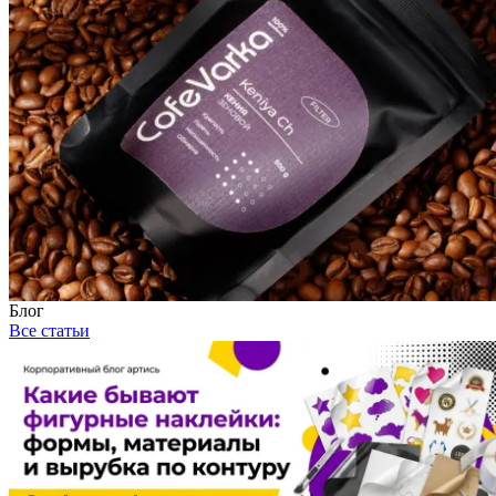
Блог
Все статьи