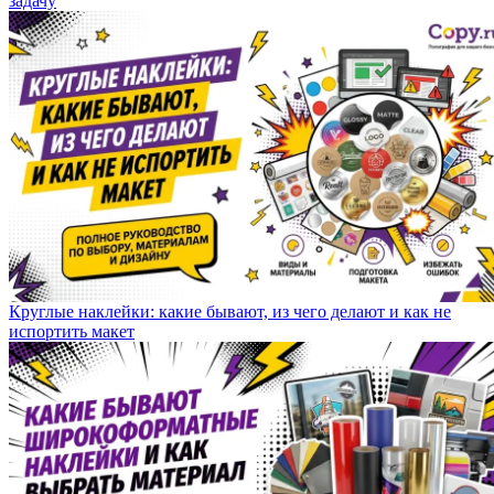
задачу
Круглые наклейки: какие бывают, из чего делают и как не
испортить макет