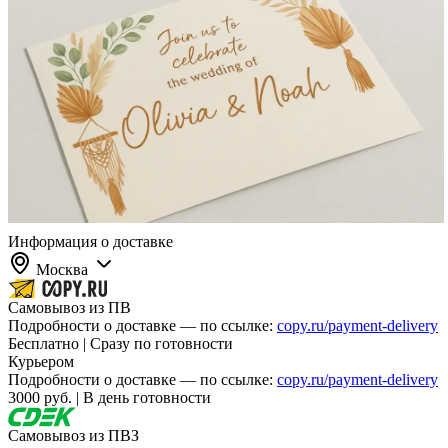
Информация о доставке
Москва
Самовывоз из ПВ
Подробности о доставке — по ссылке:
copy.ru/payment-delivery
Бесплатно | Сразу по готовности
Курьером
Подробности о доставке — по ссылке:
copy.ru/payment-delivery
3000 руб. | В день готовности
Самовывоз из ПВЗ