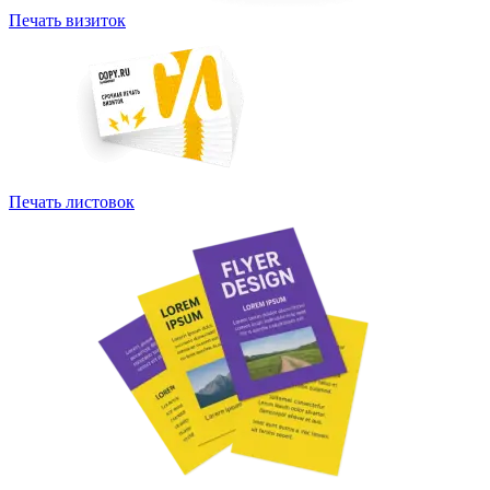
Печать визиток
Печать листовок