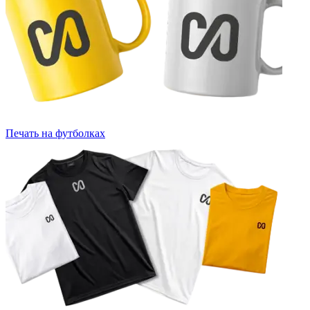
Печать на футболках