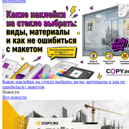
материалом
Какие наклейки на стекло выбрать: виды, материалы и как не
ошибиться с макетом
Новости
Все новости