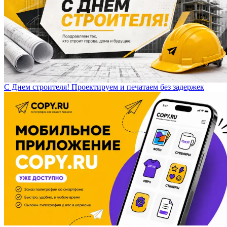
С Днем строителя! Проектируем и печатаем без задержек