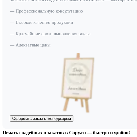
— Профессиональную консультацию
— Высокое качество продукции
— Кратчайшие сроки выполнения заказа
— Адекватные цены
Оформить заказ с менеджером
Печать свадебных плакатов в Copy.ru — быстро и удобно!