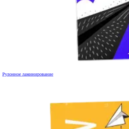
Рулонное ламинирование