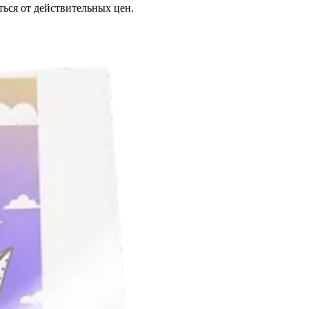
ься от действительных цен.