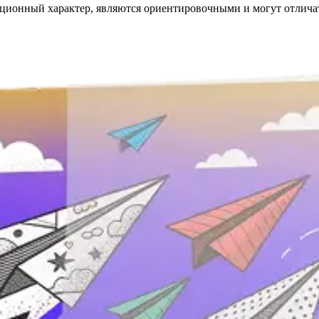
мационный характер, являются ориентировочными и могут отличат