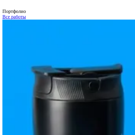
Портфолио
Все работы