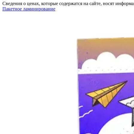
Сведения о ценах, которые содержатся на сайте, носят инфор
Пакетное ламинирование