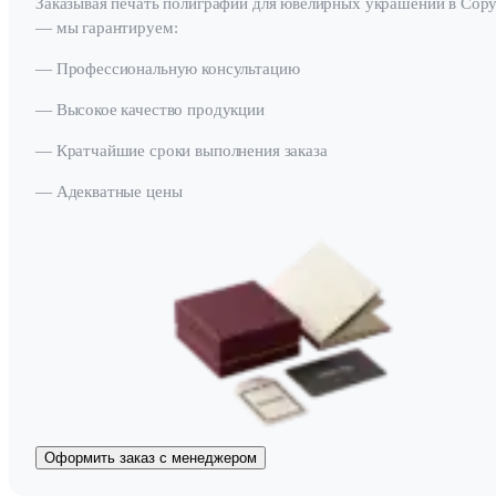
Заказывая печать полиграфии для ювелирных украшений в Copy
— мы гарантируем:
— Профессиональную консультацию
— Высокое качество продукции
— Кратчайшие сроки выполнения заказа
— Адекватные цены
Оформить заказ с менеджером