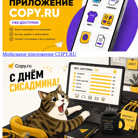
Мобильное приложение COPY.RU