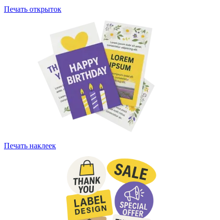
Печать открыток
Печать наклеек