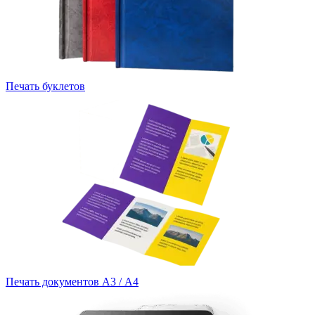
Печать буклетов
Печать документов А3 / А4