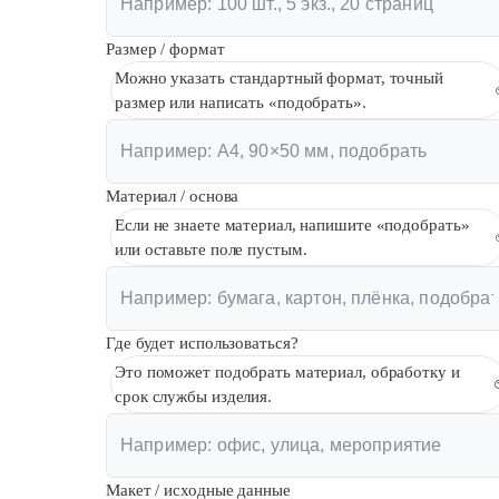
Размер / формат
Можно указать стандартный формат, точный
размер или написать «подобрать».
Материал / основа
Если не знаете материал, напишите «подобрать»
или оставьте поле пустым.
Где будет использоваться?
Это поможет подобрать материал, обработку и
срок службы изделия.
Макет / исходные данные