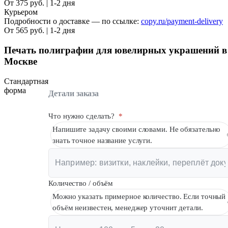
От 375 руб. | 1-2 дня
Курьером
Подробности о доставке — по ссылке:
copy.ru/payment-delivery
От 565 руб. | 1-2 дня
Печать полиграфии для ювелирных украшений в
Москве
Стандартная
форма
Детали заказа
Что нужно сделать?
*
Напишите задачу своими словами. Не обязательно
знать точное название услуги.
Количество / объём
Можно указать примерное количество. Если точный
объём неизвестен, менеджер уточнит детали.