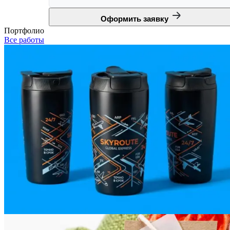
Оформить заявку
Портфолио
Все работы