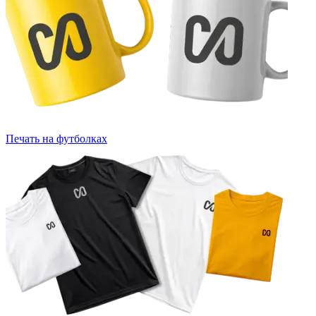
Печать на футболках