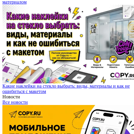
материалом
Какие наклейки на стекло выбрать: виды, материалы и как не
ошибиться с макетом
Новости
Все новости