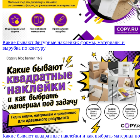
Какие бывают фигурные наклейки: формы, материалы и
вырубка по контуру
Какие бывают квадратные наклейки и как выбрать материал п