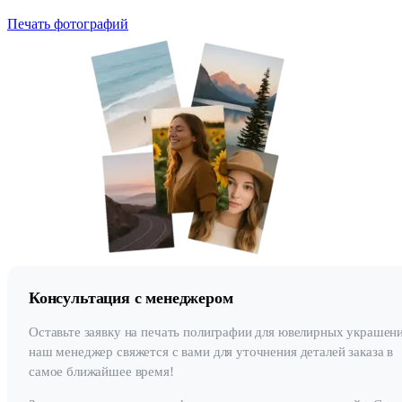
Печать фотографий
Консультация с менеджером
Оставьте заявку на печать полиграфии для ювелирных украшен
наш менеджер свяжется с вами для уточнения деталей заказа в
самое ближайшее время!