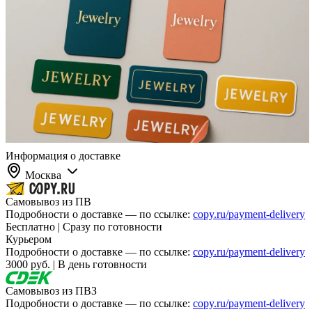
Информация о доставке
Москва
Самовывоз из ПВ
Подробности о доставке — по ссылке:
copy.ru/payment-delivery
Бесплатно | Сразу по готовности
Курьером
Подробности о доставке — по ссылке:
copy.ru/payment-delivery
3000 руб. | В день готовности
Самовывоз из ПВЗ
Подробности о доставке — по ссылке:
copy.ru/payment-delivery