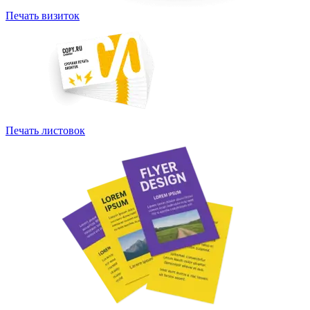
Печать визиток
Печать листовок