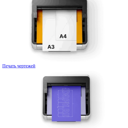
Печать чертежей