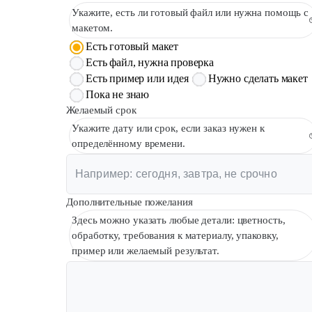
Укажите, есть ли готовый файл или нужна помощь с
макетом.
Есть готовый макет
Есть файл, нужна проверка
Есть пример или идея
Нужно сделать макет
Пока не знаю
Желаемый срок
Укажите дату или срок, если заказ нужен к
определённому времени.
Дополнительные пожелания
Здесь можно указать любые детали: цветность,
обработку, требования к материалу, упаковку,
пример или желаемый результат.