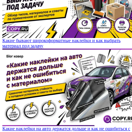
Какие бывают широкоформатные наклейки и как выбрать
материал под задачу
Какие наклейки на авто держатся дольше и как не ошибиться с