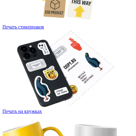
Печать стикерпаков
Печать на кружках