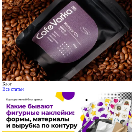
Блог
Все статьи