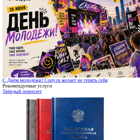
С Днём молодёжи! Copy.ru желает не терять себя
Рекомендуемые услуги
Твёрдый переплет