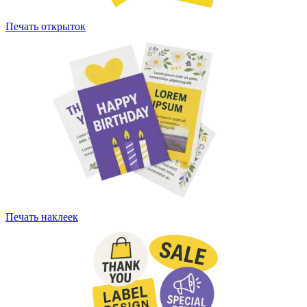
Печать открыток
Печать наклеек