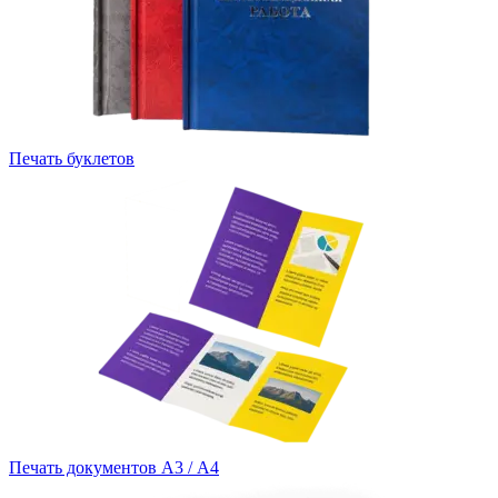
Печать буклетов
Печать документов А3 / А4