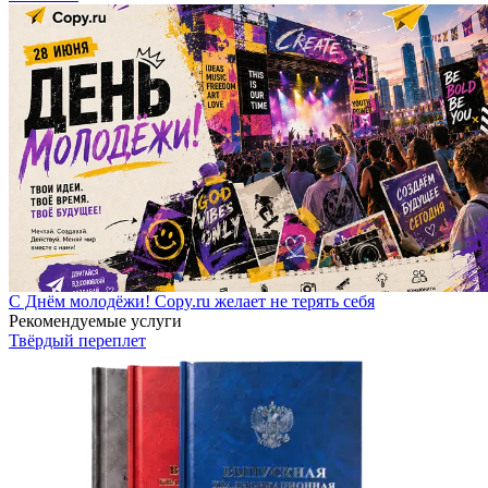
С Днём молодёжи! Copy.ru желает не терять себя
Рекомендуемые услуги
Твёрдый переплет