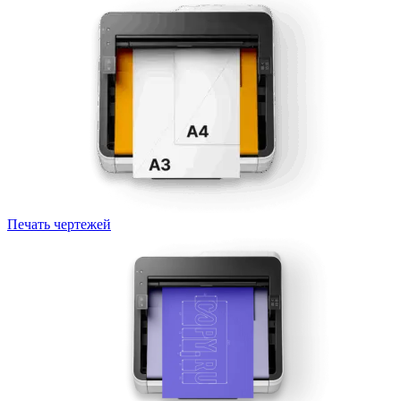
Печать чертежей