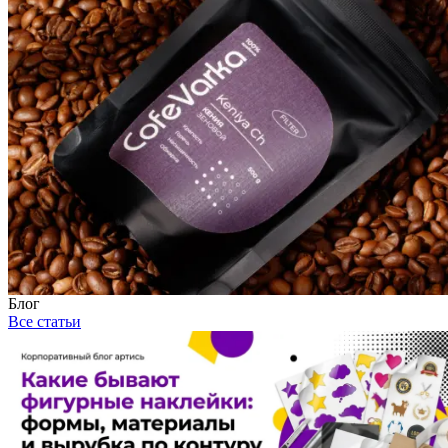
Блог
Все статьи