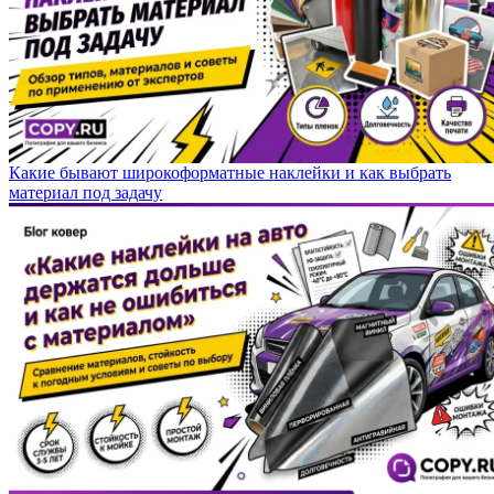
Какие бывают широкоформатные наклейки и как выбрать
материал под задачу