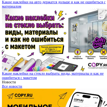
Какие наклейки на авто держатся дольше и как не ошибиться с
материалом
Какие наклейки на стекло выбрать: виды, материалы и как не
ошибиться с макетом
Новости
Все новости