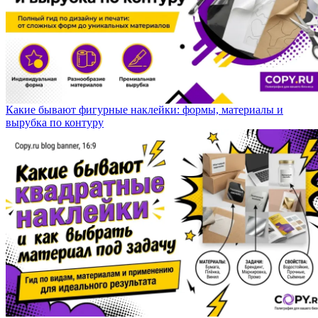
Какие бывают фигурные наклейки: формы, материалы и
вырубка по контуру