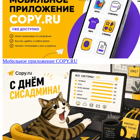
Мобильное приложение COPY.RU