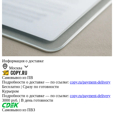
Информация о доставке
Москва
Самовывоз из ПВ
Подробности о доставке — по ссылке:
copy.ru/payment-delivery
Бесплатно | Сразу по готовности
Курьером
Подробности о доставке — по ссылке:
copy.ru/payment-delivery
3000 руб. | В день готовности
Самовывоз из ПВЗ