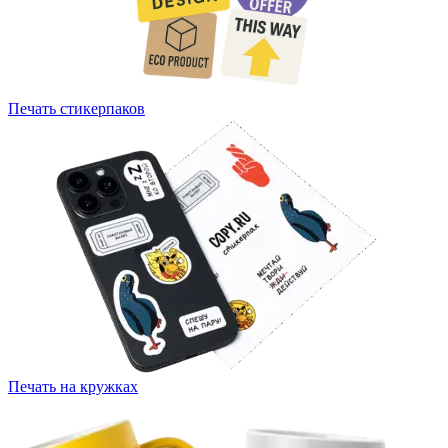
Печать стикерпаков
Печать на кружках