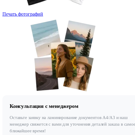
Печать фотографий
Консультация с менеджером
Оставьте заявку на ламинирование документов А4/А3 и наш
менеджер свяжется с вами для уточнения деталей заказа в само
ближайшее время!