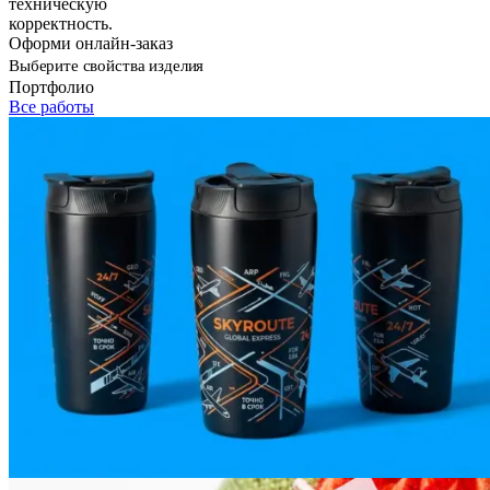
техническую
корректность.
Оформи онлайн-заказ
Выберите свойства изделия
Портфолио
Все работы