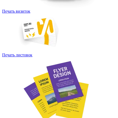
Печать визиток
Печать листовок