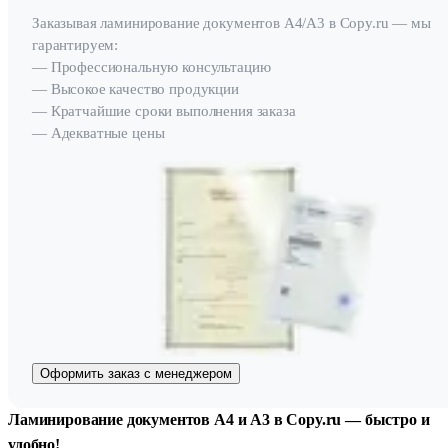
Заказывая ламинирование документов А4/А3 в Copy.ru — мы
гарантируем:
— Профессиональную консультацию
— Высокое качество продукции
— Кратчайшие сроки выполнения заказа
— Адекватные цены
Оформить заказ с менеджером
Ламинирование документов А4 и А3 в Copy.ru — быстро и
удобно!