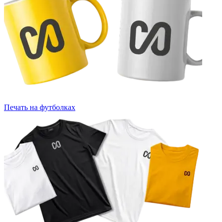
Печать на футболках