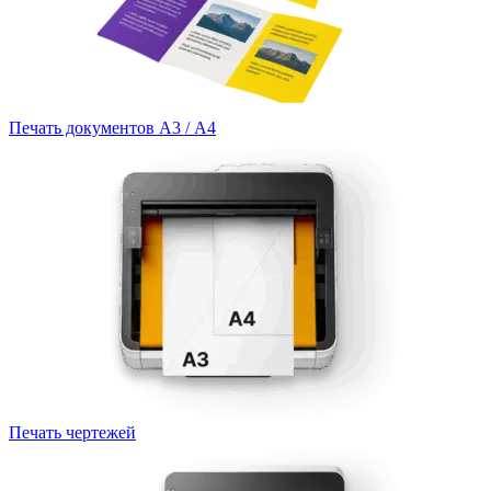
Печать документов А3 / А4
Печать чертежей