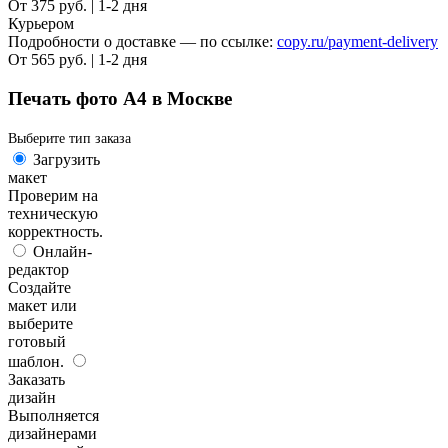
От 375 руб. | 1-2 дня
Курьером
Подробности о доставке — по ссылке:
copy.ru/payment-delivery
От 565 руб. | 1-2 дня
Печать фото А4 в Москве
Выберите тип заказа
Загрузить
макет
Проверим на
техническую
корректность.
Онлайн-
редактор
Создайте
макет или
выберите
готовый
шаблон.
Заказать
дизайн
Выполняется
дизайнерами