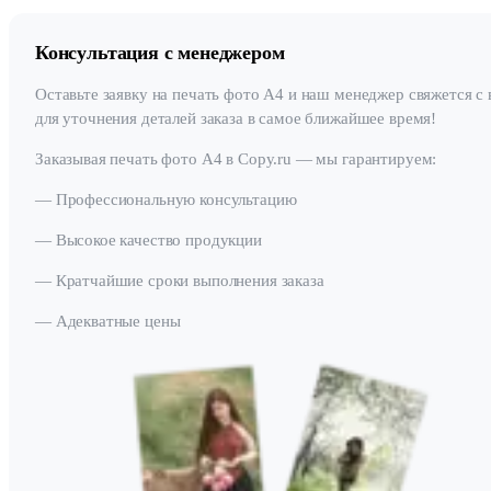
Консультация с менеджером
Оставьте заявку на печать фото А4 и наш менеджер свяжется с
для уточнения деталей заказа в самое ближайшее время!
Заказывая печать фото А4 в Copy.ru — мы гарантируем:
— Профессиональную консультацию
— Высокое качество продукции
— Кратчайшие сроки выполнения заказа
— Адекватные цены