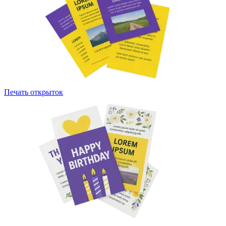
Печать открыток