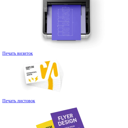
Печать визиток
Печать листовок