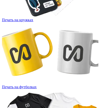
Печать на кружках
Печать на футболках