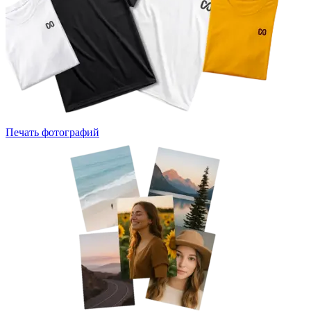
Печать фотографий