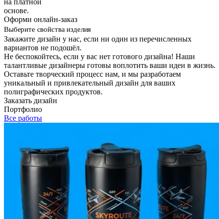
на платной
основе.
Оформи онлайн-заказ
Выберите свойства изделия
Закажите дизайн у нас, если ни один из перечисленных
вариантов не подошёл.
Не беспокойтесь, если у вас нет готового дизайна! Наши
талантливые дизайнеры готовы воплотить ваши идеи в жизнь.
Оставьте творческий процесс нам, и мы разработаем
уникальный и привлекательный дизайн для ваших
полиграфических продуктов.
Заказать дизайн
Портфолио
Все работы