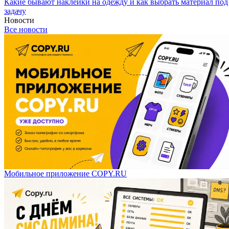
Какие бывают наклейки на одежду и как выбрать материал под
задачу
Новости
Все новости
Мобильное приложение COPY.RU