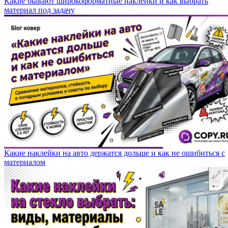
Какие бывают широкоформатные наклейки и как выбрать
материал под задачу
Какие наклейки на авто держатся дольше и как не ошибиться с
материалом