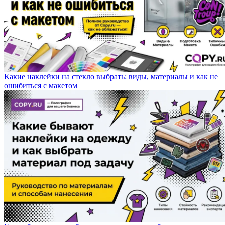
Какие наклейки на стекло выбрать: виды, материалы и как не
ошибиться с макетом