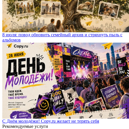
8 июля: повод обновить семейный архив и стряхнуть пыль с
альбомов
С Днём молодёжи! Copy.ru желает не терять себя
Рекомендуемые услуги