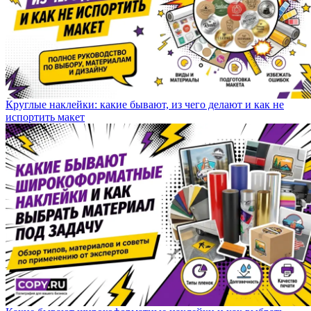
Круглые наклейки: какие бывают, из чего делают и как не
испортить макет