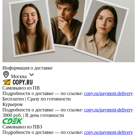
Информация о доставке
Москва
Самовывоз из ПВ
Подробности о доставке — по ссылке:
copy.ru/payment-delivery
Бесплатно | Сразу по готовности
Курьером
Подробности о доставке — по ссылке:
copy.ru/payment-delivery
3000 руб. | В день готовности
Самовывоз из ПВЗ
Подробности о доставке — по ссылке:
copy.ru/payment-delivery