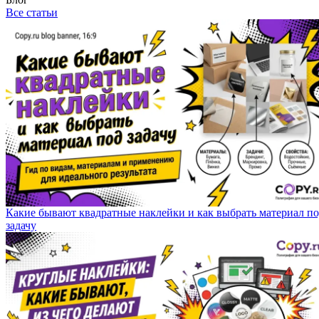
Все статьи
Какие бывают квадратные наклейки и как выбрать материал п
задачу