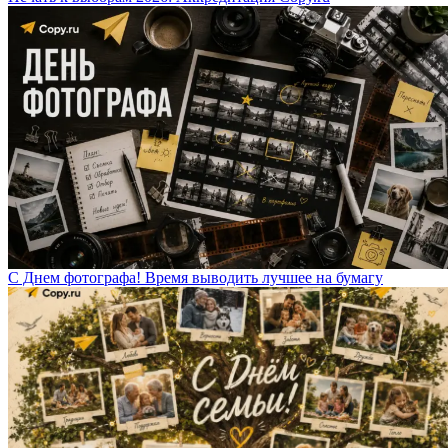
С Днем фотографа! Время выводить лучшее на бумагу