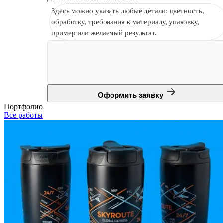
Здесь можно указать любые детали: цветность,
обработку, требования к материалу, упаковку,
пример или желаемый результат.
Оформить заявку
Портфолио
Все работы