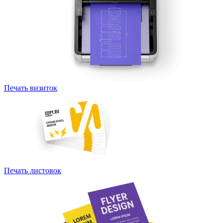
Печать визиток
Печать листовок