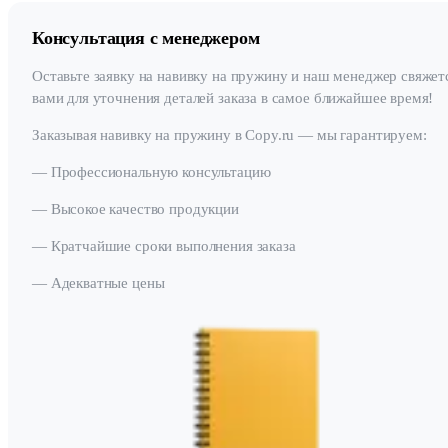
Консультация с менеджером
Оставьте заявку на навивку на пружину и наш менеджер свяжет
вами для уточнения деталей заказа в самое ближайшее время!
Заказывая навивку на пружину в Copy.ru — мы гарантируем:
— Профессиональную консультацию
— Высокое качество продукции
— Кратчайшие сроки выполнения заказа
— Адекватные цены