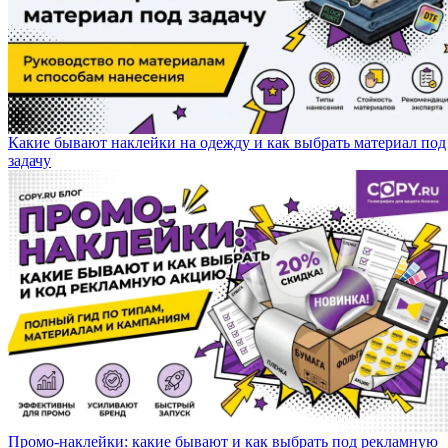
Какие бывают наклейки на одежду и как выбрать материал под
задачу
Промо-наклейки: какие бывают и как выбрать под рекламную