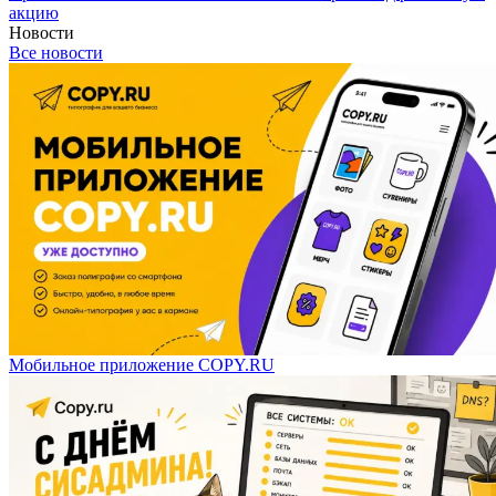
акцию
Новости
Все новости
Мобильное приложение COPY.RU