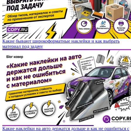
Какие бывают широкоформатные наклейки и как выбрать
материал под задачу
Какие наклейки на авто держатся дольше и как не ошибиться с