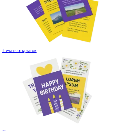
Печать открыток