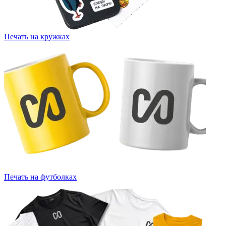
Печать на кружках
Печать на футболках