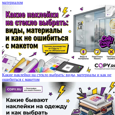
материалом
Какие наклейки на стекло выбрать: виды, материалы и как не
ошибиться с макетом