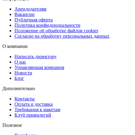
Арендодателям
Вакансии
Публичная оферта
Политика конфиденциальности
Положение об обработке файлов cookies
Согласие на обработку персональных данных
О компании
Написать директору
О нас
Управляющая компания
Новости
Блог
Дополнительно
Контакты
Оплата и доставка
Требования к макетам
Клуб привилегий
Полезное