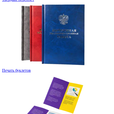
Печать буклетов