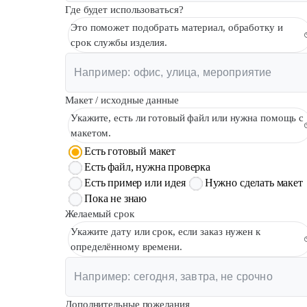
Где будет использоваться?
Это поможет подобрать материал, обработку и
срок службы изделия.
Макет / исходные данные
Укажите, есть ли готовый файл или нужна помощь с
макетом.
Есть готовый макет
Есть файл, нужна проверка
Есть пример или идея
Нужно сделать макет
Пока не знаю
Желаемый срок
Укажите дату или срок, если заказ нужен к
определённому времени.
Дополнительные пожелания