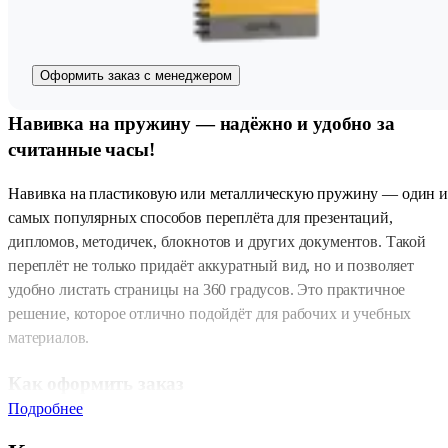
Оформить заказ с менеджером
Навивка на пружину — надёжно и удобно за
считанные часы!
Навивка на пластиковую или металлическую пружину — один и
самых популярных способов переплёта для презентаций,
дипломов, методичек, блокнотов и других документов. Такой
переплёт не только придаёт аккуратный вид, но и позволяет
удобно листать страницы на 360 градусов. Это практичное
решение, которое отлично подойдёт для рабочих и учебных
материалов.
Как оформить заказ
Подробнее
Вы можете оформить заказ любым удобным способом: приходит