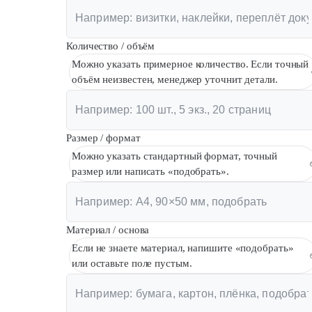
Количество / объём
Можно указать примерное количество. Если точный
объём неизвестен, менеджер уточнит детали.
Размер / формат
Можно указать стандартный формат, точный
размер или написать «подобрать».
Материал / основа
Если не знаете материал, напишите «подобрать»
или оставьте поле пустым.