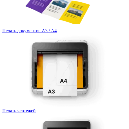
Печать документов А3 / А4
Печать чертежей