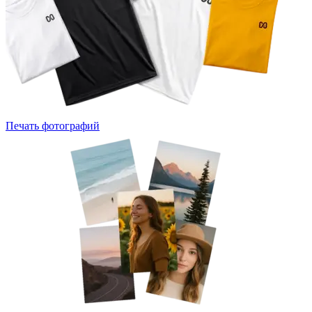
Печать фотографий