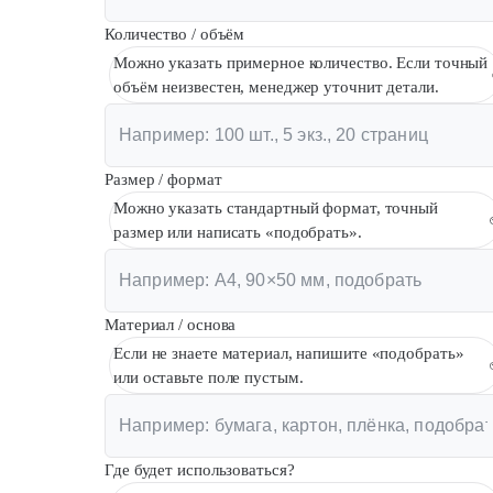
Количество / объём
Можно указать примерное количество. Если точный
объём неизвестен, менеджер уточнит детали.
Размер / формат
Можно указать стандартный формат, точный
размер или написать «подобрать».
Материал / основа
Если не знаете материал, напишите «подобрать»
или оставьте поле пустым.
Где будет использоваться?