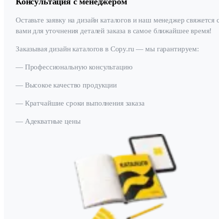
Консультация с менеджером
Оставьте заявку на дизайн каталогов и наш менеджер свяжется 
вами для уточнения деталей заказа в самое ближайшее время!
Заказывая дизайн каталогов в Copy.ru — мы гарантируем:
— Профессиональную консультацию
— Высокое качество продукции
— Кратчайшие сроки выполнения заказа
— Адекватные цены