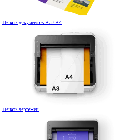
Печать документов А3 / А4
Печать чертежей