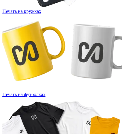
Печать на кружках
Печать на футболках