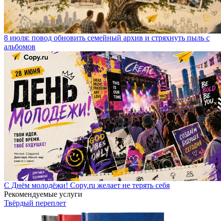
8 июля: повод обновить семейный архив и стряхнуть пыль с
альбомов
С Днём молодёжи! Copy.ru желает не терять себя
Рекомендуемые услуги
Твёрдый переплет