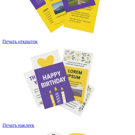
Печать открыток
Печать наклеек