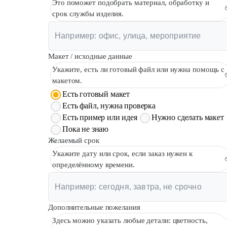
Это поможет подобрать материал, обработку и
срок службы изделия.
Макет / исходные данные
Укажите, есть ли готовый файл или нужна помощь с
макетом.
Есть готовый макет
Есть файл, нужна проверка
Есть пример или идея
Нужно сделать макет
Пока не знаю
Желаемый срок
Укажите дату или срок, если заказ нужен к
определённому времени.
Дополнительные пожелания
Здесь можно указать любые детали: цветность,