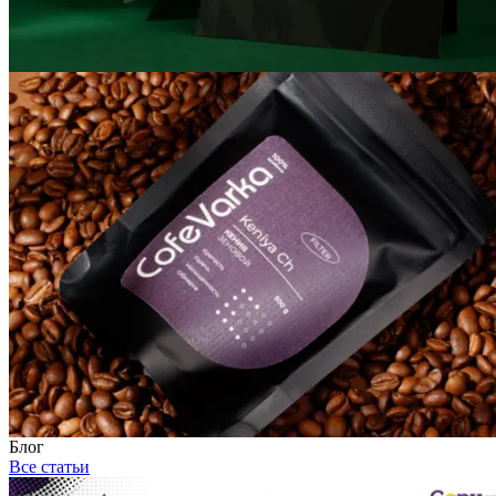
Блог
Все статьи