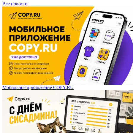
Все новости
Мобильное приложение COPY.RU