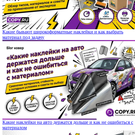
Какие бывают широкоформатные наклейки и как выбрать
материал под задачу
Какие наклейки на авто держатся дольше и как не ошибиться с
материалом