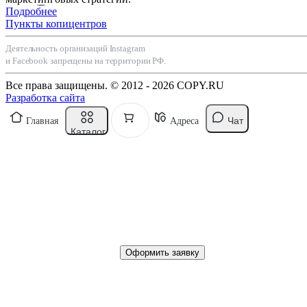
Подробнее
Пункты копицентров
Деятельность организаций Instagram
и Facebook запрещены на территории РФ.
Все права защищены. © 2012 - 2026 COPY.RU
Разработка сайта
Чат
Главная
Адреса
Каталог
Оформить заявку