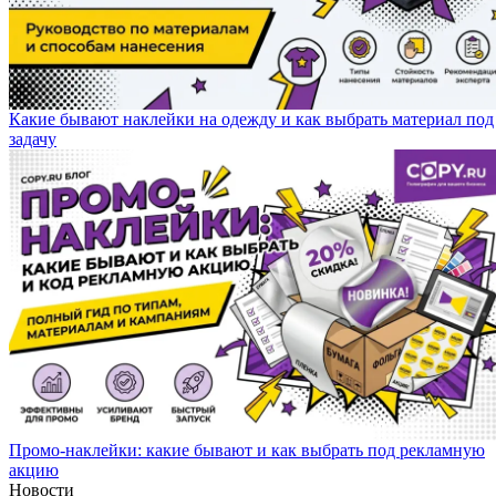
Какие бывают наклейки на одежду и как выбрать материал под
задачу
Промо-наклейки: какие бывают и как выбрать под рекламную
акцию
Новости