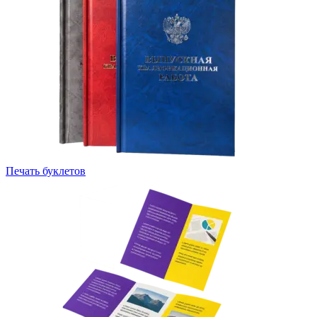
Печать буклетов