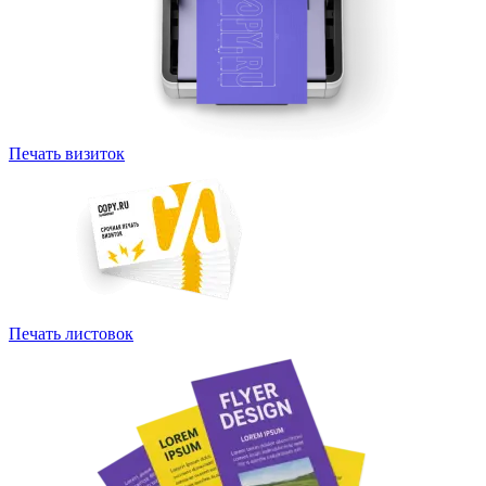
Печать визиток
Печать листовок