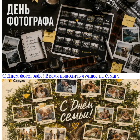
С Днем фотографа! Время выводить лучшее на бумагу