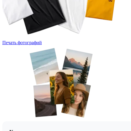
Печать фотографий