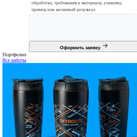
обработку, требования к материалу, упаковку,
пример или желаемый результат.
Оформить заявку
Портфолио
Все работы