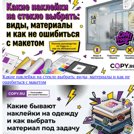
Какие наклейки на стекло выбрать: виды, материалы и как не
ошибиться с макетом