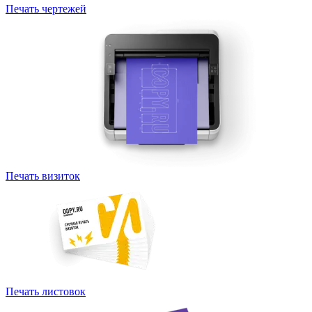
Печать чертежей
Печать визиток
Печать листовок