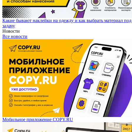
Какие бывают наклейки на одежду и как выбрать материал под
задачу
Новости
Все новости
Мобильное приложение COPY.RU