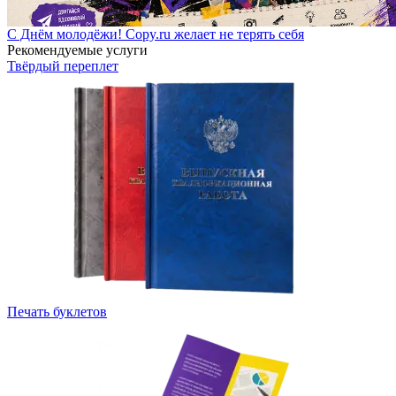
С Днём молодёжи! Copy.ru желает не терять себя
Рекомендуемые услуги
Твёрдый переплет
Печать буклетов