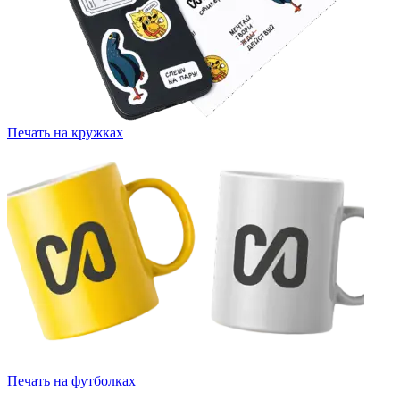
Печать на кружках
Печать на футболках