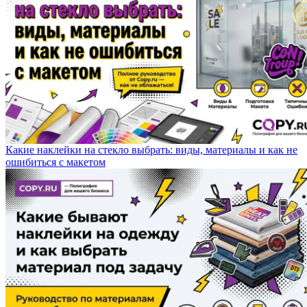
Какие наклейки на стекло выбрать: виды, материалы и как не
ошибиться с макетом