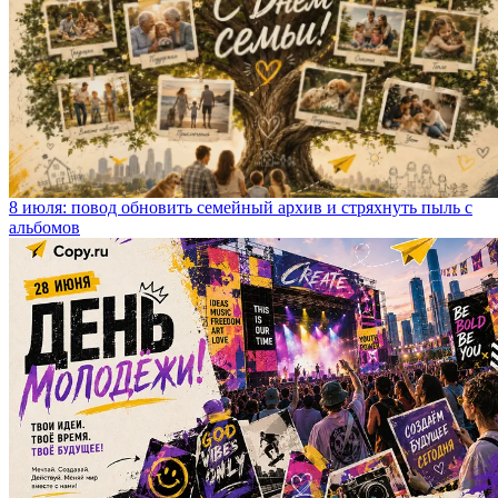
8 июля: повод обновить семейный архив и стряхнуть пыль с
альбомов