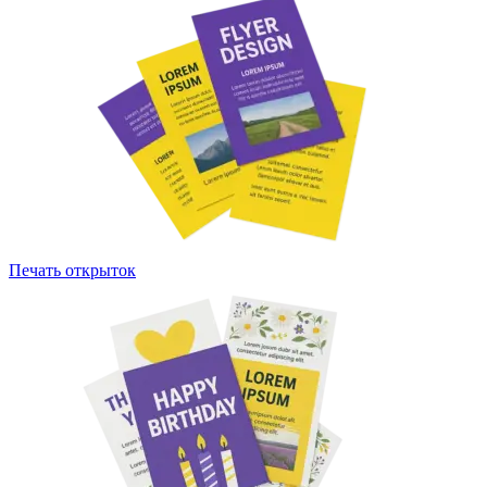
Печать открыток