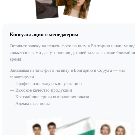
Консультация с менеджером
Оставьте заявку на печать фото на визу в Болгарию и наш мене
свяжется с вами для уточнения деталей заказа в самое ближайш
время!
Заказывая печать фото на визу в Болгарию в Copy.ru — мы
гарантируем:
— Профессиональную консультацию
— Высокое качество продукции
— Кратчайшие сроки выполнения заказа
— Адекватные цены