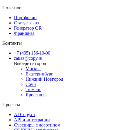
Полезное
Портфолио
Статус заказа
Генератор QR
Франшиза
Контакты
+7 (495) 156-10-00
zakaz@copy.ru
Москва
Екатеринбург
Нижний Новгород
Сочи
Тюмень
Ярославль
Проекты
AI Copy.ru
API и интеграции
Сувениры с логотипом