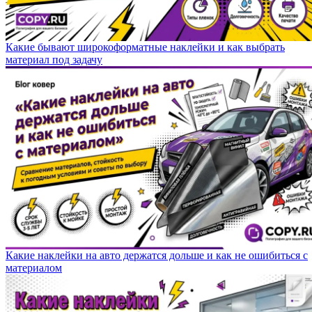
Какие бывают широкоформатные наклейки и как выбрать
материал под задачу
Какие наклейки на авто держатся дольше и как не ошибиться с
материалом