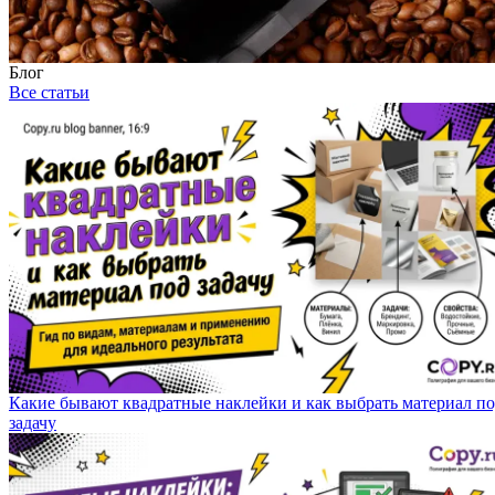
Блог
Все статьи
Какие бывают квадратные наклейки и как выбрать материал п
задачу