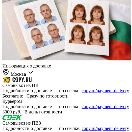
Информация о доставке
Москва
Самовывоз из ПВ
Подробности о доставке — по ссылке:
copy.ru/payment-delivery
Бесплатно | Сразу по готовности
Курьером
Подробности о доставке — по ссылке:
copy.ru/payment-delivery
3000 руб. | В день готовности
Самовывоз из ПВЗ
Подробности о доставке — по ссылке:
copy.ru/payment-delivery