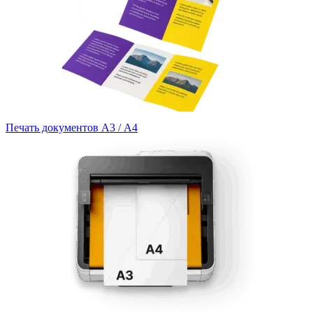
Печать документов А3 / А4