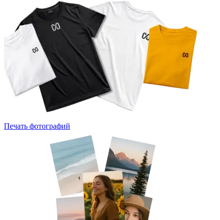
Печать фотографий