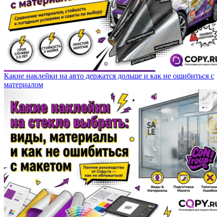
Какие наклейки на авто держатся дольше и как не ошибиться с
материалом