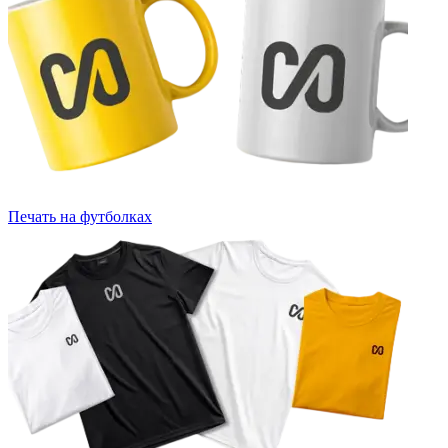
Печать на футболках