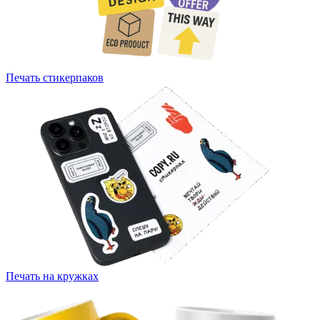
Печать стикерпаков
Печать на кружках