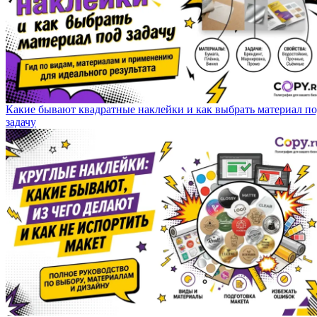
Какие бывают квадратные наклейки и как выбрать материал п
задачу