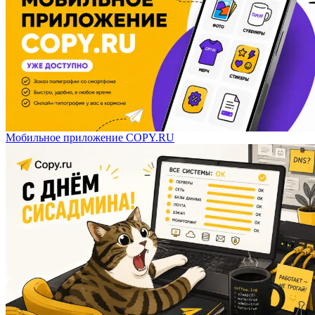
Мобильное приложение COPY.RU