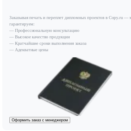
Заказывая печать и переплет дипломных проектов в Copy.ru —
гарантируем:
— Профессиональную консультацию
— Высокое качество продукции
— Кратчайшие сроки выполнения заказа
— Адекватные цены
Оформить заказ с менеджером