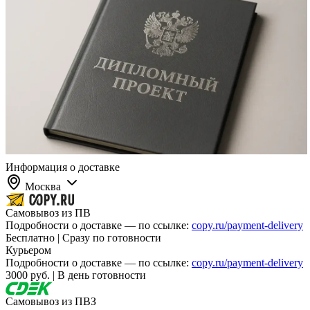
Информация о доставке
Москва
Самовывоз из ПВ
Подробности о доставке — по ссылке:
copy.ru/payment-delivery
Бесплатно | Сразу по готовности
Курьером
Подробности о доставке — по ссылке:
copy.ru/payment-delivery
3000 руб. | В день готовности
Самовывоз из ПВЗ