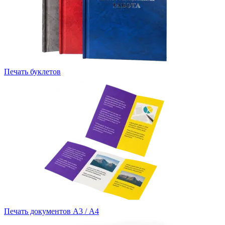
Печать буклетов
Печать документов А3 / А4