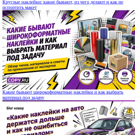
Круглые наклейки: какие бывают, из чего делают и как не
испортить макет
Какие бывают широкоформатные наклейки и как выбрать
материал под задачу