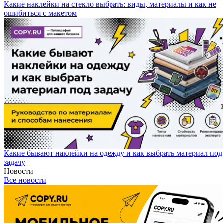
Какие наклейки на стекло выбрать: виды, материалы и как не
ошибиться с макетом
Какие бывают наклейки на одежду и как выбрать материал под
задачу
Новости
Все новости