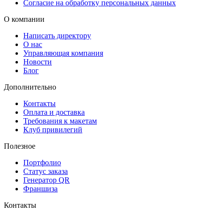
Согласие на обработку персональных данных
О компании
Написать директору
О нас
Управляющая компания
Новости
Блог
Дополнительно
Контакты
Оплата и доставка
Требования к макетам
Клуб привилегий
Полезное
Портфолио
Статус заказа
Генератор QR
Франшиза
Контакты