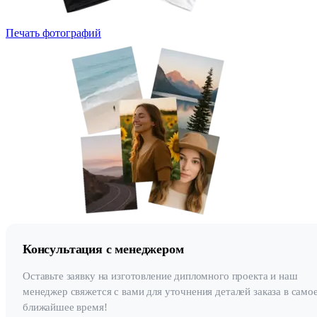
Печать фотографий
Консультация с менеджером
Оставьте заявку на изготовление дипломного проекта и наш
менеджер свяжется с вами для уточнения деталей заказа в само
ближайшее время!