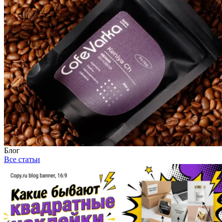
Блог
Все статьи