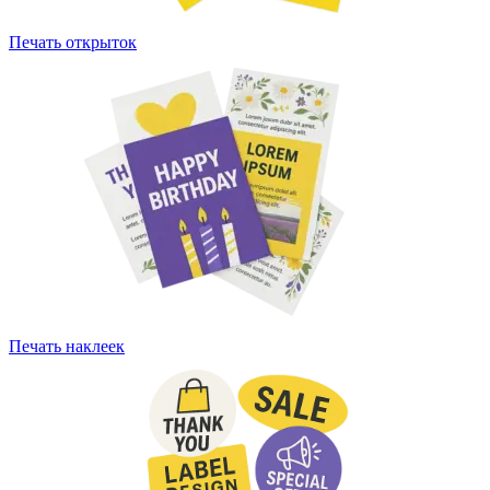
Печать открыток
Печать наклеек