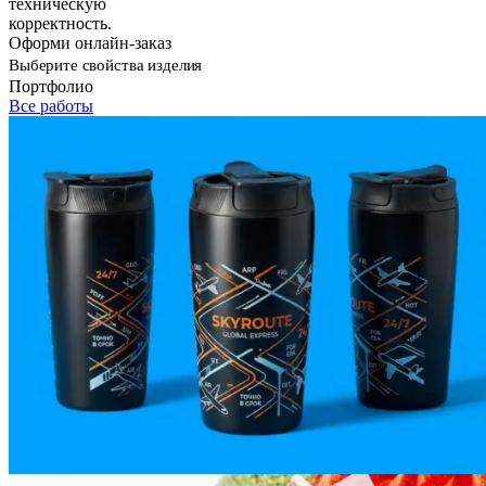
техническую
корректность.
Оформи онлайн-заказ
Выберите свойства изделия
Портфолио
Все работы