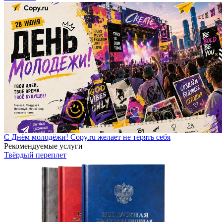
С Днём молодёжи! Copy.ru желает не терять себя
Рекомендуемые услуги
Твёрдый переплет