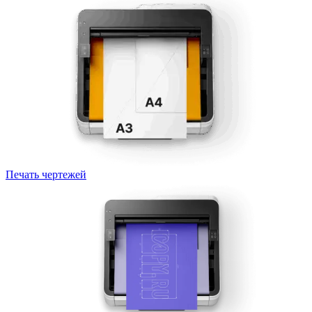
Печать чертежей