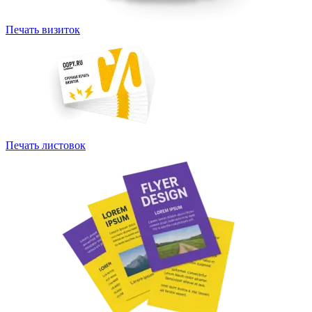
Печать визиток
Печать листовок