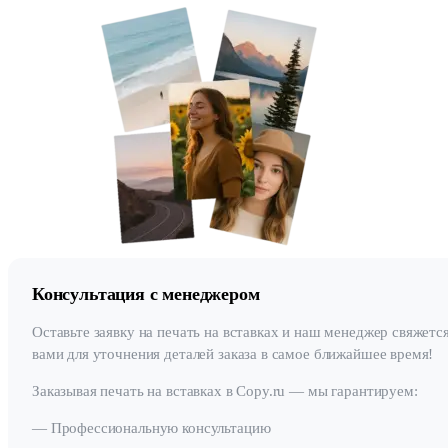
Консультация с менеджером
Оставьте заявку на печать на вставках и наш менеджер свяжется
вами для уточнения деталей заказа в самое ближайшее время!
Заказывая печать на вставках в Copy.ru — мы гарантируем:
— Профессиональную консультацию