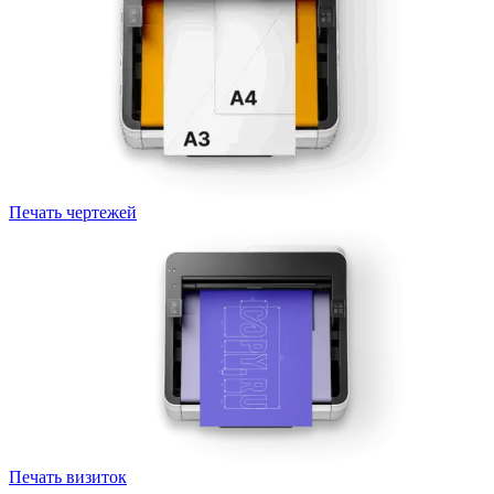
Печать чертежей
Печать визиток