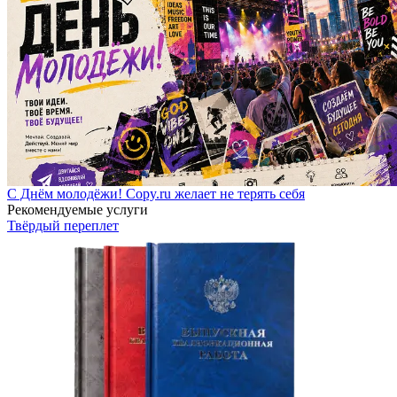
С Днём молодёжи! Copy.ru желает не терять себя
Рекомендуемые услуги
Твёрдый переплет