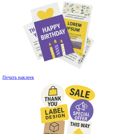
Печать наклеек