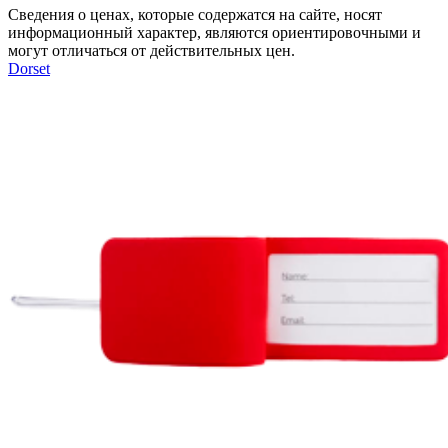
Сведения о ценах, которые содержатся на сайте, носят
Вакансии
информационный характер, являются ориентировочными и
могут отличаться от действительных цен.
О компании
Dorset
Написать директору
Арендодателям
Портфолио
Франшиза
Контакты