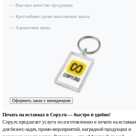
— Высокое качество продукции
— Кратчайшие сроки выполнения заказа
— Адекватные цены
Оформить заказ с менеджером
Печать на вставках в Copy.ru — быстро и удобно!
Copy.ru предлагает услуги по изготовлению и печати на вставка
для бизнес-задач, промо-мероприятий, наградной продукции и