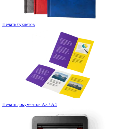
Печать буклетов
Печать документов А3 / А4