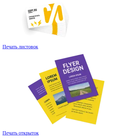
Печать листовок
Печать открыток