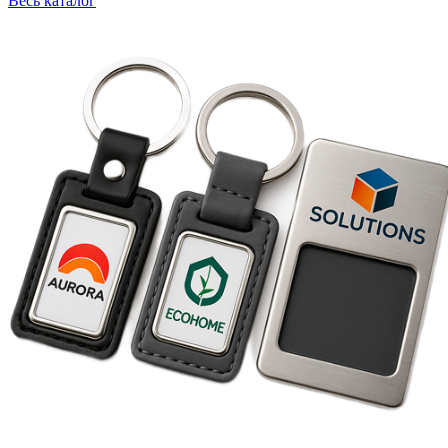
Весь каталог