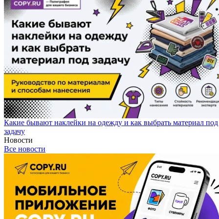
Какие бывают наклейки на одежду и как выбрать материал под
задачу
Новости
Все новости