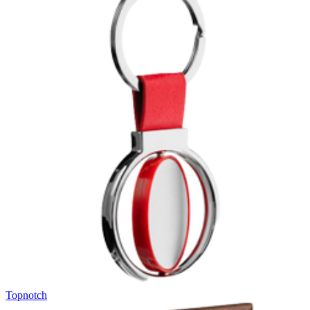
Topnotch