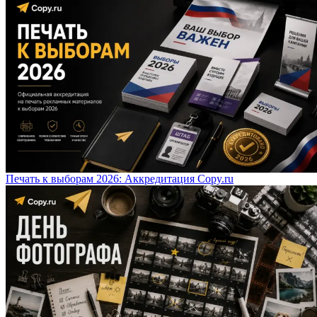
Печать к выборам 2026: Аккредитация Copy.ru