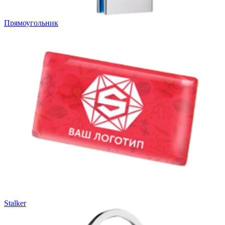
Прямоугольник
Stalker