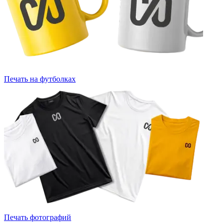
Печать на футболках
Печать фотографий