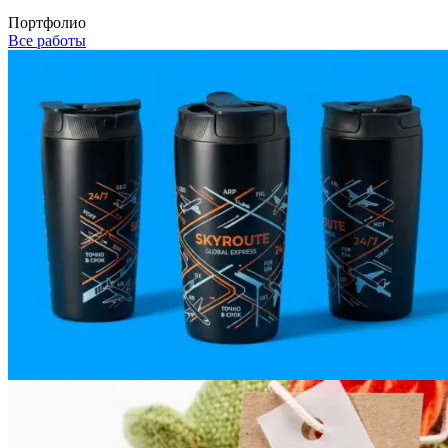
Портфолио
Все работы