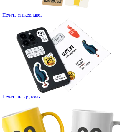
Печать стикерпаков
Печать на кружках