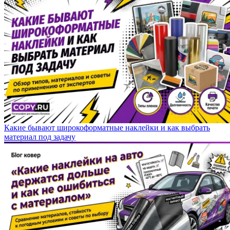
Какие бывают широкоформатные наклейки и как выбрать
материал под задачу