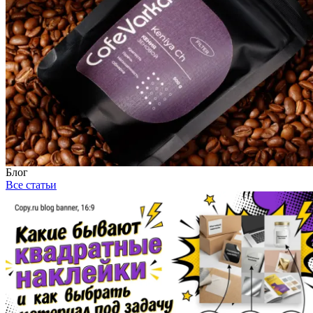
Блог
Все статьи