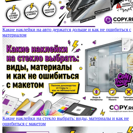
Какие наклейки на авто держатся дольше и как не ошибиться с
материалом
Какие наклейки на стекло выбрать: виды, материалы и как не
ошибиться с макетом