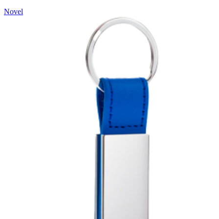
Novel