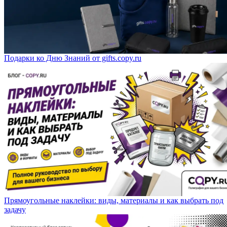
Подарки ко Дню Знаний от gifts.copy.ru
Прямоугольные наклейки: виды, материалы и как выбрать под
задачу