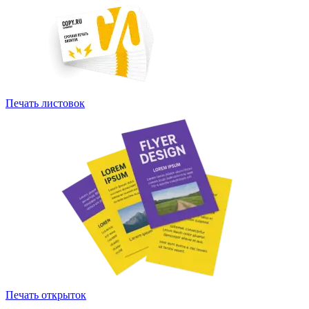
Печать листовок
Печать открыток