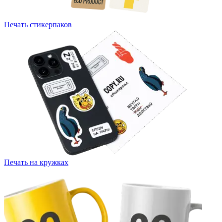
Печать стикерпаков
Печать на кружках