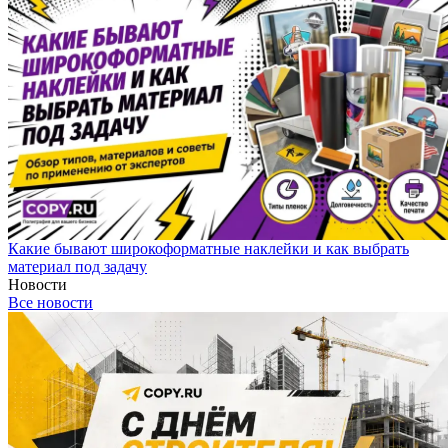
Какие бывают широкоформатные наклейки и как выбрать
материал под задачу
Новости
Все новости