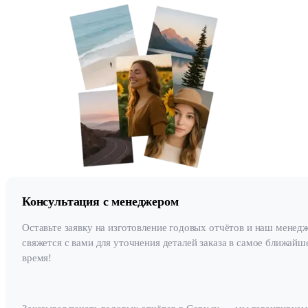
Консультация с менеджером
Оставьте заявку на изготовление годовых отчётов и наш менед
свяжется с вами для уточнения деталей заказа в самое ближайш
время!