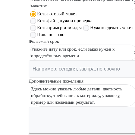
макетом.
Есть готовый макет
Есть файл, нужна проверка
Есть пример или идея
Нужно сделать макет
Пока не знаю
Желаемый срок
Укажите дату или срок, если заказ нужен к
определённому времени.
Дополнительные пожелания
Здесь можно указать любые детали: цветность,
обработку, требования к материалу, упаковку,
пример или желаемый результат.