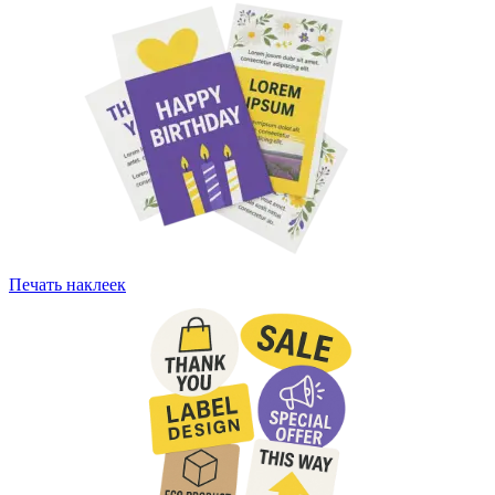
Печать наклеек