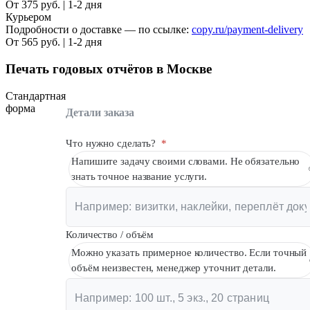
От 375 руб. | 1-2 дня
Курьером
Подробности о доставке — по ссылке:
copy.ru/payment-delivery
От 565 руб. | 1-2 дня
Печать годовых отчётов в Москве
Стандартная
форма
Детали заказа
Что нужно сделать?
*
Напишите задачу своими словами. Не обязательно
знать точное название услуги.
Количество / объём
Можно указать примерное количество. Если точный
объём неизвестен, менеджер уточнит детали.