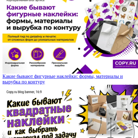
Какие бывают фигурные наклейки: формы, материалы и
вырубка по контуру