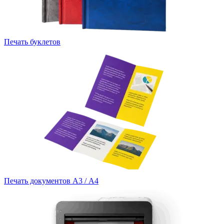
Печать буклетов
Печать документов А3 / А4