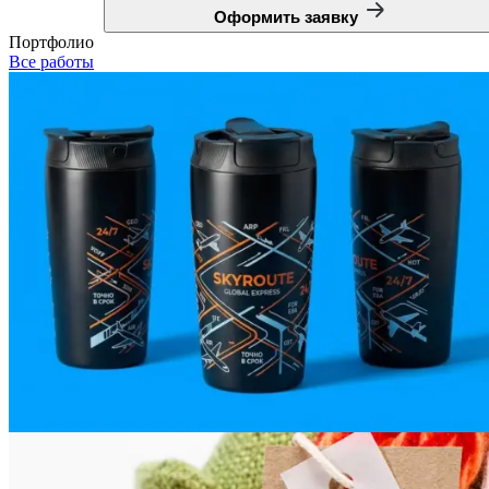
Оформить заявку
Портфолио
Все работы