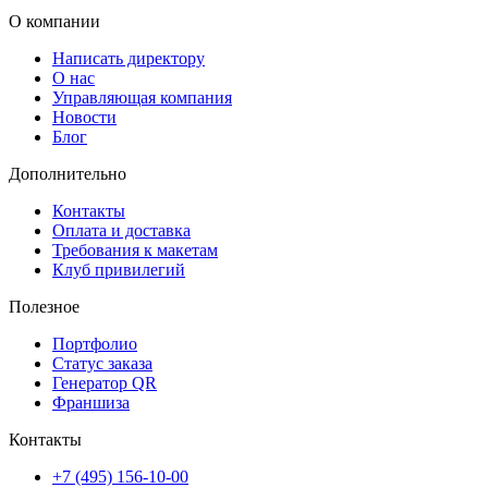
комфортным и быстрым.
О компании
Написать директору
О нас
Управляющая компания
Новости
Блог
Дополнительно
Контакты
Оплата и доставка
Требования к макетам
Клуб привилегий
Полезное
Портфолио
Статус заказа
Генератор QR
Франшиза
Контакты
+7 (495) 156-10-00