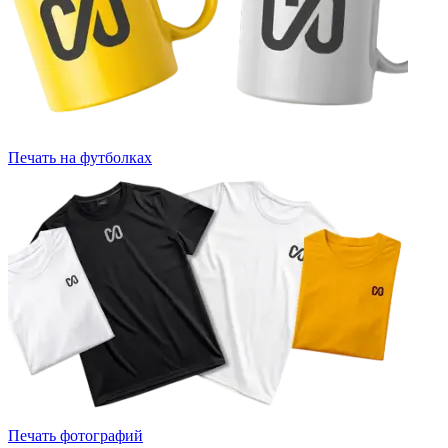
Печать на футболках
Печать фотографий