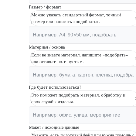
Размер / формат
Можно указать стандартный формат, точный
размер или написать «подобрать».
Материал / основа
Если не знаете материал, напишите «подобрать»
или оставьте поле пустым.
Где будет использоваться?
Это поможет подобрать материал, обработку и
срок службы изделия.
Макет / исходные данные
Укажите, есть ли готовый файл или нужна помощь с