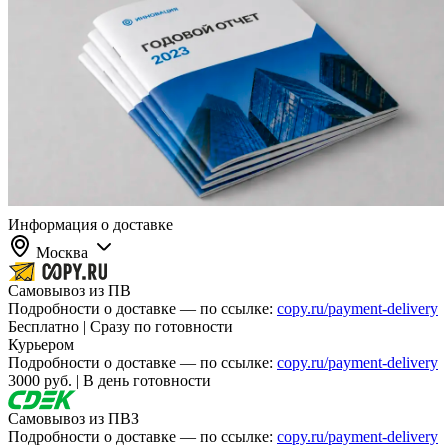
Информация о доставке
Москва
Самовывоз из ПВ
Подробности о доставке — по ссылке:
copy.ru/payment-delivery
Бесплатно | Сразу по готовности
Курьером
Подробности о доставке — по ссылке:
copy.ru/payment-delivery
3000 руб. | В день готовности
Самовывоз из ПВЗ
Подробности о доставке — по ссылке:
copy.ru/payment-delivery