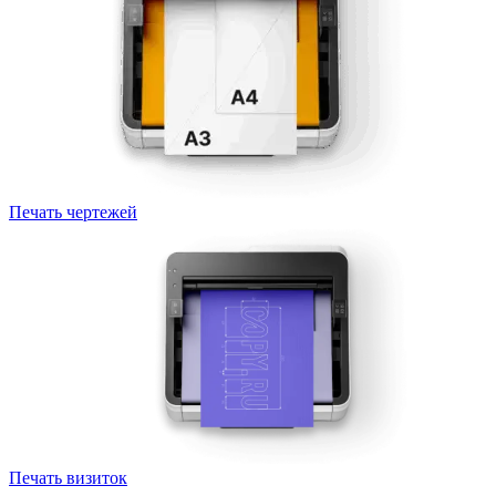
Печать чертежей
Печать визиток