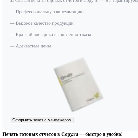
Заказывая печать годовых отчётов в Copy.ru — мы гарантируем
— Профессиональную консультацию
— Высокое качество продукции
— Кратчайшие сроки выполнения заказа
— Адекватные цены
Оформить заказ с менеджером
Печать готовых отчетов в Copy.ru — быстро и удобно!