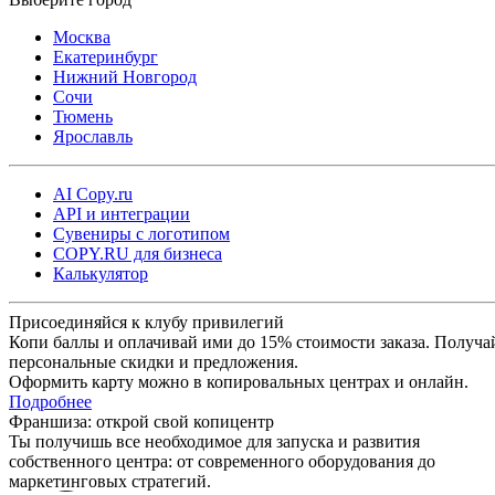
Москва
Екатеринбург
Нижний Новгород
Сочи
Тюмень
Ярославль
AI Copy.ru
API и интеграции
Сувениры с логотипом
COPY.RU для бизнеса
Калькулятор
Присоединяйся к клубу привилегий
Копи баллы и оплачивай ими до 15% стоимости заказа. Получа
персональные скидки и предложения.
Оформить карту можно в копировальных центрах и онлайн.
Подробнее
Франшиза: открой свой копицентр
Ты получишь все необходимое для запуска и развития
собственного центра: от современного оборудования до
маркетинговых стратегий.