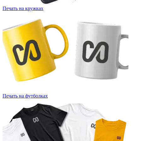
Печать на кружках
Печать на футболках