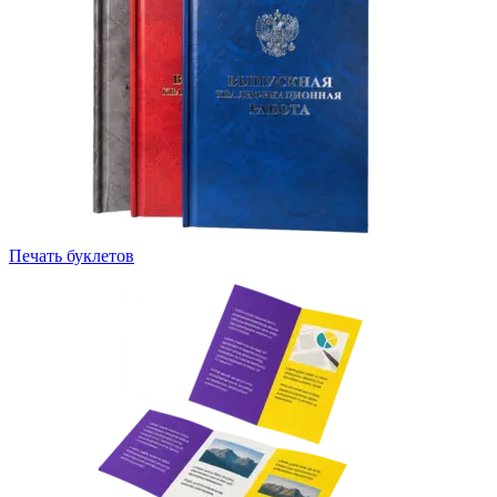
Печать буклетов