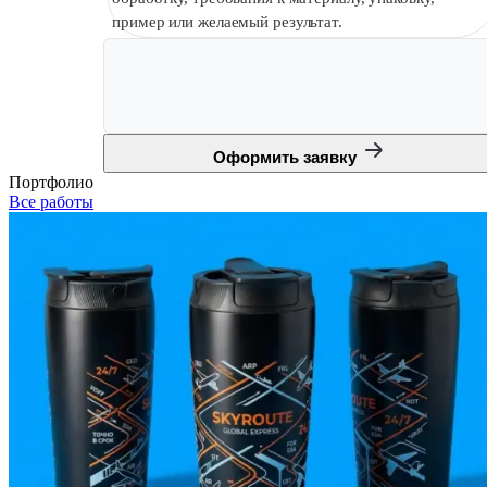
пример или желаемый результат.
Оформить заявку
Портфолио
Все работы