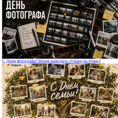
С Днем фотографа! Время выводить лучшее на бумагу