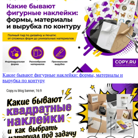
Какие бывают фигурные наклейки: формы, материалы и
вырубка по контуру