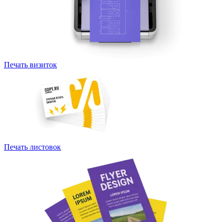
Печать визиток
Печать листовок