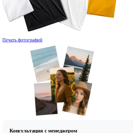
Печать фотографий
Консультация с менеджером