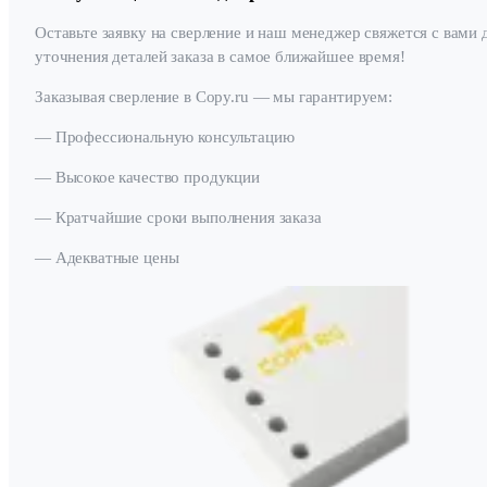
Оставьте заявку на сверление и наш менеджер свяжется с вами 
уточнения деталей заказа в самое ближайшее время!
Заказывая сверление в Copy.ru — мы гарантируем:
— Профессиональную консультацию
— Высокое качество продукции
— Кратчайшие сроки выполнения заказа
— Адекватные цены