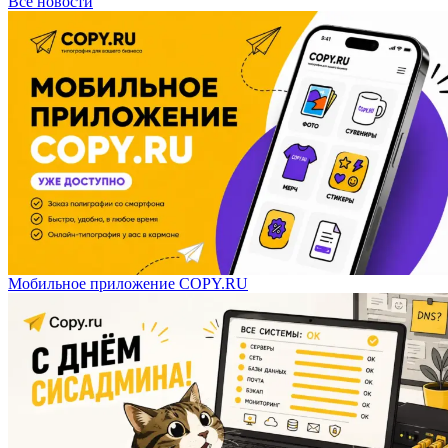
Все новости
Мобильное приложение COPY.RU