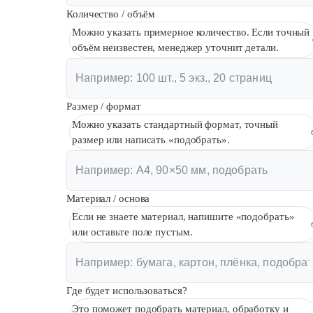
Количество / объём
Можно указать примерное количество. Если точный
объём неизвестен, менеджер уточнит детали.
Размер / формат
Можно указать стандартный формат, точный
размер или написать «подобрать».
Материал / основа
Если не знаете материал, напишите «подобрать»
или оставьте поле пустым.
Где будет использоваться?
Это поможет подобрать материал, обработку и