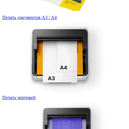
Печать документов А3 / А4
Печать чертежей