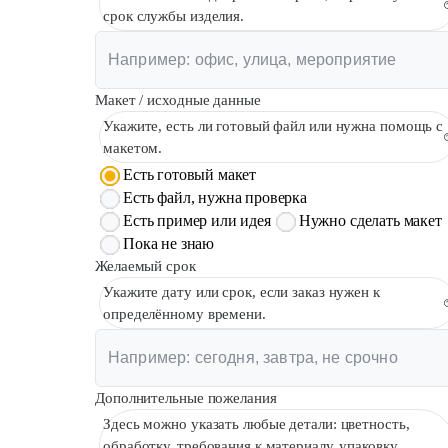
срок службы изделия.
Макет / исходные данные
Укажите, есть ли готовый файл или нужна помощь с
макетом.
Есть готовый макет
Есть файл, нужна проверка
Есть пример или идея
Нужно сделать макет
Пока не знаю
Желаемый срок
Укажите дату или срок, если заказ нужен к
определённому времени.
Дополнительные пожелания
Здесь можно указать любые детали: цветность,
обработку, требования к материалу, упаковку,