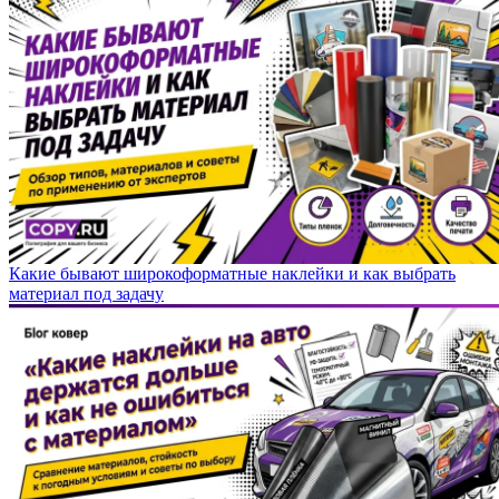
Какие бывают широкоформатные наклейки и как выбрать
материал под задачу