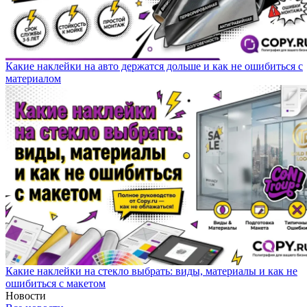
Какие наклейки на авто держатся дольше и как не ошибиться с
материалом
Какие наклейки на стекло выбрать: виды, материалы и как не
ошибиться с макетом
Новости