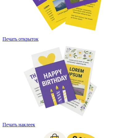
Печать открыток
Печать наклеек