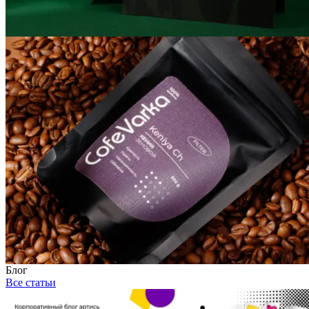
Блог
Все статьи