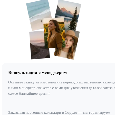
Консультация с менеджером
Оставьте заявку на изготовление перекидных настенных календ
и наш менеджер свяжется с вами для уточнения деталей заказа 
самое ближайшее время!
Заказывая настенные календари в Copy.ru — мы гарантируем: