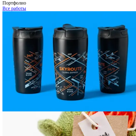
Портфолио
Все работы