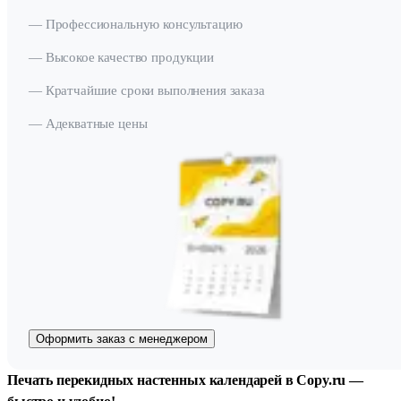
— Профессиональную консультацию
— Высокое качество продукции
— Кратчайшие сроки выполнения заказа
— Адекватные цены
Оформить заказ с менеджером
Печать перекидных настенных календарей в Copy.ru —