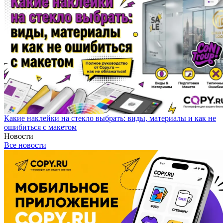
Какие наклейки на стекло выбрать: виды, материалы и как не
ошибиться с макетом
Новости
Все новости