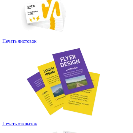
Печать листовок
Печать открыток