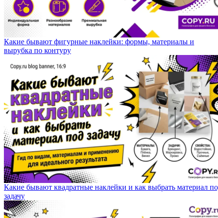
Какие бывают фигурные наклейки: формы, материалы и
вырубка по контуру
Какие бывают квадратные наклейки и как выбрать материал п
задачу