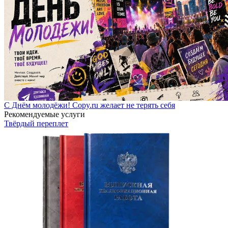
С Днём молодёжи! Copy.ru желает не терять себя
Рекомендуемые услуги
Твёрдый переплет