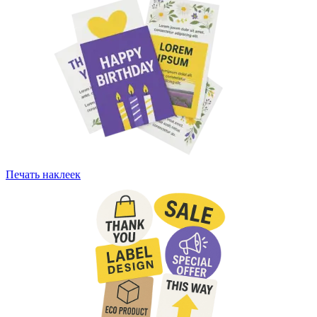
Печать наклеек