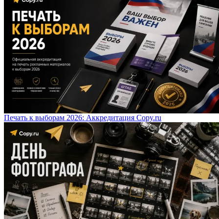
Печать к выборам 2026: Аккредитация Copy.ru