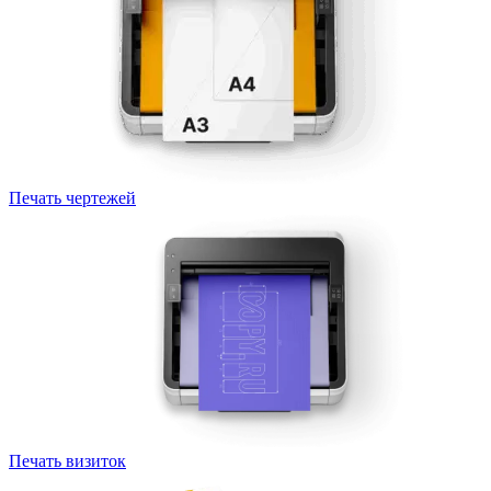
Печать чертежей
Печать визиток