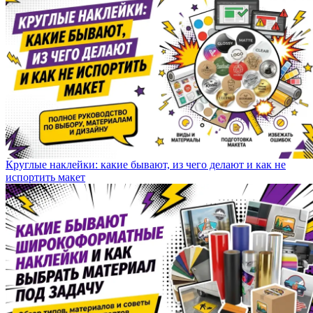
Круглые наклейки: какие бывают, из чего делают и как не
испортить макет