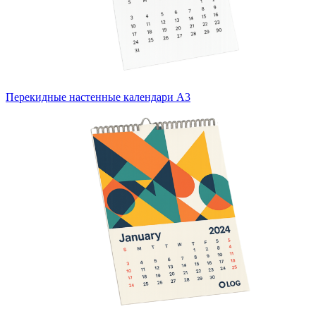
Перекидные настенные календари А3