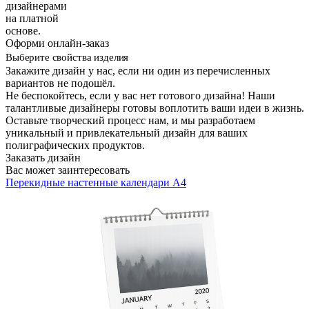
дизайнерами
на платной
основе.
Оформи онлайн-заказ
Выберите свойства изделия
Закажите дизайн у нас, если ни один из перечисленных
вариантов не подошёл.
Не беспокойтесь, если у вас нет готового дизайна! Наши
талантливые дизайнеры готовы воплотить ваши идеи в жизнь.
Оставьте творческий процесс нам, и мы разработаем
уникальный и привлекательный дизайн для ваших
полиграфических продуктов.
Заказать дизайн
Вас может заинтересовать
Перекидные настенные календари А4