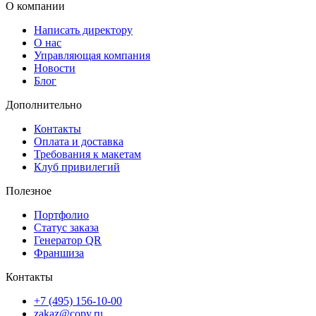
О компании
Написать директору
О нас
Управляющая компания
Новости
Блог
Дополнительно
Контакты
Оплата и доставка
Требования к макетам
Клуб привилегий
Полезное
Портфолио
Статус заказа
Генератор QR
Франшиза
Контакты
+7 (495) 156-10-00
zakaz@copy.ru