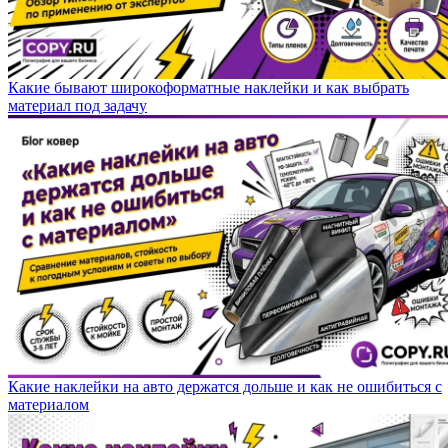
Какие бывают широкоформатные наклейки и как выбрать
материал под задачу
Какие наклейки на авто держатся дольше и как не ошибиться с
материалом