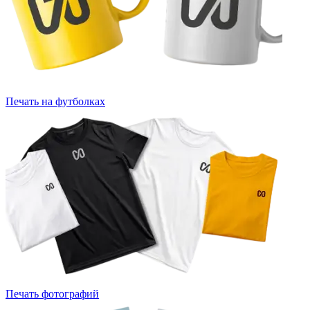
Печать на футболках
Печать фотографий