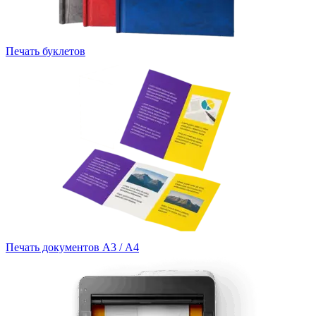
Печать буклетов
Печать документов А3 / А4