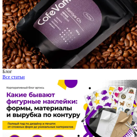
Блог
Все статьи