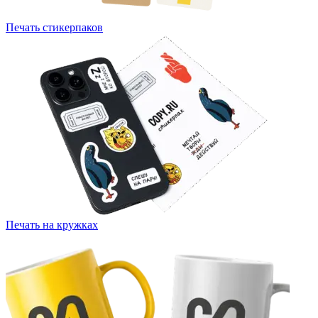
Печать стикерпаков
Печать на кружках