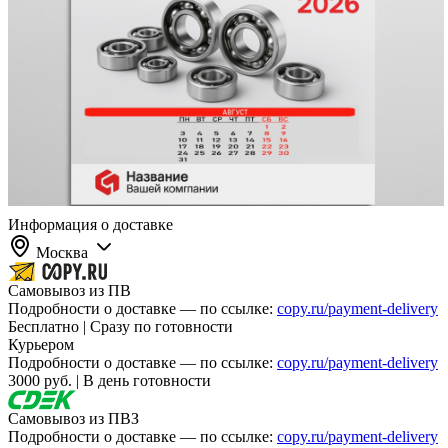
Информация о доставке
Москва
Самовывоз из ПВ
Подробности о доставке — по ссылке:
copy.ru/payment-delivery
Бесплатно | Сразу по готовности
Курьером
Подробности о доставке — по ссылке:
copy.ru/payment-delivery
3000 руб. | В день готовности
Самовывоз из ПВЗ
Подробности о доставке — по ссылке:
copy.ru/payment-delivery