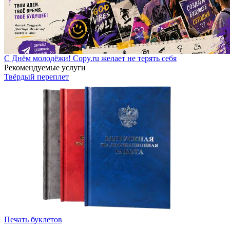
С Днём молодёжи! Copy.ru желает не терять себя
Рекомендуемые услуги
Твёрдый переплет
Печать буклетов