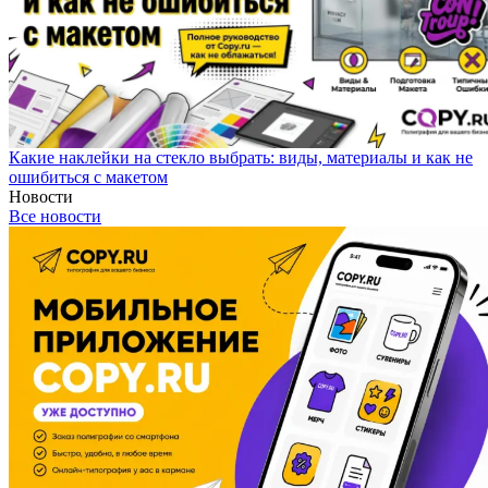
Какие наклейки на стекло выбрать: виды, материалы и как не
ошибиться с макетом
Новости
Все новости