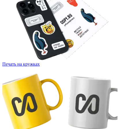
Печать на кружках