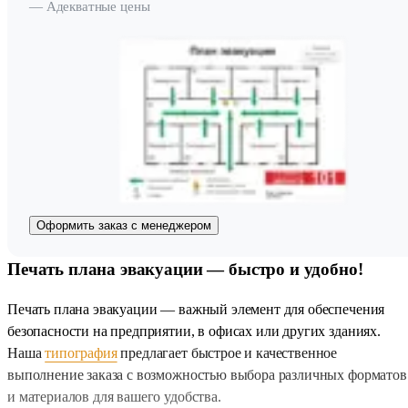
— Адекватные цены
Оформить заказ с менеджером
Печать плана эвакуации — быстро и удобно!
Печать плана эвакуации — важный элемент для обеспечения
безопасности на предприятии, в офисах или других зданиях.
Наша
типография
предлагает быстрое и качественное
выполнение заказа с возможностью выбора различных форматов
и материалов для вашего удобства.