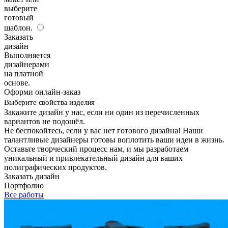
выберите
готовый
шаблон.
Заказать
дизайн
Выполняется
дизайнерами
на платной
основе.
Оформи онлайн-заказ
Выберите свойства изделия
Закажите дизайн у нас, если ни один из перечисленных
вариантов не подошёл.
Не беспокойтесь, если у вас нет готового дизайна! Наши
талантливые дизайнеры готовы воплотить ваши идеи в жизнь.
Оставьте творческий процесс нам, и мы разработаем
уникальный и привлекательный дизайн для ваших
полиграфических продуктов.
Заказать дизайн
Портфолио
Все работы