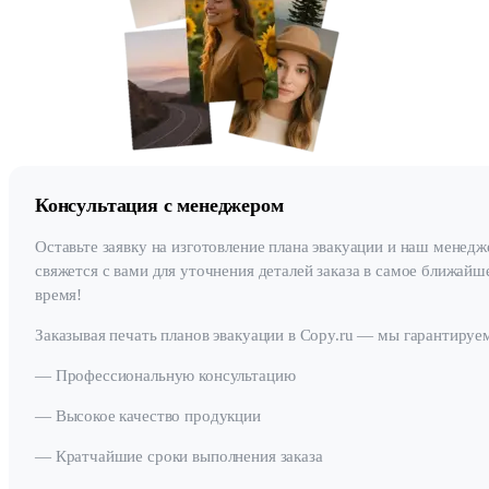
Консультация с менеджером
Оставьте заявку на изготовление плана эвакуации и наш менедж
свяжется с вами для уточнения деталей заказа в самое ближайш
время!
Заказывая печать планов эвакуации в Copy.ru — мы гарантируе
— Профессиональную консультацию
— Высокое качество продукции
— Кратчайшие сроки выполнения заказа