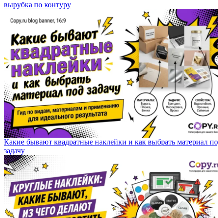
вырубка по контуру
Какие бывают квадратные наклейки и как выбрать материал п
задачу