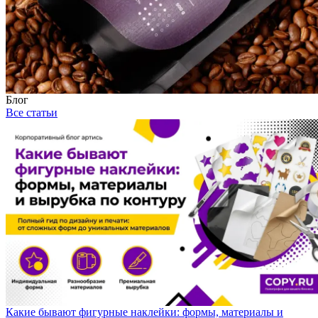
Блог
Все статьи
Какие бывают фигурные наклейки: формы, материалы и