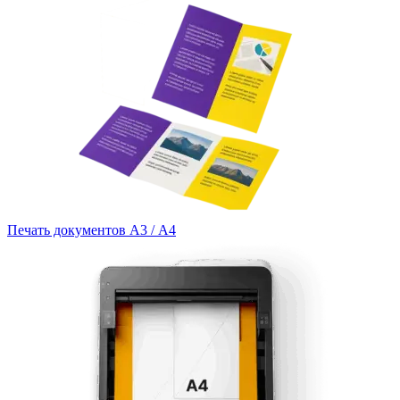
Печать документов А3 / А4