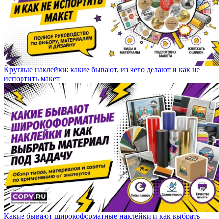
Круглые наклейки: какие бывают, из чего делают и как не
испортить макет
Какие бывают широкоформатные наклейки и как выбрать