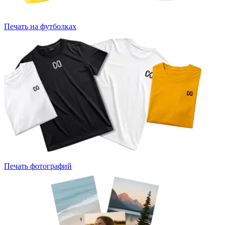
Печать на футболках
Печать фотографий