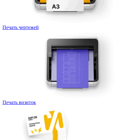
Печать чертежей
Печать визиток