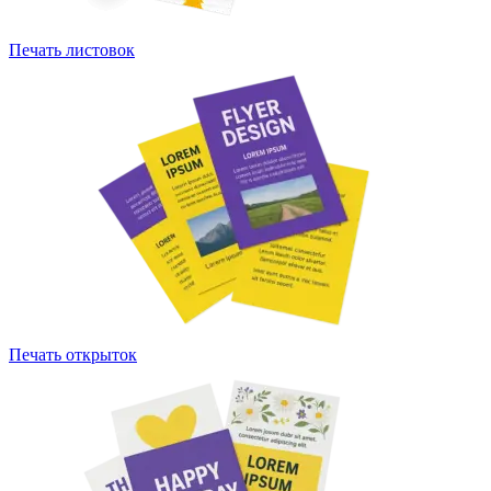
Печать листовок
Печать открыток