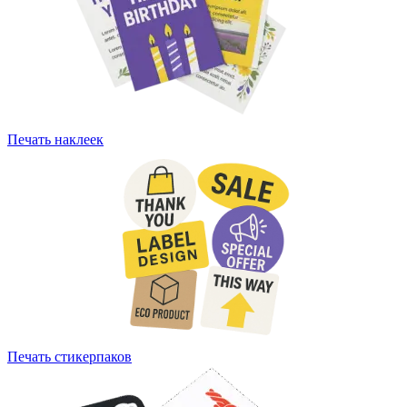
Печать наклеек
Печать стикерпаков