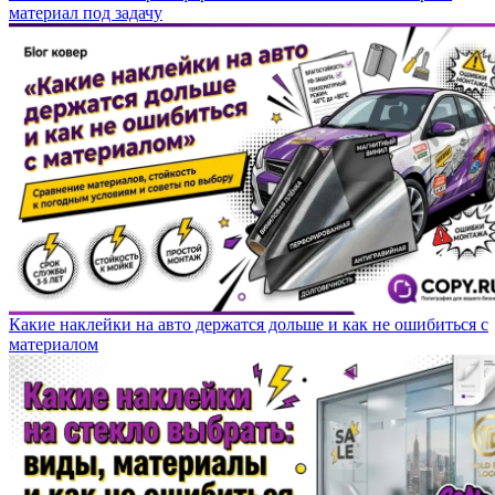
материал под задачу
Какие наклейки на авто держатся дольше и как не ошибиться с
материалом