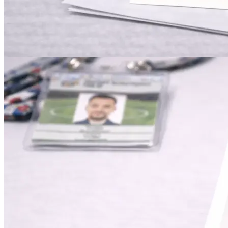
Инженерная печать документации и чертежей