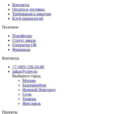
Контакты
Оплата и доставка
Требования к макетам
Клуб привилегий
Полезное
Портфолио
Статус заказа
Генератор QR
Франшиза
Контакты
+7 (495) 156-10-00
zakaz@copy.ru
Москва
Екатеринбург
Нижний Новгород
Сочи
Тюмень
Ярославль
Проекты