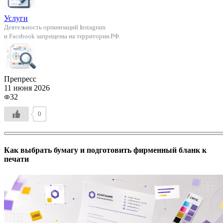
Услуги
Деятельность организаций Instagram
и Facebook запрещены на территории РФ.
Препресс
11 июня 2026
32
0
Как выбрать бумагу и подготовить фирменный бланк к
печати