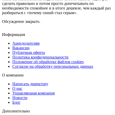
сделать правильно и потом просто допечатывать по
необходимости спокойнее и в итоге дешевле, чем каждый раз
разбираться с «почему синий стал серым».
Обсуждение закрыто.
Информация
Арендодателям
Вакансии
Публичная оферта
Политика конфиденциальности
Положение об обработке файлов cookies
Согласие на обработку персональных данных
О компании
Написать директору
О нас
Управляющая компания
Новости
Блог
Дополнительно