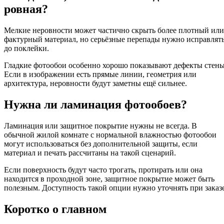
ровная?
Мелкие неровности может частично скрыть более плотный или
фактурный материал, но серьёзные перепады нужно исправлят
до поклейки.
Гладкие фотообои особенно хорошо показывают дефекты стены
Если в изображении есть прямые линии, геометрия или
архитектура, неровности будут заметны ещё сильнее.
Нужна ли ламинация фотообоев?
Ламинация или защитное покрытие нужны не всегда. В
обычной жилой комнате с нормальной влажностью фотообои
могут использоваться без дополнительной защиты, если
материал и печать рассчитаны на такой сценарий.
Если поверхность будут часто трогать, протирать или она
находится в проходной зоне, защитное покрытие может быть
полезным. Доступность такой опции нужно уточнять при заказе
Коротко о главном