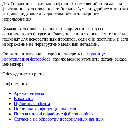
Для большинства жилых и офисных помещений оптимальна
флизелиновая основа: она стабильнее бумаги, удобнее в монта
и лучше подходит для длительного интерьерного
использования.
Бумажная основа — вариант для временных задач и
ограниченного бюджета. Фактурные или тканевые материалы
подходят для декоративных проектов, если они доступны и есл
изображение не перегружено мелкими деталями.
Форматы и материалы удобно смотреть на
странице
изготовления фотообоев
, там же можно уточнить детали заказа 
менеджера.
Обсуждение закрыто.
Информация
Арендодателям
Вакансии
Публичная оферта
Политика конфиденциальности
Положение об обработке файлов cookies
Согласие на обработку персональных данных