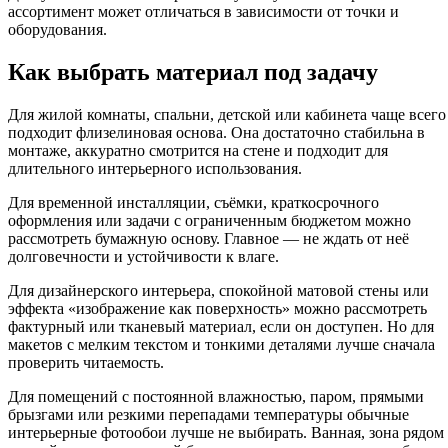
ассортимент может отличаться в зависимости от точки и
оборудования.
Как выбрать материал под задачу
Для жилой комнаты, спальни, детской или кабинета чаще всего
подходит флизелиновая основа. Она достаточно стабильна в
монтаже, аккуратно смотрится на стене и подходит для
длительного интерьерного использования.
Для временной инсталляции, съёмки, краткосрочного
оформления или задачи с ограниченным бюджетом можно
рассмотреть бумажную основу. Главное — не ждать от неё
долговечности и устойчивости к влаге.
Для дизайнерского интерьера, спокойной матовой стены или
эффекта «изображение как поверхность» можно рассмотреть
фактурный или тканевый материал, если он доступен. Но для
макетов с мелким текстом и тонкими деталями лучше сначала
проверить читаемость.
Для помещений с постоянной влажностью, паром, прямыми
брызгами или резкими перепадами температуры обычные
интерьерные фотообои лучше не выбирать. Ванная, зона рядом 