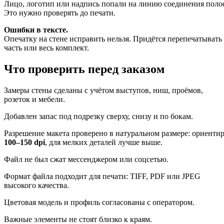
Лицо, логотип или надпись попали на линию соединения поло
Это нужно проверять до печати.
Ошибки в тексте.
Опечатку на стене исправить нельзя. Придётся перепечатывать
часть или весь комплект.
Что проверить перед заказом
Замеры стены сделаны с учётом выступов, ниш, проёмов,
розеток и мебели.
Добавлен запас под подрезку сверху, снизу и по бокам.
Разрешение макета проверено в натуральном размере: ориенти
100–150 dpi
, для мелких деталей лучше выше.
Файл не был сжат мессенджером или соцсетью.
Формат файла подходит для печати: TIFF, PDF или JPEG
высокого качества.
Цветовая модель и профиль согласованы с оператором.
Важные элементы не стоят близко к краям.