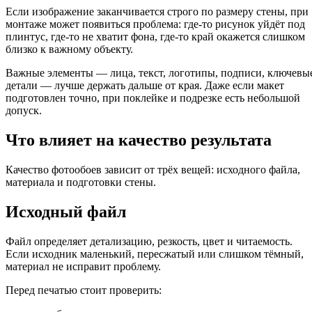
Если изображение заканчивается строго по размеру стены, при
монтаже может появиться проблема: где-то рисунок уйдёт под
плинтус, где-то не хватит фона, где-то край окажется слишком
близко к важному объекту.
Важные элементы — лица, текст, логотипы, подписи, ключевы
детали — лучше держать дальше от края. Даже если макет
подготовлен точно, при поклейке и подрезке есть небольшой
допуск.
Что влияет на качество результата
Качество фотообоев зависит от трёх вещей: исходного файла,
материала и подготовки стены.
Исходный файл
Файл определяет детализацию, резкость, цвет и читаемость.
Если исходник маленький, пересжатый или слишком тёмный,
материал не исправит проблему.
Перед печатью стоит проверить: