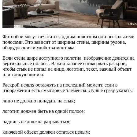
Фотообои могут печататься одним полотном или несколькими
полосами. Это зависит от ширины стены, ширины рулона,
оборудования и удобства монтажа.
Если стена шире доступного полотна, изображение делится на
вертикальные полосы. Важно заранее согласовать раскрой,
чтобы стык не попал на лицо, логотип, текст, важный объект
или тонкую линию.
Раскрой нельзя оставлять на последний момент, если в
изображении есть смысловые элементы. Лучше сразу указать:
лицо не должно попадать на стык;
логотип должен быть на одной полосе;
надпись не должна разрываться;
ключевой объект должен остаться целым;