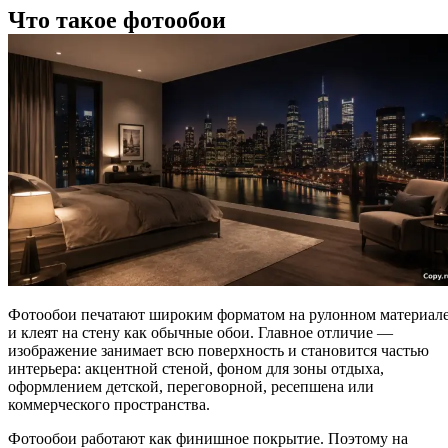
Что такое фотообои
Фотообои печатают широким форматом на рулонном материал
и клеят на стену как обычные обои. Главное отличие —
изображение занимает всю поверхность и становится частью
интерьера: акцентной стеной, фоном для зоны отдыха,
оформлением детской, переговорной, ресепшена или
коммерческого пространства.
Фотообои работают как финишное покрытие. Поэтому на