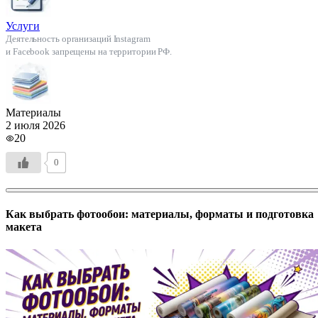
Услуги
Деятельность организаций Instagram
и Facebook запрещены на территории РФ.
Материалы
2 июля 2026
20
0
Как выбрать фотообои: материалы, форматы и подготовка
макета