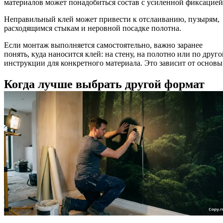
материалов может понадобиться состав с усиленной фиксацией
Неправильный клей может привести к отслаиванию, пузырям,
расходящимся стыкам и неровной посадке полотна.
Если монтаж выполняется самостоятельно, важно заранее
понять, куда наносится клей: на стену, на полотно или по друго
инструкции для конкретного материала. Это зависит от основы
Когда лучше выбрать другой формат