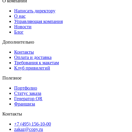
О компании
Написать директору
О нас
Управляющая компания
Новости
Блог
Дополнительно
Контакты
Оплата и доставка
Требования к макетам
Клуб привилегий
Полезное
Портфолио
Статус заказа
Генератор QR
Франшиза
Контакты
+7 (495) 156-10-00
zakaz@copy.ru