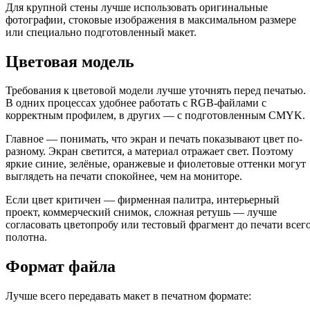
Для крупной стены лучше использовать оригинальные
фотографии, стоковые изображения в максимальном размере
или специально подготовленный макет.
Цветовая модель
Требования к цветовой модели лучше уточнять перед печатью.
В одних процессах удобнее работать с RGB-файлами с
корректным профилем, в других — с подготовленным CMYK.
Главное — понимать, что экран и печать показывают цвет по-
разному. Экран светится, а материал отражает свет. Поэтому
яркие синие, зелёные, оранжевые и фиолетовые оттенки могут
выглядеть на печати спокойнее, чем на мониторе.
Если цвет критичен — фирменная палитра, интерьерный
проект, коммерческий снимок, сложная ретушь — лучше
согласовать цветопробу или тестовый фрагмент до печати всег
полотна.
Формат файла
Лучше всего передавать макет в печатном формате: