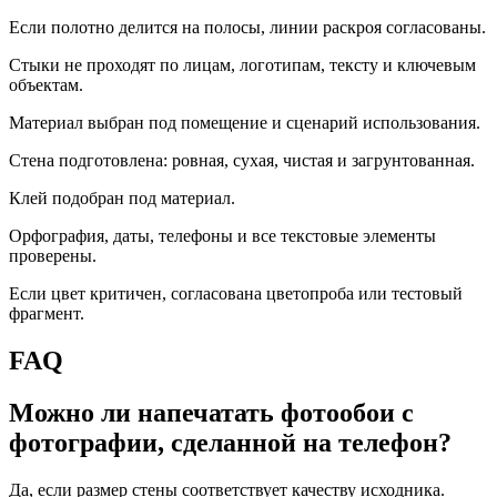
Если полотно делится на полосы, линии раскроя согласованы.
Стыки не проходят по лицам, логотипам, тексту и ключевым
объектам.
Материал выбран под помещение и сценарий использования.
Стена подготовлена: ровная, сухая, чистая и загрунтованная.
Клей подобран под материал.
Орфография, даты, телефоны и все текстовые элементы
проверены.
Если цвет критичен, согласована цветопроба или тестовый
фрагмент.
FAQ
Можно ли напечатать фотообои с
фотографии, сделанной на телефон?
Да, если размер стены соответствует качеству исходника.