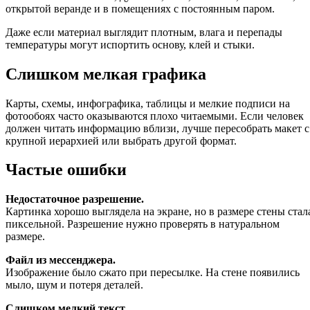
открытой веранде и в помещениях с постоянным паром.
Даже если материал выглядит плотным, влага и перепады
температуры могут испортить основу, клей и стыки.
Слишком мелкая графика
Карты, схемы, инфографика, таблицы и мелкие подписи на
фотообоях часто оказываются плохо читаемыми. Если человек
должен читать информацию вблизи, лучше пересобрать макет с
крупной иерархией или выбрать другой формат.
Частые ошибки
Недостаточное разрешение.
Картинка хорошо выглядела на экране, но в размере стены стал
пиксельной. Разрешение нужно проверять в натуральном
размере.
Файл из мессенджера.
Изображение было сжато при пересылке. На стене появились
мыло, шум и потеря деталей.
Слишком мелкий текст.