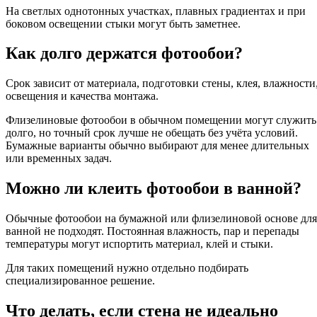
На светлых однотонных участках, плавных градиентах и при
боковом освещении стыки могут быть заметнее.
Как долго держатся фотообои?
Срок зависит от материала, подготовки стены, клея, влажности
освещения и качества монтажа.
Флизелиновые фотообои в обычном помещении могут служить
долго, но точный срок лучше не обещать без учёта условий.
Бумажные варианты обычно выбирают для менее длительных
или временных задач.
Можно ли клеить фотообои в ванной?
Обычные фотообои на бумажной или флизелиновой основе для
ванной не подходят. Постоянная влажность, пар и перепады
температуры могут испортить материал, клей и стыки.
Для таких помещений нужно отдельно подбирать
специализированное решение.
Что делать, если стена не идеально