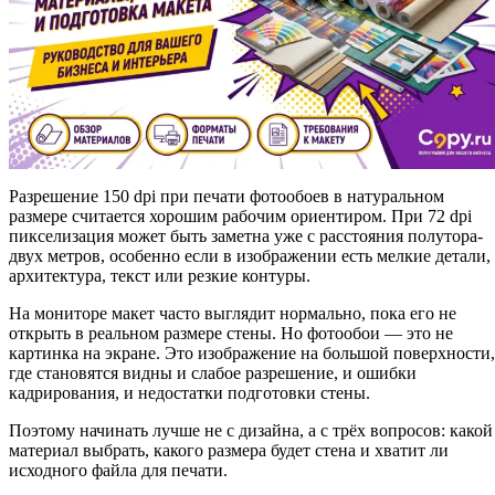
Разрешение 150 dpi при печати фотообоев в натуральном
размере считается хорошим рабочим ориентиром. При 72 dpi
пикселизация может быть заметна уже с расстояния полутора-
двух метров, особенно если в изображении есть мелкие детали,
архитектура, текст или резкие контуры.
На мониторе макет часто выглядит нормально, пока его не
открыть в реальном размере стены. Но фотообои — это не
картинка на экране. Это изображение на большой поверхности,
где становятся видны и слабое разрешение, и ошибки
кадрирования, и недостатки подготовки стены.
Поэтому начинать лучше не с дизайна, а с трёх вопросов: какой
материал выбрать, какого размера будет стена и хватит ли
исходного файла для печати.