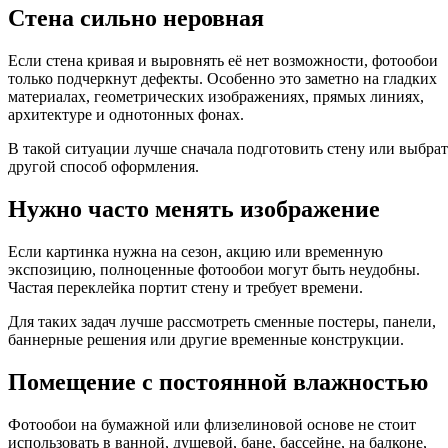
Стена сильно неровная
Если стена кривая и выровнять её нет возможности, фотообои
только подчеркнут дефекты. Особенно это заметно на гладких
материалах, геометрических изображениях, прямых линиях,
архитектуре и однотонных фонах.
В такой ситуации лучше сначала подготовить стену или выбрат
другой способ оформления.
Нужно часто менять изображение
Если картинка нужна на сезон, акцию или временную
экспозицию, полноценные фотообои могут быть неудобны.
Частая переклейка портит стену и требует времени.
Для таких задач лучше рассмотреть сменные постеры, панели,
баннерные решения или другие временные конструкции.
Помещение с постоянной влажностью
Фотообои на бумажной или флизелиновой основе не стоит
использовать в ванной, душевой, бане, бассейне, на балконе,