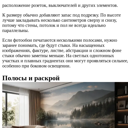
расположение розеток, выключателей и других элементов.
К размеру обычно добавляют запас под подрезку. По высоте
лучше закладывать несколько сантиметров сверху и снизу,
потому что стены, потолок и пол не всегда идеально
параллельны.
Если фотообои печатаются несколькими полосами, нужно
заранее понимать, где будут стыки. На насыщенных
изображениях, фактуре, листве, абстракции и сложном фоне
стыки обычно заметны меньше. На светлых однотонных
участках и плавных градиентах они могут проявляться сильнее
особенно при боковом освещении.
Полосы и раскрой