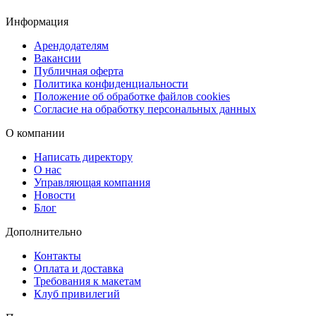
Информация
Арендодателям
Вакансии
Публичная оферта
Политика конфиденциальности
Положение об обработке файлов cookies
Согласие на обработку персональных данных
О компании
Написать директору
О нас
Управляющая компания
Новости
Блог
Дополнительно
Контакты
Оплата и доставка
Требования к макетам
Клуб привилегий