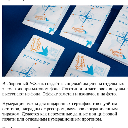
Выборочный УФ-лак создаёт глянцевый акцент на отдельных
элементах при матовом фоне. Логотип или заголовок визуальн
выступают из фона. Эффект заметен и вживую, и на фото.
Нумерация нужна для подарочных сертификатов с учётом
остатков, наградных с реестром, ваучеров с ограниченным
тиражом. Делается как переменные данные при цифровой
печати или отдельным нумерационным прогоном.