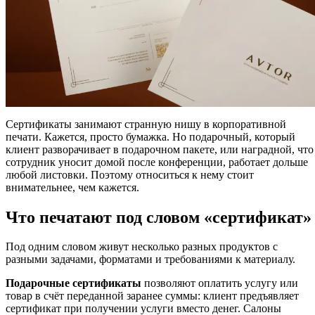
Сертификаты занимают странную нишу в корпоративной
печати. Кажется, просто бумажка. Но подарочный, который
клиент разворачивает в подарочном пакете, или наградной, что
сотрудник уносит домой после конференции, работает дольше
любой листовки. Поэтому относиться к нему стоит
внимательнее, чем кажется.
Что печатают под словом «сертификат»
Под одним словом живут несколько разных продуктов с
разными задачами, форматами и требованиями к материалу.
Подарочные сертификаты
позволяют оплатить услугу или
товар в счёт переданной заранее суммы: клиент предъявляет
сертификат при получении услуги вместо денег. Салоны