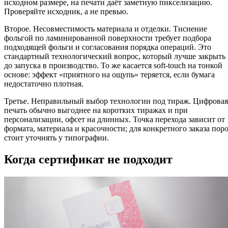
исходном размере, на печати даёт заметную пикселизацию.
Проверяйте исходник, а не превью.
Второе. Несовместимость материала и отделки. Тиснение
фольгой по ламинированной поверхности требует подбора
подходящей фольги и согласования порядка операций. Это
стандартный технологический вопрос, который лучше закрыть
до запуска в производство. То же касается soft-touch на тонкой
основе: эффект «приятного на ощупь» теряется, если бумага
недостаточно плотная.
Третье. Неправильный выбор технологии под тираж. Цифровая
печать обычно выгоднее на коротких тиражах и при
персонализации, офсет на длинных. Точка перехода зависит от
формата, материала и красочности; для конкретного заказа пор
стоит уточнять у типографии.
Когда сертификат не подходит