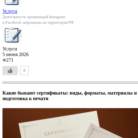
Услуги
Деятельность организаций Instagram
и Facebook запрещены на территории РФ.
Услуги
5 июня 2026
271
0
Какие бывают сертификаты: виды, форматы, материалы и
подготовка к печати