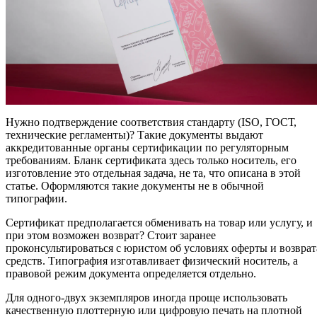
Нужно подтверждение соответствия стандарту (ISO, ГОСТ,
технические регламенты)? Такие документы выдают
аккредитованные органы сертификации по регуляторным
требованиям. Бланк сертификата здесь только носитель, его
изготовление это отдельная задача, не та, что описана в этой
статье. Оформляются такие документы не в обычной
типографии.
Сертификат предполагается обменивать на товар или услугу, и
при этом возможен возврат? Стоит заранее
проконсультироваться с юристом об условиях оферты и возврат
средств. Типография изготавливает физический носитель, а
правовой режим документа определяется отдельно.
Для одного-двух экземпляров иногда проще использовать
качественную плоттерную или цифровую печать на плотной