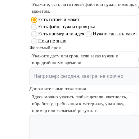
Укажите, есть ли готовый файл или нужна помощь с
макетом.
Есть готовый макет
Есть файл, нужна проверка
Есть пример или идея
Нужно сделать макет
Пока не знаю
Желаемый срок
Укажите дату или срок, если заказ нужен к
определённому времени.
Дополнительные пожелания
Здесь можно указать любые детали: цветность,
обработку, требования к материалу, упаковку,
пример или желаемый результат.