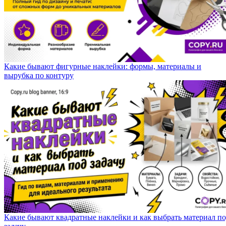
Какие бывают фигурные наклейки: формы, материалы и
вырубка по контуру
Какие бывают квадратные наклейки и как выбрать материал п