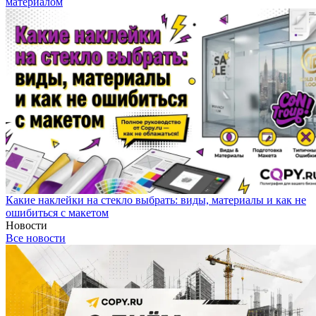
материалом
Какие наклейки на стекло выбрать: виды, материалы и как не
ошибиться с макетом
Новости
Все новости