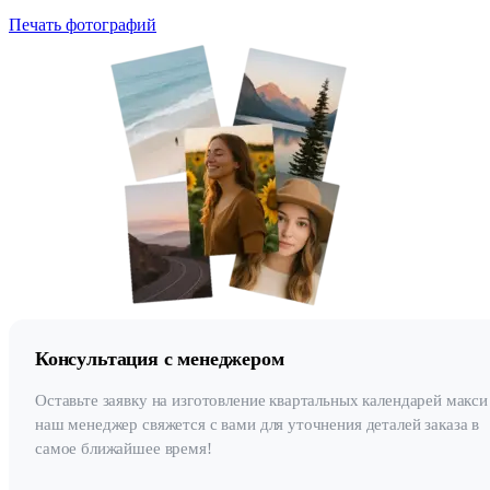
Печать фотографий
Консультация с менеджером
Оставьте заявку на изготовление квартальных календарей макси
наш менеджер свяжется с вами для уточнения деталей заказа в
самое ближайшее время!