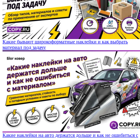
Какие бывают широкоформатные наклейки и как выбрать
материал под задачу
Какие наклейки на авто держатся дольше и как не ошибиться с