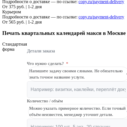
Подробности о доставке — по ссылке:
copy.ru/payment-delivery
От 375 руб. | 1-2 дня
Курьером
Подробности о доставке — по ссылке:
copy.ru/payment-delivery
От 565 руб. | 1-2 дня
Печать квартальных календарей макси в Москве
Стандартная
форма
Детали заказа
Что нужно сделать?
*
Напишите задачу своими словами. Не обязательно
знать точное название услуги.
Количество / объём
Можно указать примерное количество. Если точный
объём неизвестен, менеджер уточнит детали.