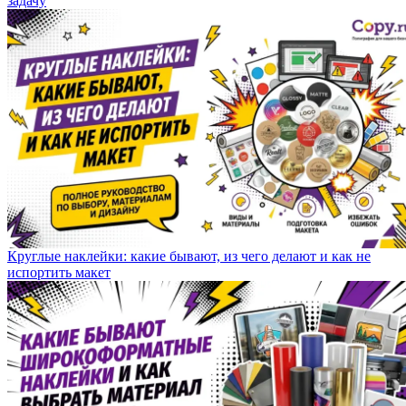
задачу
Круглые наклейки: какие бывают, из чего делают и как не
испортить макет