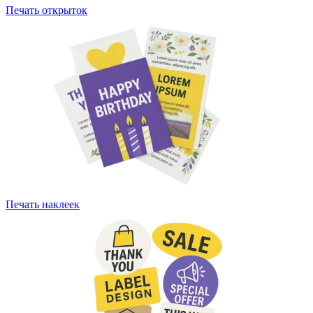
Печать открыток
Печать наклеек