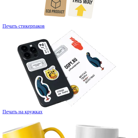
Печать стикерпаков
Печать на кружках