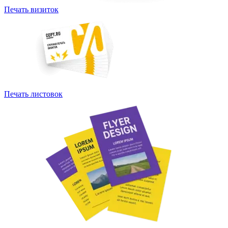
Печать визиток
Печать листовок