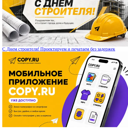
С Днем строителя! Проектируем и печатаем без задержек