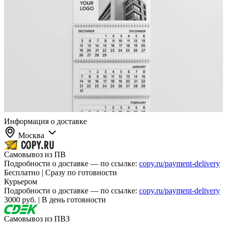
Информация о доставке
Москва
Самовывоз из ПВ
Подробности о доставке — по ссылке:
copy.ru/payment-delivery
Бесплатно | Сразу по готовности
Курьером
Подробности о доставке — по ссылке:
copy.ru/payment-delivery
3000 руб. | В день готовности
Самовывоз из ПВЗ