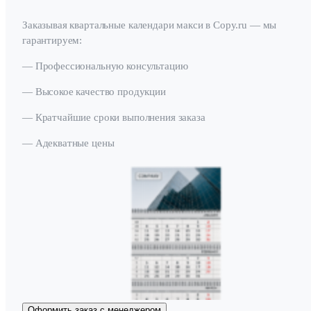
Заказывая квартальные календари макси в Copy.ru — мы
гарантируем:
— Профессиональную консультацию
— Высокое качество продукции
— Кратчайшие сроки выполнения заказа
— Адекватные цены
Оформить заказ с менеджером