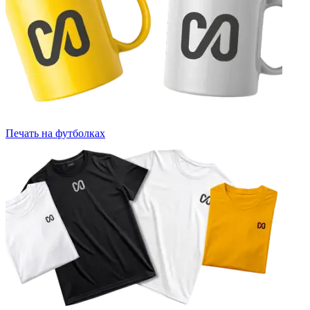
Печать на футболках