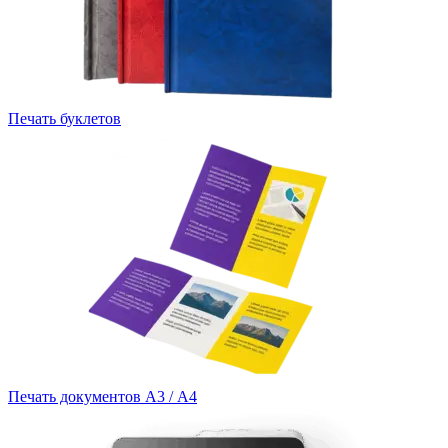
Печать буклетов
Печать документов А3 / А4