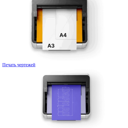
Печать чертежей