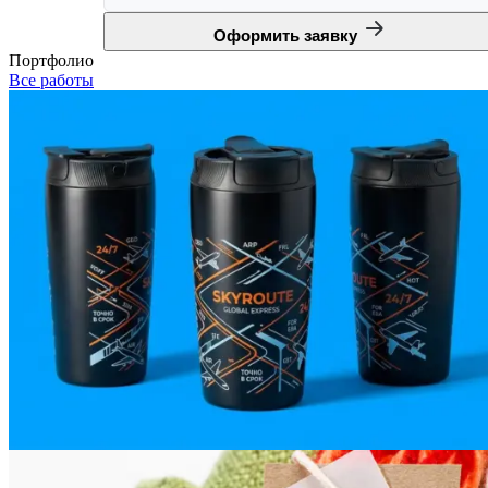
Оформить заявку
Портфолио
Все работы