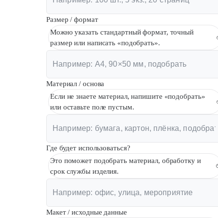
Размер / формат
Можно указать стандартный формат, точный
размер или написать «подобрать».
Материал / основа
Если не знаете материал, напишите «подобрать»
или оставьте поле пустым.
Где будет использоваться?
Это поможет подобрать материал, обработку и
срок службы изделия.
Макет / исходные данные