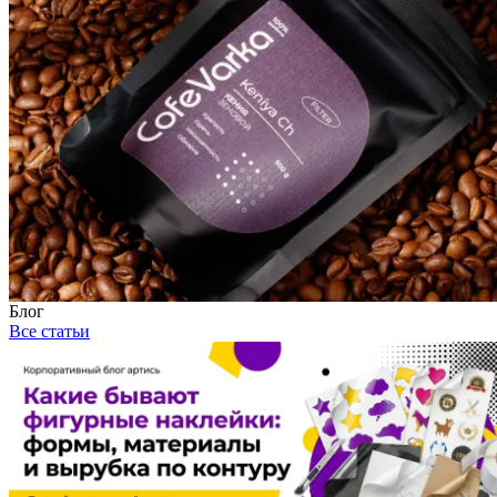
Блог
Все статьи