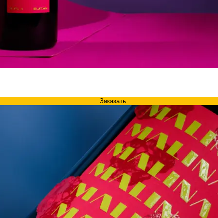
Заказать