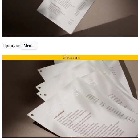
Продукт
Меню
Заказать