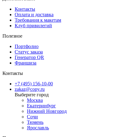
Контакты
Оплата и доставка
Требования к макетам
Клуб привилегий
Полезное
Портфолио
Статус заказа
Генератор QR
Франшиза
Контакты
+7 (495) 156-10-00
zakaz@copy.ru
Москва
Екатеринбург
Нижний Новгород
Сочи
Тюмень
Ярославль