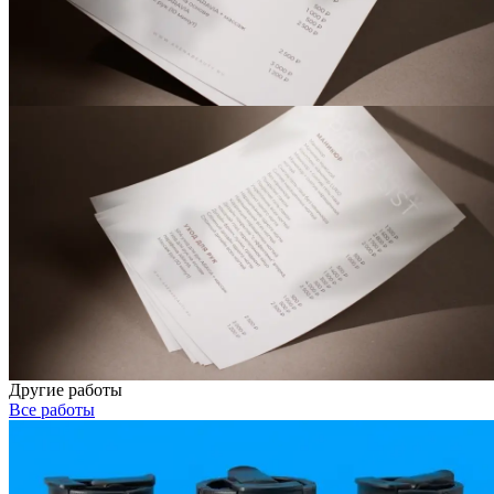
Другие работы
Все работы