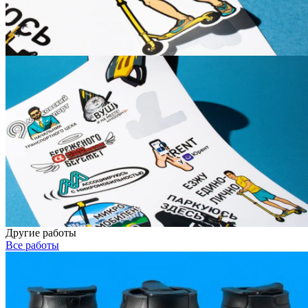
Другие работы
Все работы