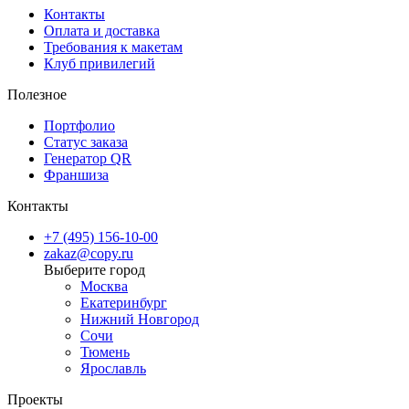
Контакты
Оплата и доставка
Требования к макетам
Клуб привилегий
Полезное
Портфолио
Статус заказа
Генератор QR
Франшиза
Контакты
+7 (495) 156-10-00
zakaz@copy.ru
Москва
Екатеринбург
Нижний Новгород
Сочи
Тюмень
Ярославль
Проекты