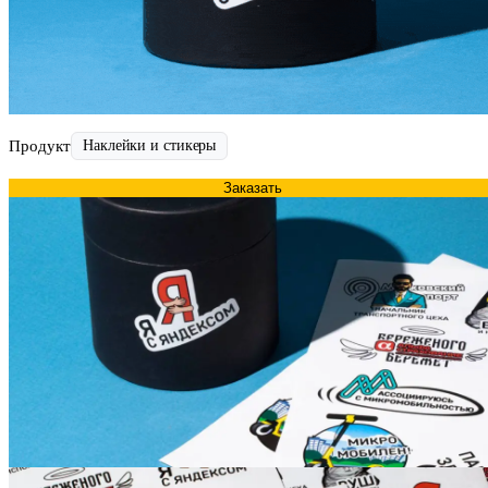
Продукт
Наклейки и стикеры
Заказать