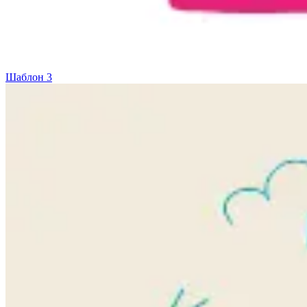
Шаблон 3