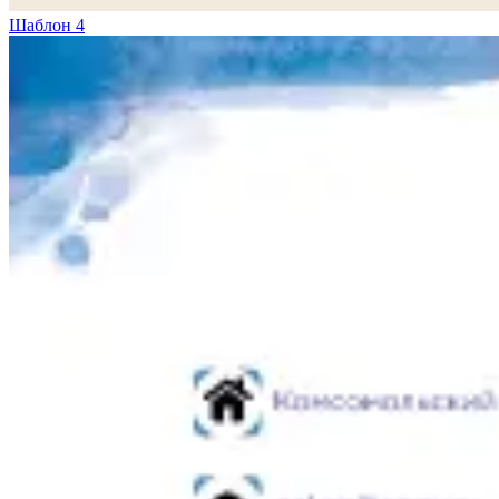
Шаблон 4