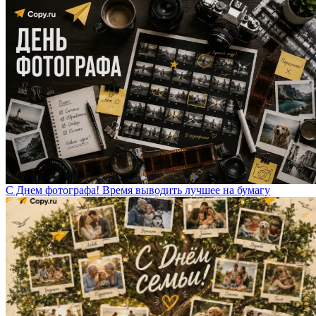
С Днем фотографа! Время выводить лучшее на бумагу