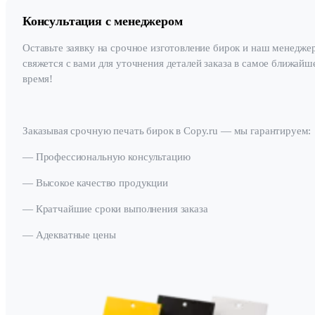
Консультация с менеджером
Оставьте заявку на срочное изготовление бирок и наш менедже
свяжется с вами для уточнения деталей заказа в самое ближайш
время!
Заказывая срочную печать бирок в Copy.ru — мы гарантируем:
— Профессиональную консультацию
— Высокое качество продукции
— Кратчайшие сроки выполнения заказа
— Адекватные цены