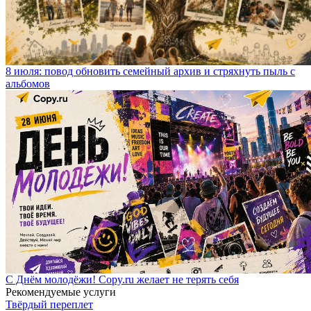
8 июля: повод обновить семейный архив и стряхнуть пыль с
альбомов
С Днём молодёжи! Copy.ru желает не терять себя
Рекомендуемые услуги
Твёрдый переплет