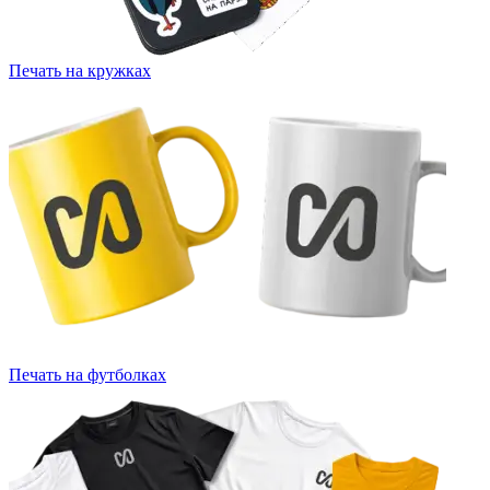
Печать на кружках
Печать на футболках