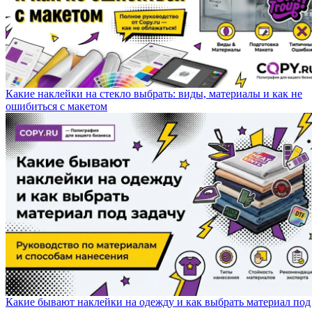
Какие наклейки на стекло выбрать: виды, материалы и как не
ошибиться с макетом
Какие бывают наклейки на одежду и как выбрать материал под