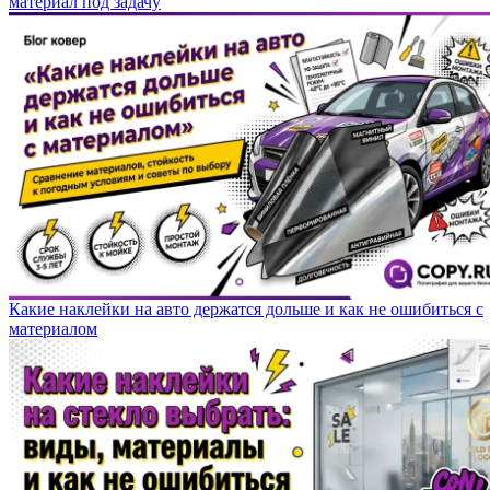
материал под задачу
Какие наклейки на авто держатся дольше и как не ошибиться с
материалом