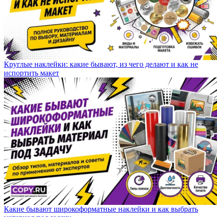
Круглые наклейки: какие бывают, из чего делают и как не
испортить макет
Какие бывают широкоформатные наклейки и как выбрать