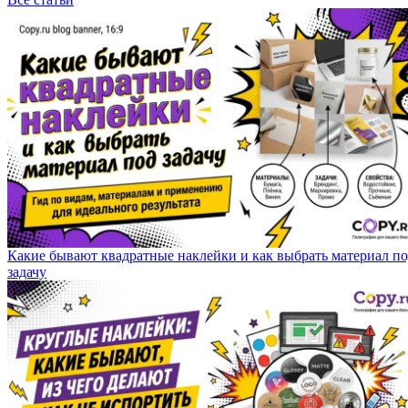
Какие бывают квадратные наклейки и как выбрать материал п
задачу