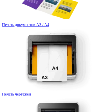
Печать документов А3 / А4
Печать чертежей