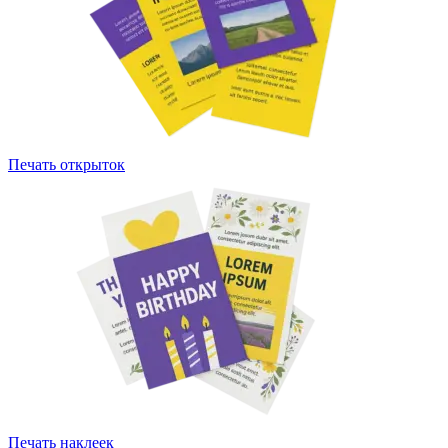
Печать открыток
Печать наклеек