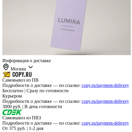
Информация о доставке
Москва
Самовывоз из ПВ
Подробности о доставке — по ссылке:
copy.ru/payment-delivery
Бесплатно | Сразу по готовности
Курьером
Подробности о доставке — по ссылке:
copy.ru/payment-delivery
3000 руб. | В день готовности
Самовывоз из ПВЗ
Подробности о доставке — по ссылке:
copy.ru/payment-delivery
От 375 руб. | 1-2 дня