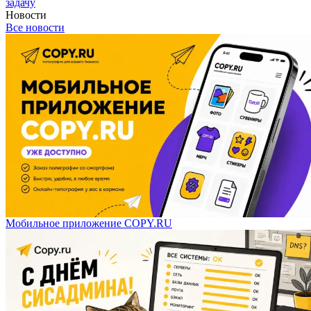
задачу
Новости
Все новости
Мобильное приложение COPY.RU