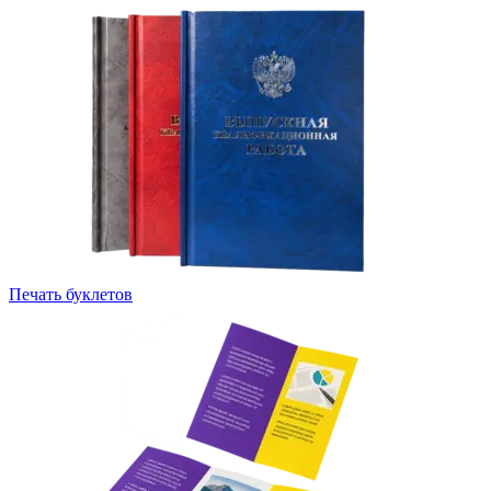
Печать буклетов