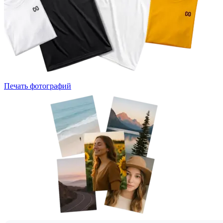
Печать фотографий