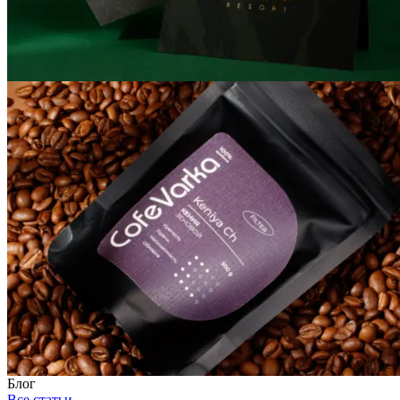
Блог
Все статьи