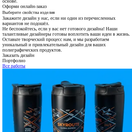
основе.
Оформи онлайн-заказ
Выберите свойства изделия
Закажите дизайн у нас, если ни один из перечисленных
вариантов не подошёл.
Не беспокойтесь, если у вас нет готового дизайна! Наши
талантливые дизайнеры готовы воплотить ваши идеи в жизнь.
Оставьте творческий процесс нам, и мы разработаем
уникальный и привлекательный дизайн для ваших
полиграфических продуктов.
Заказать дизайн
Портфолио
Все работы