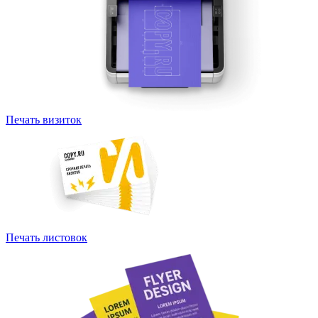
Печать визиток
Печать листовок