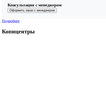
Консультация с менеджером
Оформить заказ с менеджером
Подробнее
Копицентры