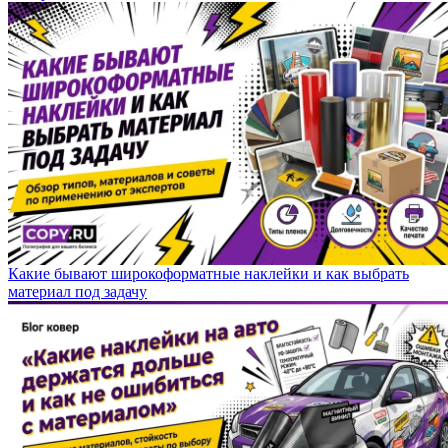
Какие бывают широкоформатные наклейки и как выбрать
материал под задачу