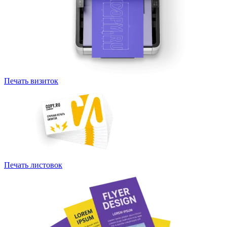
Печать визиток
Печать листовок