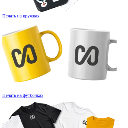
Печать на кружках
Печать на футболках