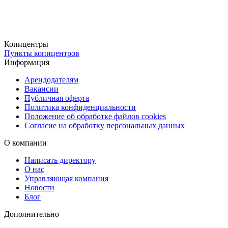
Копицентры
Пункты копицентров
Информация
Арендодателям
Вакансии
Публичная оферта
Политика конфиденциальности
Положение об обработке файлов cookies
Согласие на обработку персональных данных
О компании
Написать директору
О нас
Управляющая компания
Новости
Блог
Дополнительно