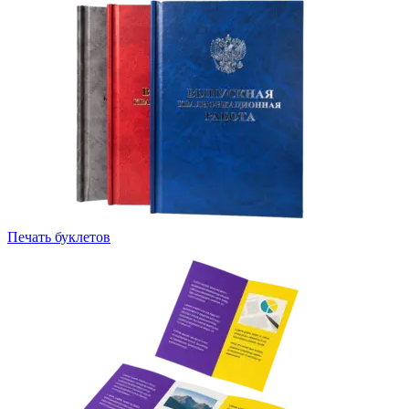
Печать буклетов