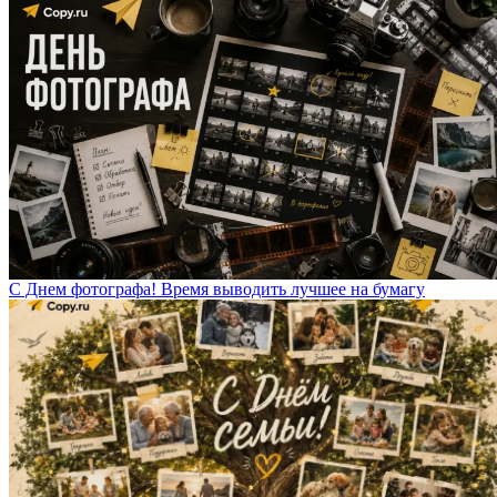
С Днем фотографа! Время выводить лучшее на бумагу