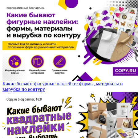
Какие бывают фигурные наклейки: формы, материалы и
вырубка по контуру