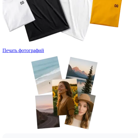
Печать фотографий