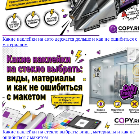
Какие наклейки на авто держатся дольше и как не ошибиться с
материалом
Какие наклейки на стекло выбрать: виды, материалы и как не
ошибиться с макетом