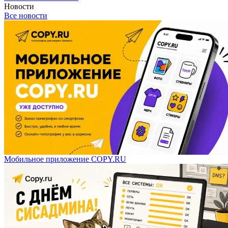
Новости
Все новости
Мобильное приложение COPY.RU