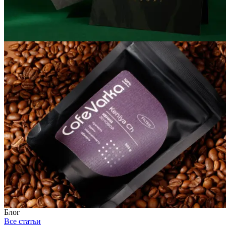
Блог
Все статьи