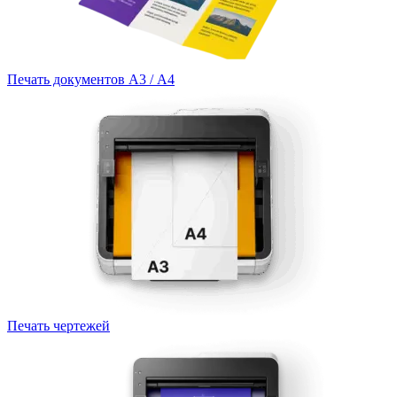
Печать документов А3 / А4
Печать чертежей