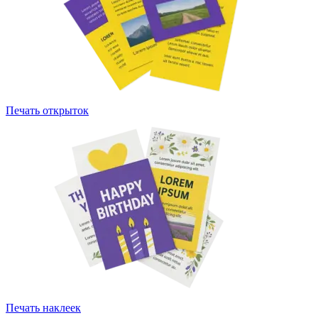
Печать открыток
Печать наклеек