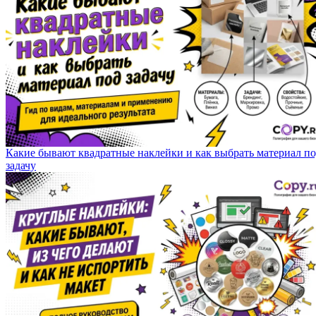
Какие бывают квадратные наклейки и как выбрать материал п
задачу