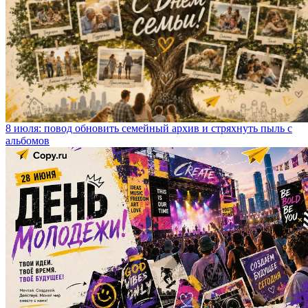
8 июля: повод обновить семейный архив и стряхнуть пыль с
альбомов