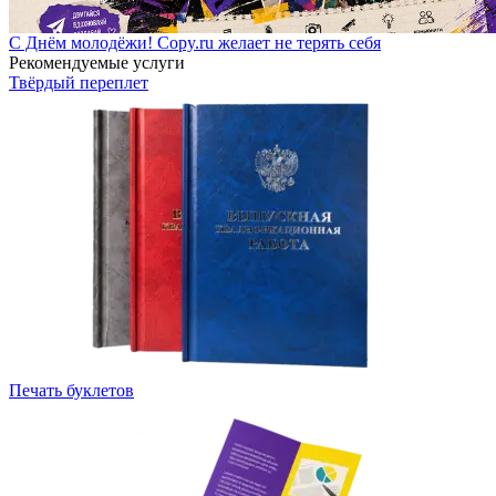
С Днём молодёжи! Copy.ru желает не терять себя
Рекомендуемые услуги
Твёрдый переплет
Печать буклетов