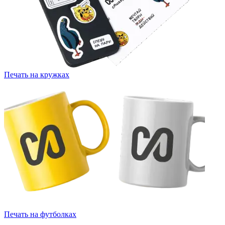
Печать на кружках
Печать на футболках