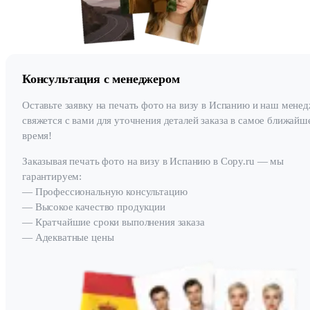
Консультация с менеджером
Оставьте заявку на печать фото на визу в Испанию и наш мене
свяжется с вами для уточнения деталей заказа в самое ближайш
время!
Заказывая печать фото на визу в Испанию в Copy.ru — мы
гарантируем:
— Профессиональную консультацию
— Высокое качество продукции
— Кратчайшие сроки выполнения заказа
— Адекватные цены