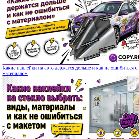
Какие наклейки на авто держатся дольше и как не ошибиться с
материалом