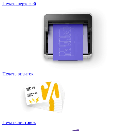
Печать чертежей
Печать визиток
Печать листовок