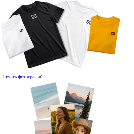
Печать фотографий