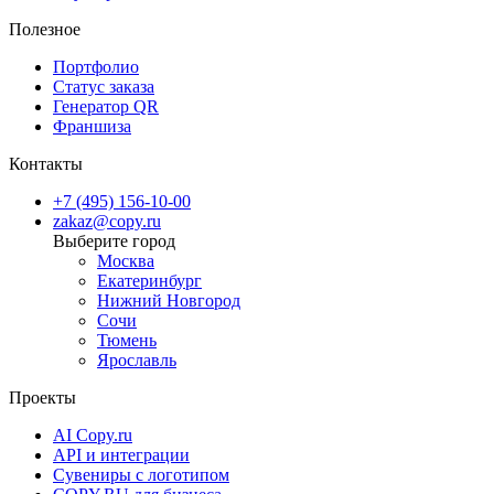
Полезное
Портфолио
Статус заказа
Генератор QR
Франшиза
Контакты
+7 (495) 156-10-00
zakaz@copy.ru
Москва
Екатеринбург
Нижний Новгород
Сочи
Тюмень
Ярославль
Проекты
AI Copy.ru
API и интеграции
Сувениры с логотипом