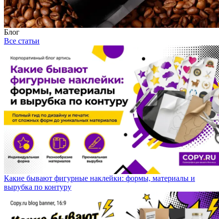
Блог
Все статьи
Какие бывают фигурные наклейки: формы, материалы и
вырубка по контуру