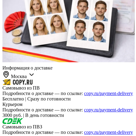
Информация о доставке
Москва
Самовывоз из ПВ
Подробности о доставке — по ссылке:
copy.ru/payment-delivery
Бесплатно | Сразу по готовности
Курьером
Подробности о доставке — по ссылке:
copy.ru/payment-delivery
3000 руб. | В день готовности
Самовывоз из ПВЗ
Подробности о доставке — по ссылке:
copy.ru/payment-delivery