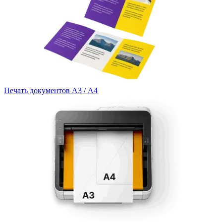
Печать документов А3 / А4