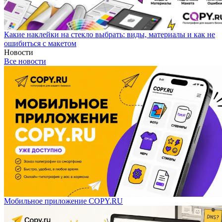
Какие наклейки на стекло выбрать: виды, материалы и как не
ошибиться с макетом
Новости
Все новости
Мобильное приложение COPY.RU