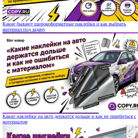
Какие бывают широкоформатные наклейки и как выбрать
материал под задачу
Какие наклейки на авто держатся дольше и как не ошибиться с
материалом