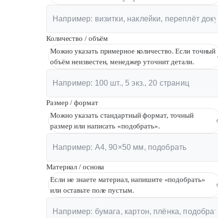
Количество / объём
Можно указать примерное количество. Если точный
объём неизвестен, менеджер уточнит детали.
Размер / формат
Можно указать стандартный формат, точный
размер или написать «подобрать».
Материал / основа
Если не знаете материал, напишите «подобрать»
или оставьте поле пустым.