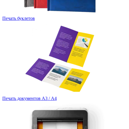
Печать буклетов
Печать документов А3 / А4