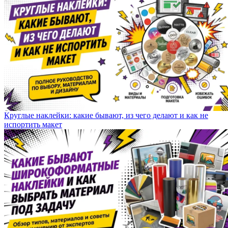
Круглые наклейки: какие бывают, из чего делают и как не
испортить макет