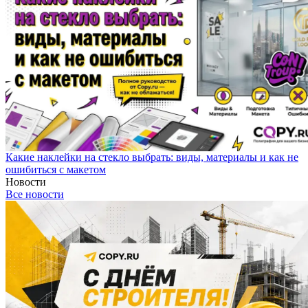
Какие наклейки на стекло выбрать: виды, материалы и как не
ошибиться с макетом
Новости
Все новости