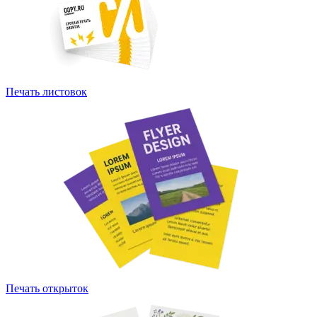
Печать листовок
Печать открыток