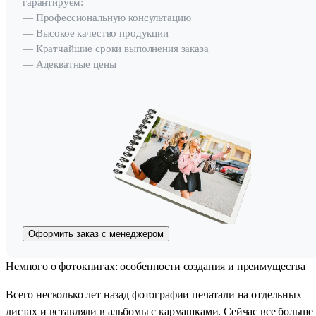
гарантируем:
— Профессиональную консультацию
— Высокое качество продукции
— Кратчайшие сроки выполнения заказа
— Адекватные цены
Оформить заказ с менеджером
Немного о фотокнигах: особенности создания и преимущества
Всего несколько лет назад фотографии печатали на отдельных
листах и вставляли в альбомы с кармашками. Сейчас все больше