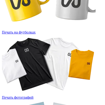
Печать на футболках
Печать фотографий