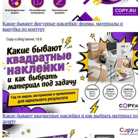
Какие бывают фигурные наклейки: формы, материалы и
вырубка по контуру
Какие бывают квадратные наклейки и как выбрать материал п
задачу