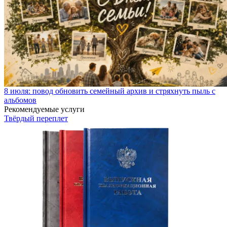
8 июля: повод обновить семейный архив и стряхнуть пыль с
альбомов
Рекомендуемые услуги
Твёрдый переплет