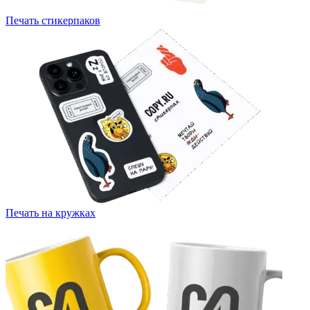
Печать стикерпаков
Печать на кружках