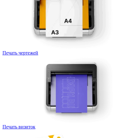
Печать чертежей
Печать визиток