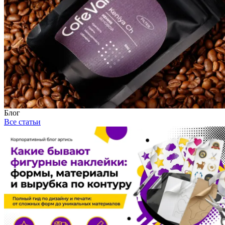
Блог
Все статьи