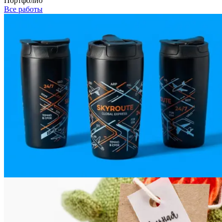
Портфолио
Все работы