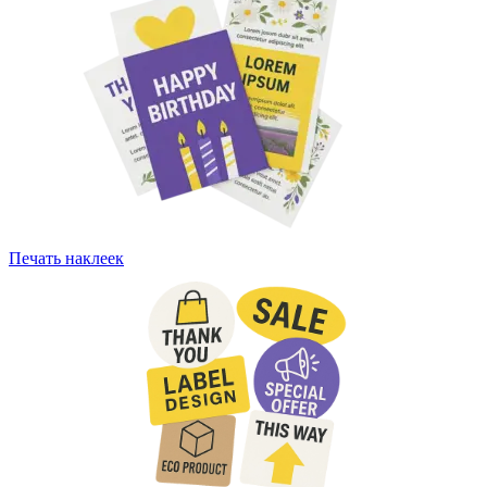
Печать наклеек