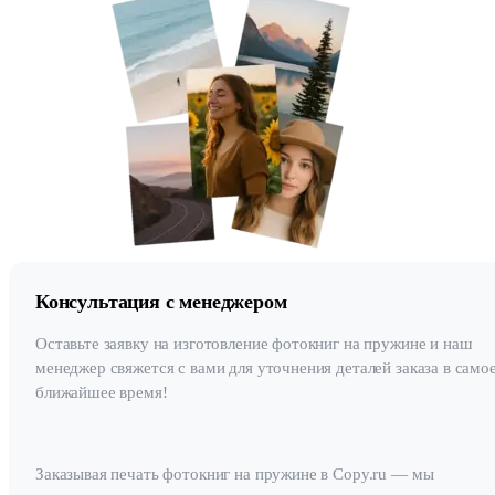
Консультация с менеджером
Оставьте заявку на изготовление фотокниг на пружине и наш
менеджер свяжется с вами для уточнения деталей заказа в само
ближайшее время!
Заказывая печать фотокниг на пружине в Copy.ru — мы