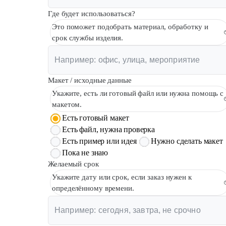
Где будет использоваться?
Это поможет подобрать материал, обработку и
срок службы изделия.
Макет / исходные данные
Укажите, есть ли готовый файл или нужна помощь с
макетом.
Есть готовый макет
Есть файл, нужна проверка
Есть пример или идея
Нужно сделать макет
Пока не знаю
Желаемый срок
Укажите дату или срок, если заказ нужен к
определённому времени.