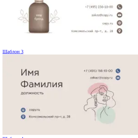
Шаблон 3