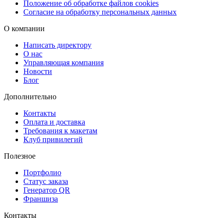
Положение об обработке файлов cookies
Согласие на обработку персональных данных
О компании
Написать директору
О нас
Управляющая компания
Новости
Блог
Дополнительно
Контакты
Оплата и доставка
Требования к макетам
Клуб привилегий
Полезное
Портфолио
Статус заказа
Генератор QR
Франшиза
Контакты