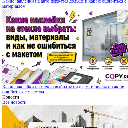
Какие наклейки на авто держатся дольше и как не ошибиться с
материалом
Какие наклейки на стекло выбрать: виды, материалы и как не
ошибиться с макетом
Новости
Все новости