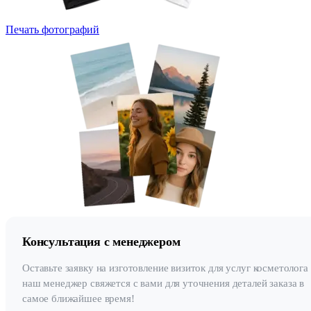
Печать фотографий
Консультация с менеджером
Оставьте заявку на изготовление визиток для услуг косметолога
наш менеджер свяжется с вами для уточнения деталей заказа в
самое ближайшее время!