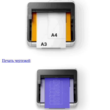
Печать чертежей