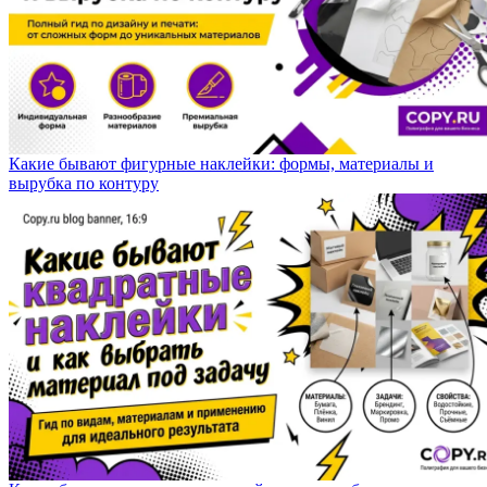
Какие бывают фигурные наклейки: формы, материалы и
вырубка по контуру