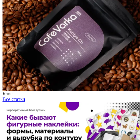
Блог
Все статьи