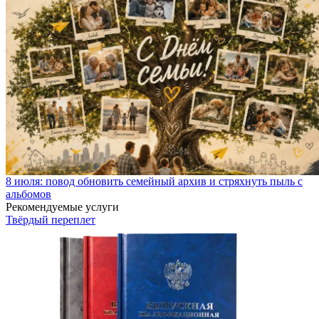
8 июля: повод обновить семейный архив и стряхнуть пыль с
альбомов
Рекомендуемые услуги
Твёрдый переплет