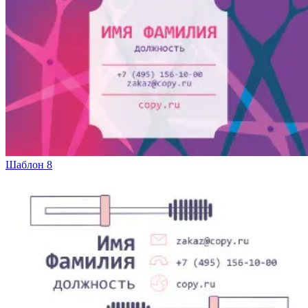
Шаблон 8