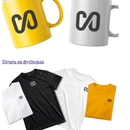
Печать на футболках