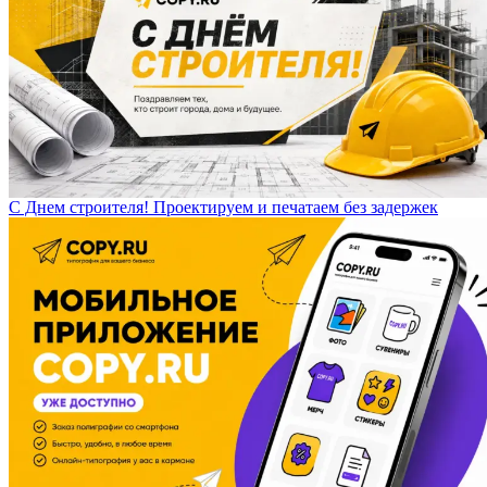
С Днем строителя! Проектируем и печатаем без задержек