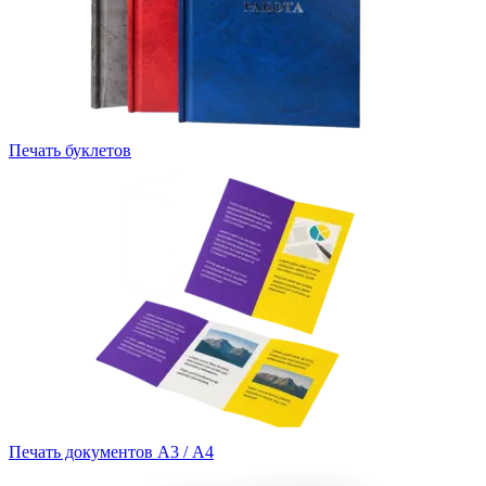
Печать буклетов
Печать документов А3 / А4