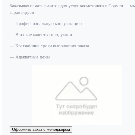
Заказывая печать визиток для услуг косметолога в Copy.ru — м
гарантируем:
— Профессиональную консультацию
— Высокое качество продукции
— Кратчайшие сроки выполнения заказа
— Адекватные цены
Оформить заказ с менеджером