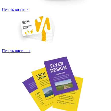
Печать визиток
Печать листовок