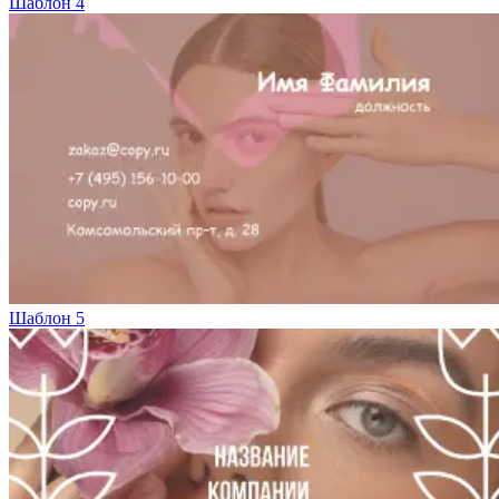
Шаблон 4
Шаблон 5