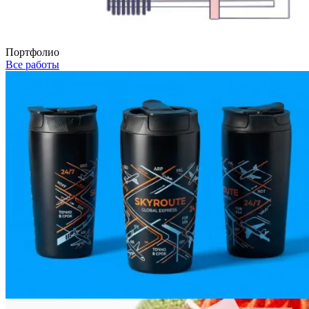
Портфолио
Все работы