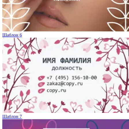
Шаблон 6
Шаблон 7