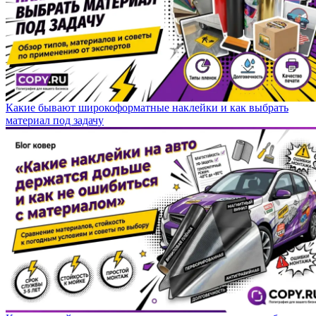
Какие бывают широкоформатные наклейки и как выбрать
материал под задачу