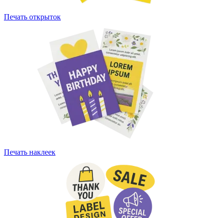
Печать открыток
Печать наклеек