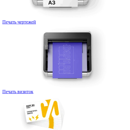
Печать чертежей
Печать визиток