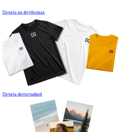
Печать на футболках
Печать фотографий