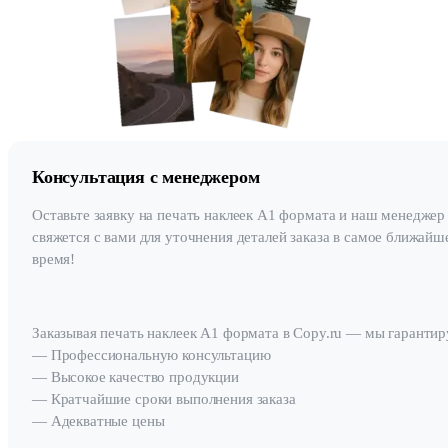
Консультация с менеджером
Оставьте заявку на печать наклеек А1 формата и наш менеджер
свяжется с вами для уточнения деталей заказа в самое ближайш
время!
Заказывая печать наклеек А1 формата в Copy.ru — мы гарантир
— Профессиональную консультацию
— Высокое качество продукции
— Кратчайшие сроки выполнения заказа
— Адекватные цены