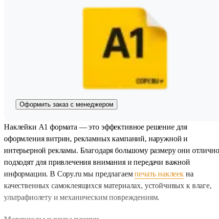
Оформить заказ с менеджером
Наклейки A1 формата — это эффективное решение для
оформления витрин, рекламных кампаний, наружной и
интерьерной рекламы. Благодаря большому размеру они отличн
подходят для привлечения внимания и передачи важной
информации. В Copy.ru мы предлагаем
печать наклеек
на
качественных самоклеящихся материалах, устойчивых к влаге,
ультрафиолету и механическим повреждениям.