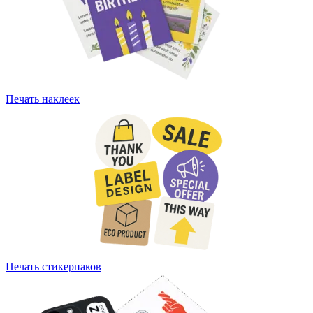
Печать наклеек
Печать стикерпаков