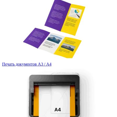
Печать документов А3 / А4