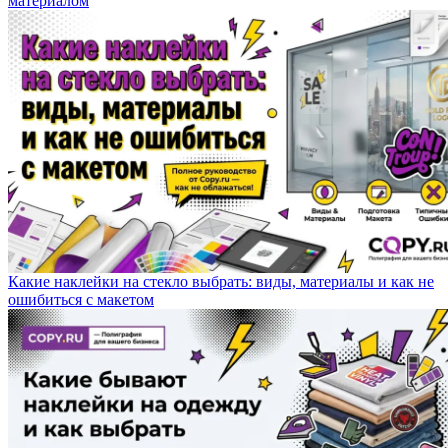
материалом
Какие наклейки на стекло выбрать: виды, материалы и как не
ошибиться с макетом