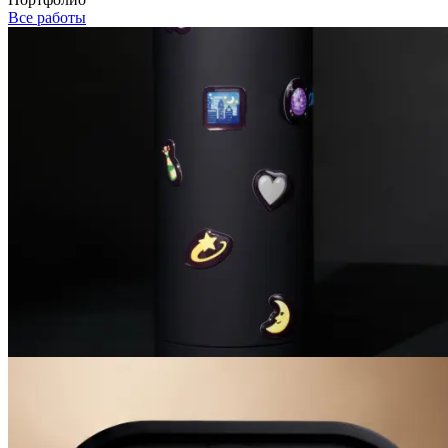
Все работы