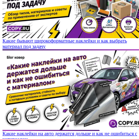
Какие бывают широкоформатные наклейки и как выбрать
материал под задачу
Какие наклейки на авто держатся дольше и как не ошибиться с