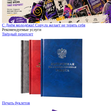
С Днём молодёжи! Copy.ru желает не терять себя
Рекомендуемые услуги
Твёрдый переплет
Печать буклетов