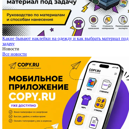
Какие бывают наклейки на одежду и как выбрать материал под
задачу
Новости
Все новости