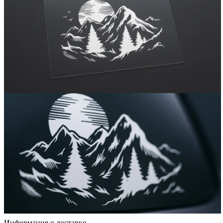
Информация о доставке