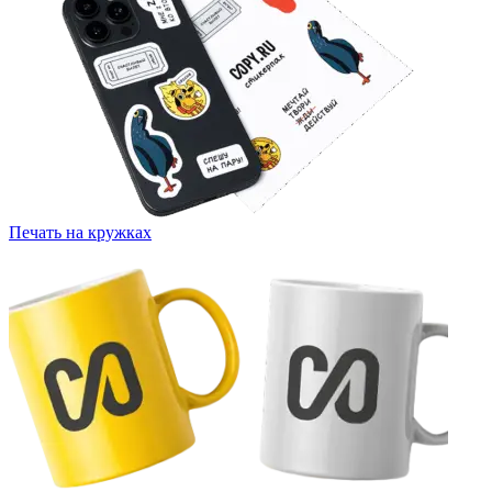
Печать на кружках