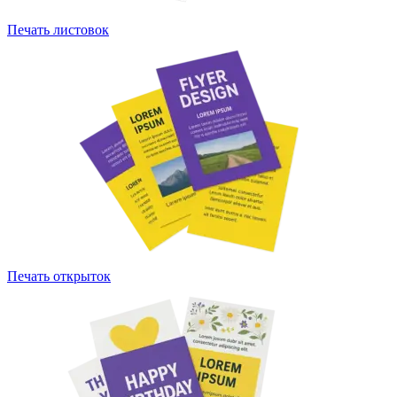
Печать листовок
Печать открыток