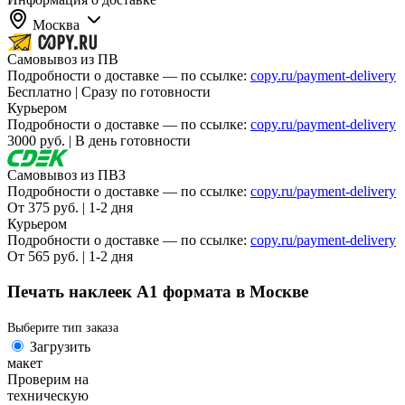
Москва
Самовывоз из ПВ
Подробности о доставке — по ссылке:
copy.ru/payment-delivery
Бесплатно | Сразу по готовности
Курьером
Подробности о доставке — по ссылке:
copy.ru/payment-delivery
3000 руб. | В день готовности
Самовывоз из ПВЗ
Подробности о доставке — по ссылке:
copy.ru/payment-delivery
От 375 руб. | 1-2 дня
Курьером
Подробности о доставке — по ссылке:
copy.ru/payment-delivery
От 565 руб. | 1-2 дня
Печать наклеек А1 формата в Москве
Выберите тип заказа
Загрузить
макет
Проверим на
техническую