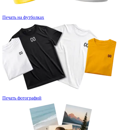
Печать на футболках
Печать фотографий