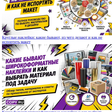
Круглые наклейки: какие бывают, из чего делают и как не
испортить макет