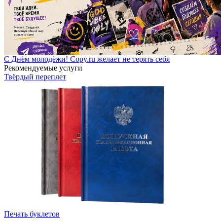
С Днём молодёжи! Copy.ru желает не терять себя
Рекомендуемые услуги
Твёрдый переплет
Печать буклетов