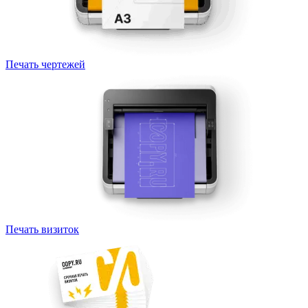
Печать чертежей
Печать визиток