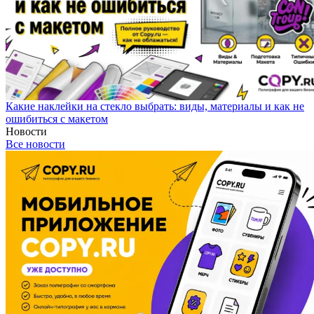
Какие наклейки на стекло выбрать: виды, материалы и как не
ошибиться с макетом
Новости
Все новости