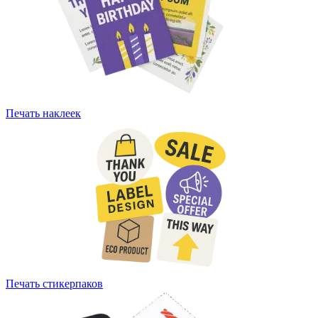
Печать наклеек
Печать стикерпаков