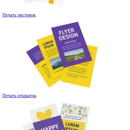
Печать листовок
Печать открыток