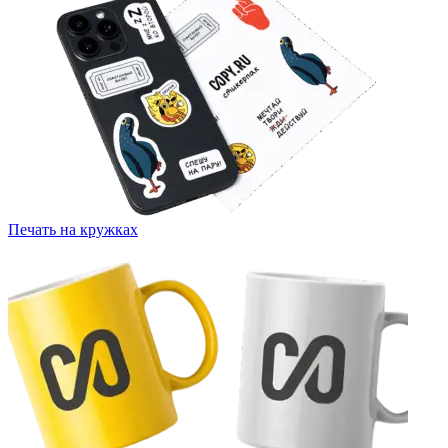
Печать на кружках