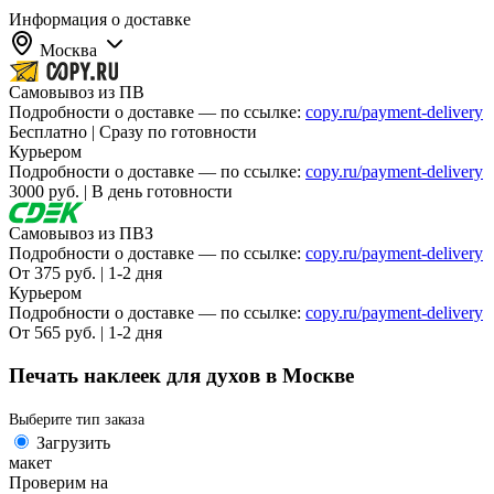
Информация о доставке
Москва
Самовывоз из ПВ
Подробности о доставке — по ссылке:
copy.ru/payment-delivery
Бесплатно | Сразу по готовности
Курьером
Подробности о доставке — по ссылке:
copy.ru/payment-delivery
3000 руб. | В день готовности
Самовывоз из ПВЗ
Подробности о доставке — по ссылке:
copy.ru/payment-delivery
От 375 руб. | 1-2 дня
Курьером
Подробности о доставке — по ссылке:
copy.ru/payment-delivery
От 565 руб. | 1-2 дня
Печать наклеек для духов в Москве
Выберите тип заказа
Загрузить
макет
Проверим на