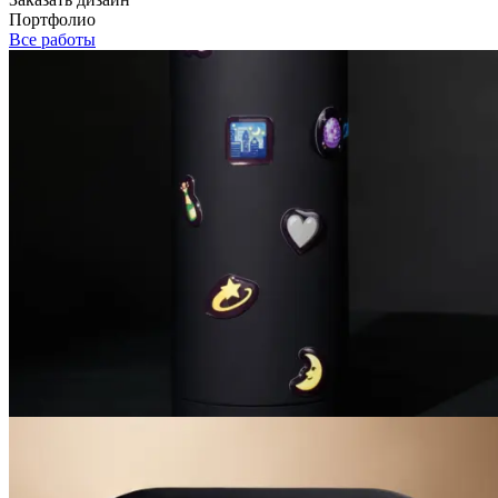
Портфолио
Все работы