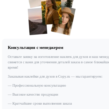
Консультация с менеджером
Оставьте заявку на изготовление наклеек для духов и наш мене
свяжется с вами для уточнения деталей заказа в самое ближайш
время!
Заказывая наклейки для духов в Copy.ru — мы гарантируем:
— Профессиональную консультацию
— Высокое качество продукции
— Кратчайшие сроки выполнения заказа