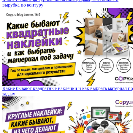
вырубка по контуру
Какие бывают квадратные наклейки и как выбрать материал п
задачу