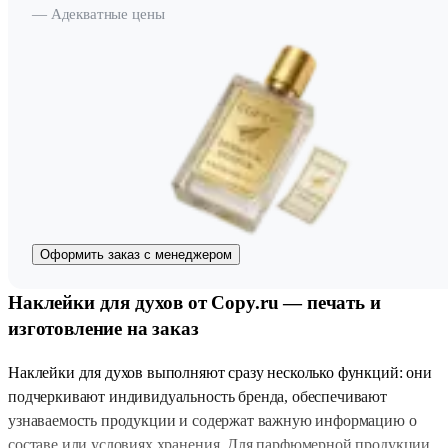
— Адекватные цены
Оформить заказ с менеджером
Наклейки для духов от Copy.ru — печать и
изготовление на заказ
Наклейки для духов выполняют сразу несколько функций: они
подчеркивают индивидуальность бренда, обеспечивают
узнаваемость продукции и содержат важную информацию о
составе или условиях хранения. Для парфюмерной продукции