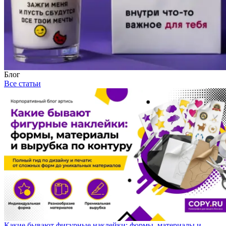
Блог
Все статьи
Какие бывают фигурные наклейки: формы, материалы и