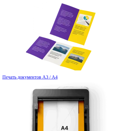
Печать документов А3 / А4