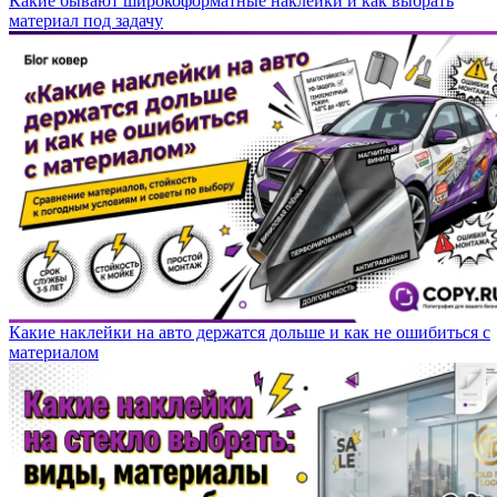
Какие бывают широкоформатные наклейки и как выбрать
материал под задачу
Какие наклейки на авто держатся дольше и как не ошибиться с
материалом