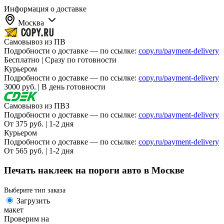
Информация о доставке
Москва
Самовывоз из ПВ
Подробности о доставке — по ссылке:
copy.ru/payment-delivery
Бесплатно | Сразу по готовности
Курьером
Подробности о доставке — по ссылке:
copy.ru/payment-delivery
3000 руб. | В день готовности
Самовывоз из ПВЗ
Подробности о доставке — по ссылке:
copy.ru/payment-delivery
От 375 руб. | 1-2 дня
Курьером
Подробности о доставке — по ссылке:
copy.ru/payment-delivery
От 565 руб. | 1-2 дня
Печать наклеек на пороги авто в Москве
Выберите тип заказа
Загрузить
макет
Проверим на