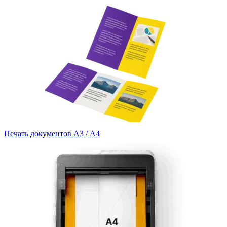
Печать документов А3 / А4