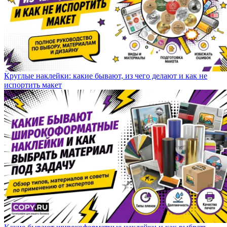
Круглые наклейки: какие бывают, из чего делают и как не
испортить макет