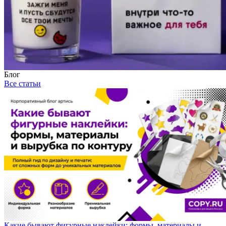
Блог
Все статьи
Какие бывают фигурные наклейки: формы, материалы и