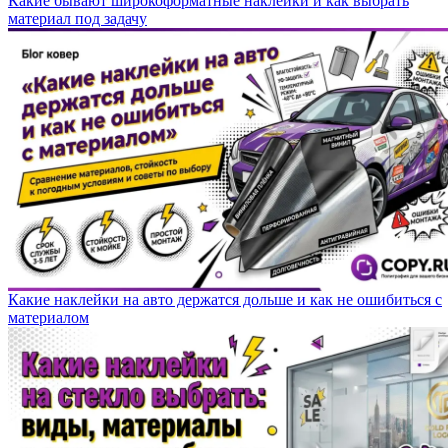
Какие бывают широкоформатные наклейки и как выбрать
материал под задачу
Какие наклейки на авто держатся дольше и как не ошибиться с
материалом