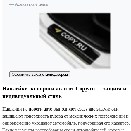
— Адекватные цены
Оформить заказ с менеджером
Наклейки на пороги авто от Copy.ru — защита и
индивидуальный стиль
Наклейки на пороги авто выполняют сразу две задачи: они
защищают поверхность кузова от механических повреждений и
одновременно украшают автомобиль, подчёркивая его характер.
Такие элементы востребованы среди автолюбителей, которые