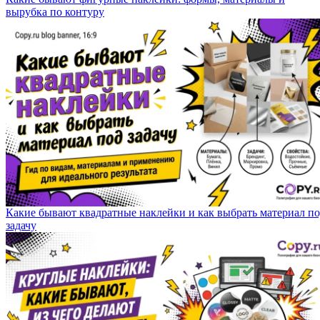
вырубка по контуру
Какие бывают квадратные наклейки и как выбрать материал п
задачу