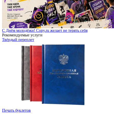
С Днём молодёжи! Copy.ru желает не терять себя
Рекомендуемые услуги
Твёрдый переплет
Печать буклетов