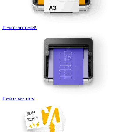
Печать чертежей
Печать визиток