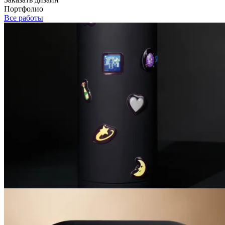
Портфолио
Все работы