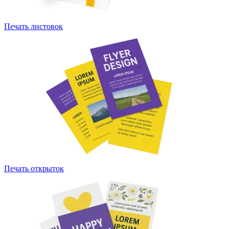
Печать листовок
Печать открыток