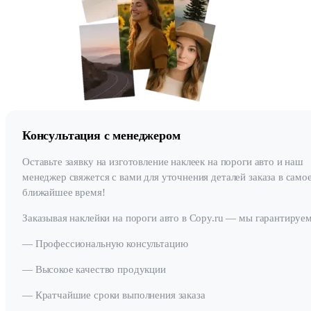
Консультация с менеджером
Оставьте заявку на изготовление наклеек на пороги авто и наш
менеджер свяжется с вами для уточнения деталей заказа в само
ближайшее время!
Заказывая наклейки на пороги авто в Copy.ru — мы гарантируем
— Профессиональную консультацию
— Высокое качество продукции
— Кратчайшие сроки выполнения заказа