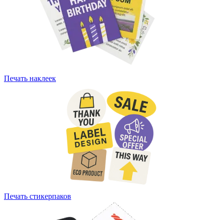
Печать наклеек
Печать стикерпаков