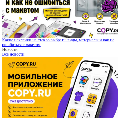
Какие наклейки на стекло выбрать: виды, материалы и как не
ошибиться с макетом
Новости
Все новости