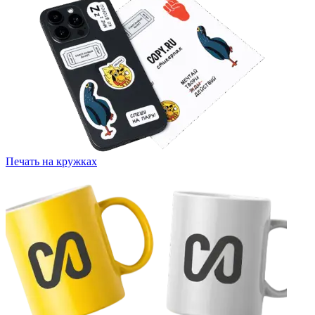
Печать на кружках