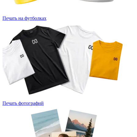
Печать на футболках
Печать фотографий