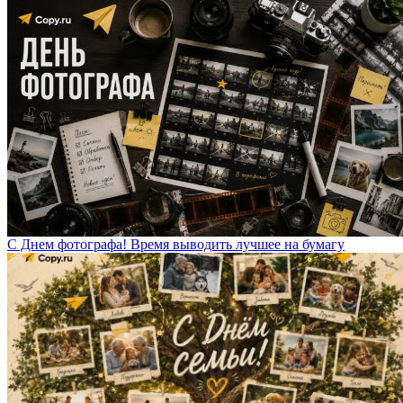
С Днем фотографа! Время выводить лучшее на бумагу