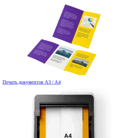
Печать документов А3 / А4