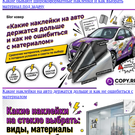
Какие бывают широкоформатные наклейки и как выбрать
материал под задачу
Какие наклейки на авто держатся дольше и как не ошибиться с
материалом