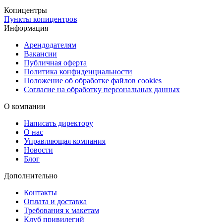
Копицентры
Пункты копицентров
Информация
Арендодателям
Вакансии
Публичная оферта
Политика конфиденциальности
Положение об обработке файлов cookies
Согласие на обработку персональных данных
О компании
Написать директору
О нас
Управляющая компания
Новости
Блог
Дополнительно
Контакты
Оплата и доставка
Требования к макетам
Клуб привилегий