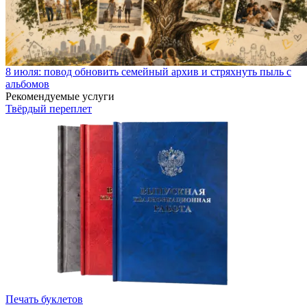
8 июля: повод обновить семейный архив и стряхнуть пыль с
альбомов
Рекомендуемые услуги
Твёрдый переплет
Печать буклетов