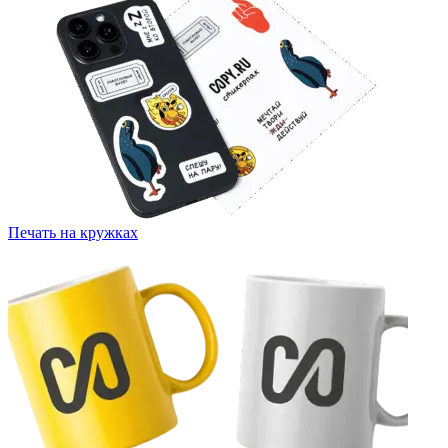
Печать на кружках