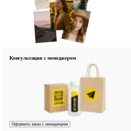
Консультация с менеджером
Оформить заказ с менеджером