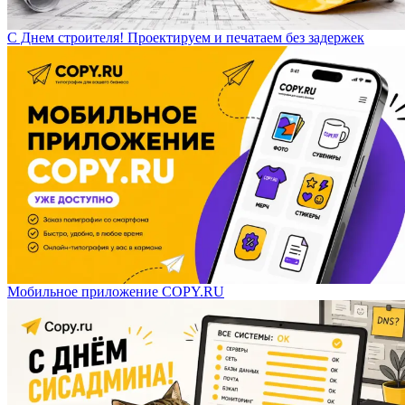
С Днем строителя! Проектируем и печатаем без задержек
Мобильное приложение COPY.RU