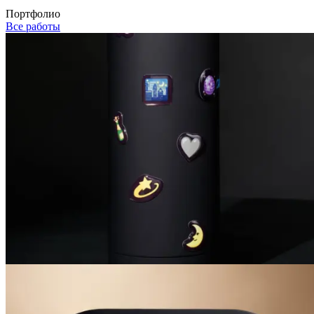
Портфолио
Все работы