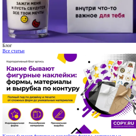
Блог
Все статьи