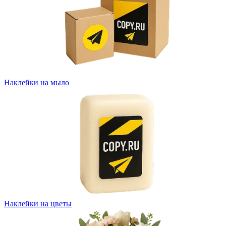
Наклейки на мыло
Наклейки на цветы