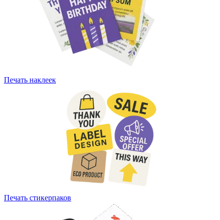
Печать наклеек
Печать стикерпаков