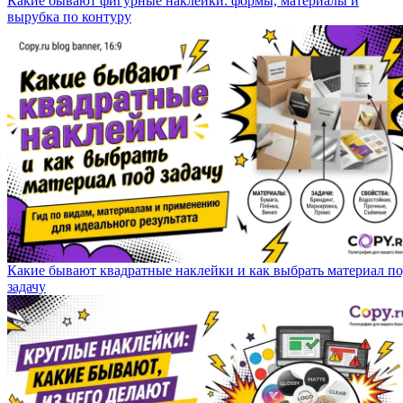
Какие бывают фигурные наклейки: формы, материалы и
вырубка по контуру
Какие бывают квадратные наклейки и как выбрать материал п
задачу