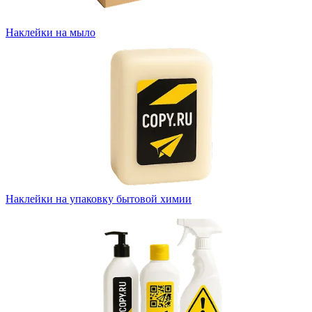
Наклейки на мыло
Наклейки на упаковку бытовой химии