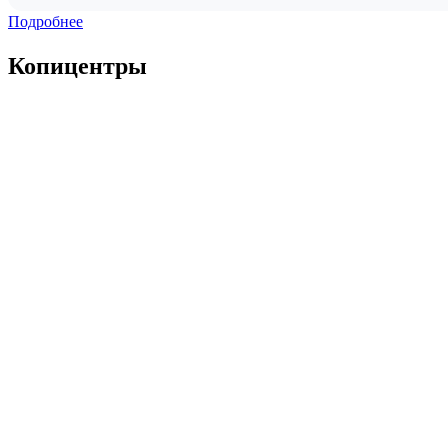
Подробнее
Копицентры