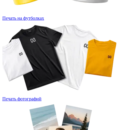
Печать на футболках
Печать фотографий