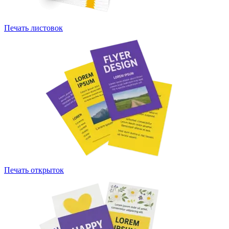
Печать листовок
Печать открыток