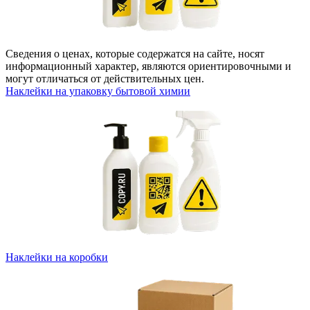
Сведения о ценах, которые содержатся на сайте, носят
информационный характер, являются ориентировочными и
могут отличаться от действительных цен.
Наклейки на упаковку бытовой химии
Наклейки на коробки