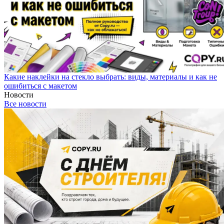
Какие наклейки на стекло выбрать: виды, материалы и как не
ошибиться с макетом
Новости
Все новости