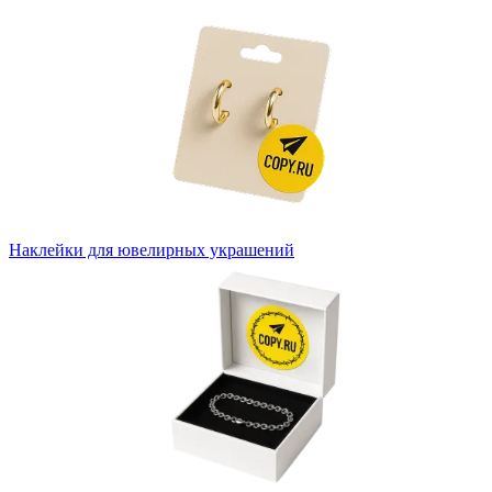
Наклейки для ювелирных украшений