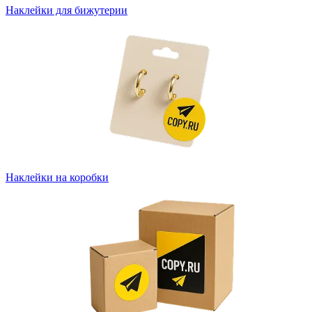
Наклейки для бижутерии
Наклейки на коробки