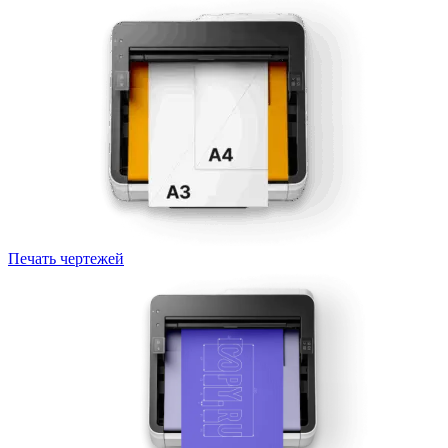
Печать чертежей