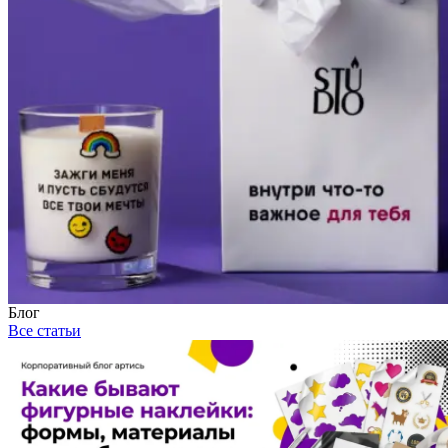
Блог
Все статьи