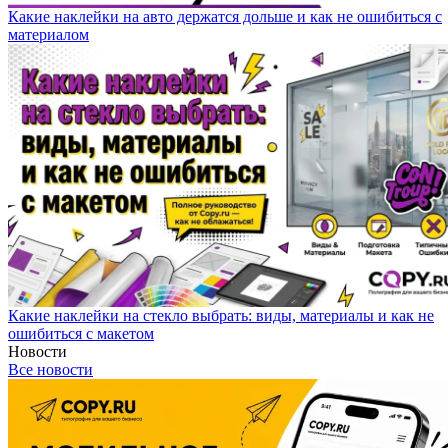
Какие наклейки на авто держатся дольше и как не ошибиться с
материалом
Какие наклейки на стекло выбрать: виды, материалы и как не
ошибиться с макетом
Новости
Все новости