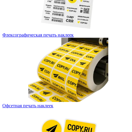
Флексографическая печать наклеек
Офсетная печать наклеек