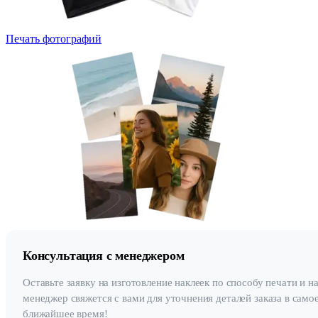
Печать фотографий
Консультация с менеджером
Оставьте заявку на изготовление наклеек по способу печати и н
менеджер свяжется с вами для уточнения деталей заказа в само
ближайшее время!