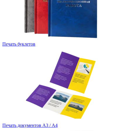
Печать буклетов
Печать документов А3 / А4