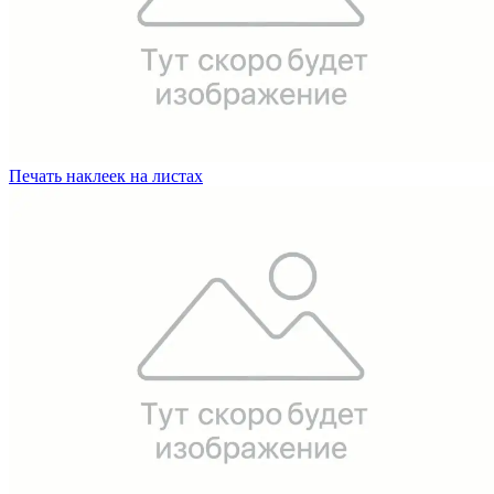
Печать наклеек на листах