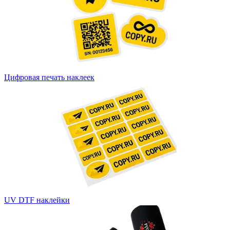
Цифровая печать наклеек
UV DTF наклейки