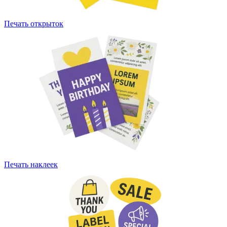
Печать открыток
Печать наклеек