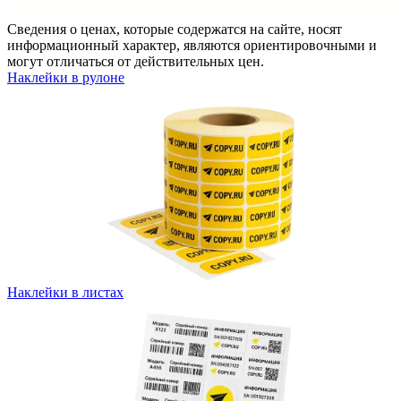
Сведения о ценах, которые содержатся на сайте, носят
информационный характер, являются ориентировочными и
могут отличаться от действительных цен.
Наклейки в рулоне
Наклейки в листах