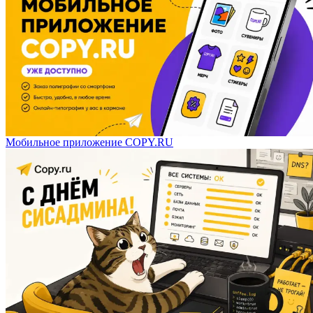
Мобильное приложение COPY.RU