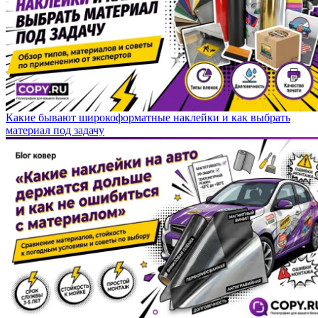
Какие бывают широкоформатные наклейки и как выбрать
материал под задачу