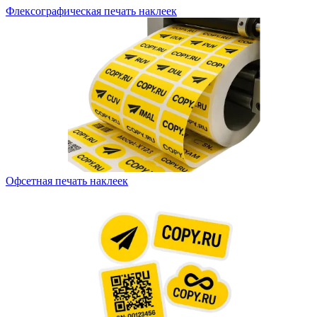
Флексографическая печать наклеек
Офсетная печать наклеек