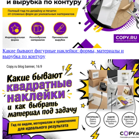
Какие бывают фигурные наклейки: формы, материалы и
вырубка по контуру