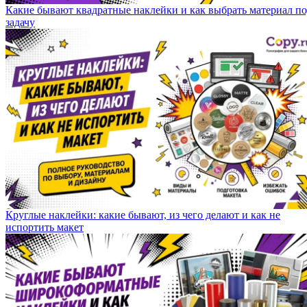
Какие бывают квадратные наклейки и как выбрать материал п
задачу
Круглые наклейки: какие бывают, из чего делают и как не
испортить макет