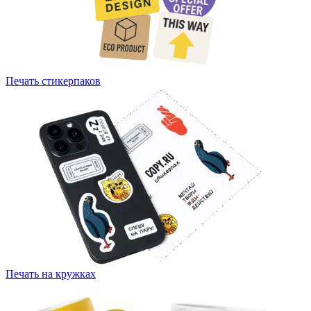
Печать стикерпаков
Печать на кружках