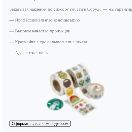
Заказывая наклейки по способу печати в Copy.ru — мы гаранти
— Профессиональную консультацию
— Высокое качество продукции
— Кратчайшие сроки выполнения заказа
— Адекватные цены
Оформить заказ с менеджером