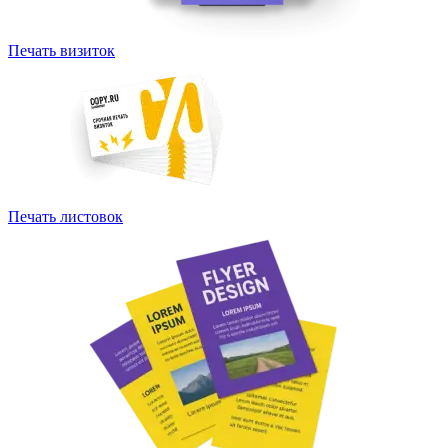
Печать визиток
Печать листовок