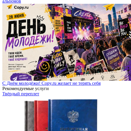
альбомов
С Днём молодёжи! Copy.ru желает не терять себя
Рекомендуемые услуги
Твёрдый переплет