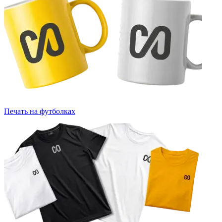
Печать на футболках