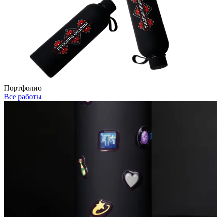
Портфолио
Все работы