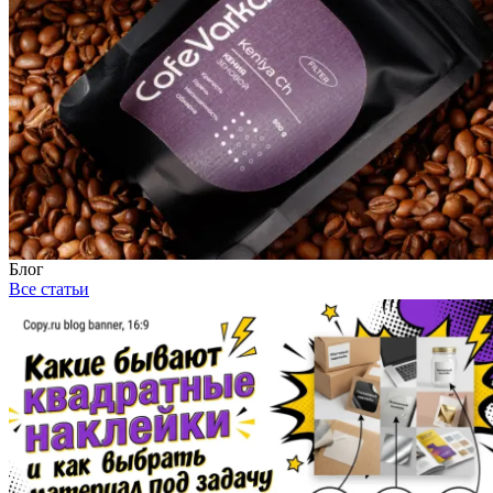
Блог
Все статьи