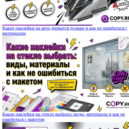
Какие наклейки на авто держатся дольше и как не ошибиться с
материалом
Какие наклейки на стекло выбрать: виды, материалы и как не
ошибиться с макетом