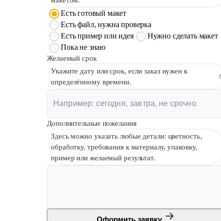
макетом.
Есть готовый макет
Есть файл, нужна проверка
Есть пример или идея
Нужно сделать макет
Пока не знаю
Желаемый срок
Укажите дату или срок, если заказ нужен к
определённому времени.
Дополнительные пожелания
Здесь можно указать любые детали: цветность,
обработку, требования к материалу, упаковку,
пример или желаемый результат.
Оформить заявку