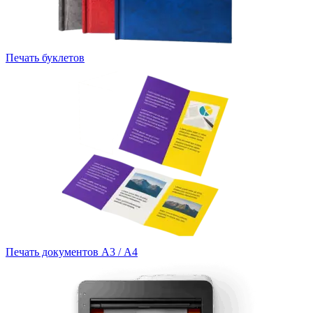
Печать буклетов
Печать документов А3 / А4