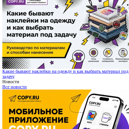
Какие бывают наклейки на одежду и как выбрать материал под
задачу
Новости
Все новости