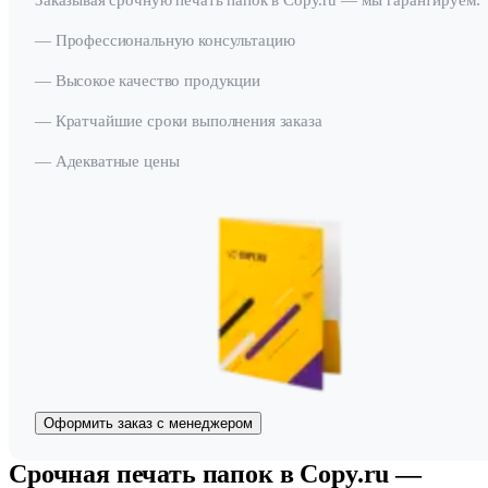
Заказывая срочную печать папок в Copy.ru — мы гарантируем:
— Профессиональную консультацию
— Высокое качество продукции
— Кратчайшие сроки выполнения заказа
— Адекватные цены
Оформить заказ с менеджером
Срочная печать папок в Copy.ru —