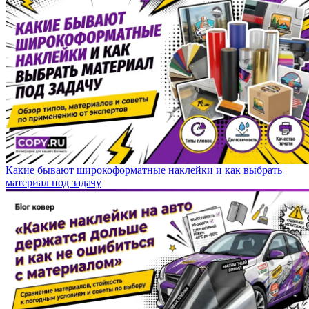
Какие бывают широкоформатные наклейки и как выбрать
материал под задачу