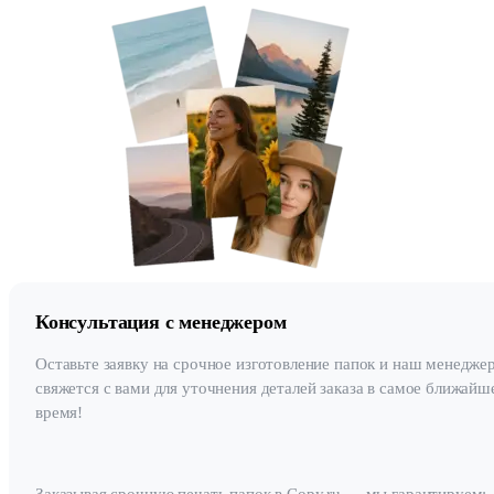
Консультация с менеджером
Оставьте заявку на срочное изготовление папок и наш менедже
свяжется с вами для уточнения деталей заказа в самое ближайш
время!