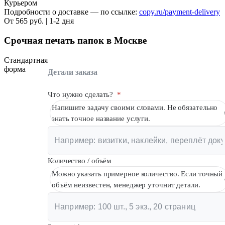
Курьером
Подробности о доставке — по ссылке:
copy.ru/payment-delivery
От 565 руб. | 1-2 дня
Срочная печать папок в Москве
Стандартная
форма
Детали заказа
Что нужно сделать?
*
Напишите задачу своими словами. Не обязательно
знать точное название услуги.
Количество / объём
Можно указать примерное количество. Если точный
объём неизвестен, менеджер уточнит детали.