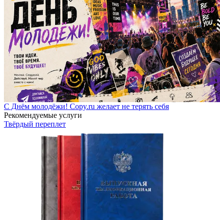
С Днём молодёжи! Copy.ru желает не терять себя
Рекомендуемые услуги
Твёрдый переплет