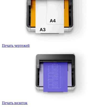
Печать чертежей
Печать визиток