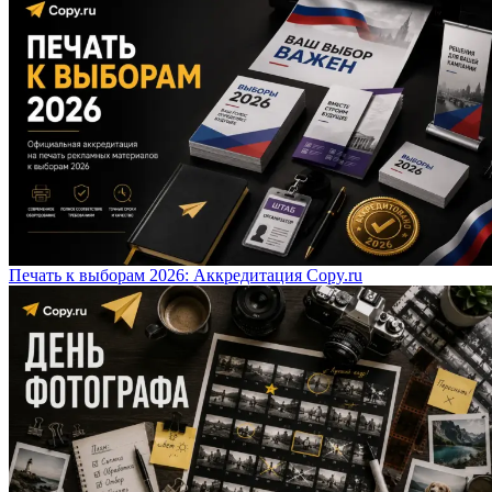
Печать к выборам 2026: Аккредитация Copy.ru