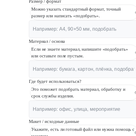
Размер / формат
Можно указать стандартный формат, точный
размер или написать «подобрать».
Материал / основа
Если не знаете материал, напишите «подобрать»
или оставьте поле пустым.
Где будет использоваться?
Это поможет подобрать материал, обработку и
срок службы изделия.
Макет / исходные данные
Укажите, есть ли готовый файл или нужна помощь с