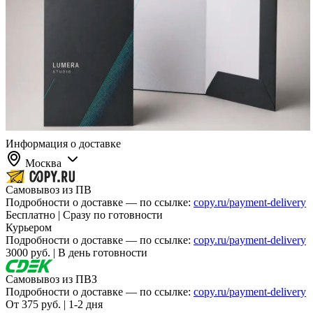
Информация о доставке
Москва
Самовывоз из ПВ
Подробности о доставке — по ссылке:
copy.ru/payment-delivery
Бесплатно | Сразу по готовности
Курьером
Подробности о доставке — по ссылке:
copy.ru/payment-delivery
3000 руб. | В день готовности
Самовывоз из ПВЗ
Подробности о доставке — по ссылке:
copy.ru/payment-delivery
От 375 руб. | 1-2 дня