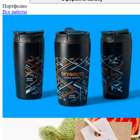
Портфолио
Все работы