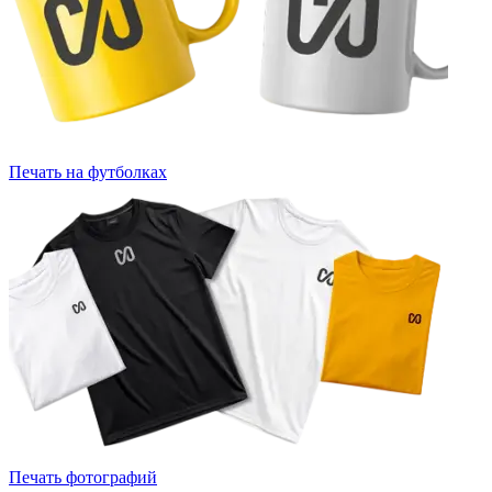
Печать на футболках
Печать фотографий