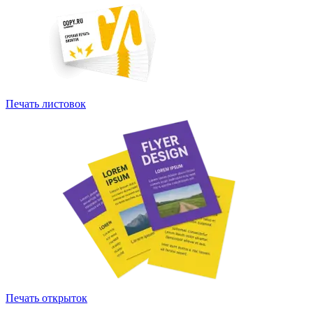
Печать листовок
Печать открыток