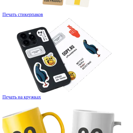
Печать стикерпаков
Печать на кружках