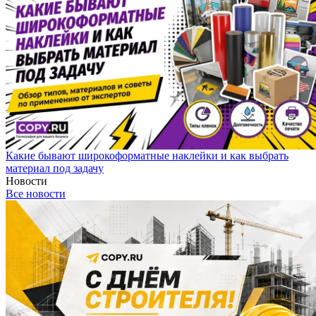
Какие бывают широкоформатные наклейки и как выбрать
материал под задачу
Новости
Все новости