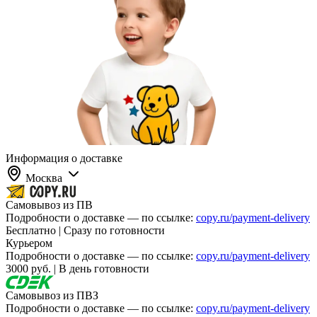
Информация о доставке
Москва
Самовывоз из ПВ
Подробности о доставке — по ссылке:
copy.ru/payment-delivery
Бесплатно | Сразу по готовности
Курьером
Подробности о доставке — по ссылке:
copy.ru/payment-delivery
3000 руб. | В день готовности
Самовывоз из ПВЗ
Подробности о доставке — по ссылке:
copy.ru/payment-delivery