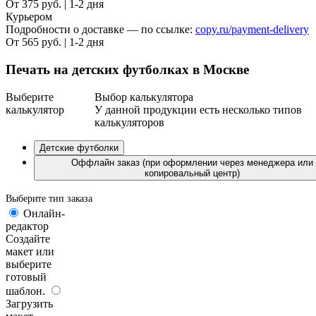
От 375 руб. | 1-2 дня
Курьером
Подробности о доставке — по ссылке:
copy.ru/payment-delivery
От 565 руб. | 1-2 дня
Печать на детских футболках в Москве
Выберите
Выбор калькулятора
калькулятор
У данной продукции есть несколько типов
калькуляторов
Детские футболки
Оффлайн заказ (при оформлении через менеджера или
копировальный центр)
Выберите тип заказа
Онлайн-
редактор
Создайте
макет или
выберите
готовый
шаблон.
Загрузить