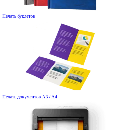
Печать буклетов
Печать документов А3 / А4