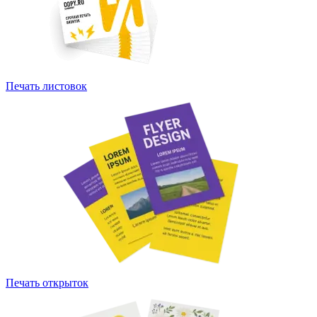
Печать листовок
Печать открыток