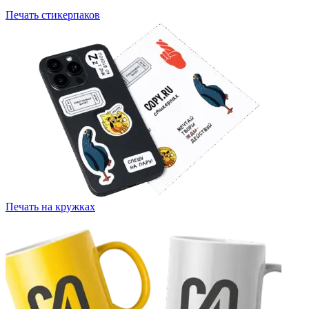
Печать стикерпаков
Печать на кружках