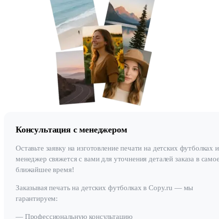
Консультация с менеджером
Оставьте заявку на изготовление печати на детских футболках 
менеджер свяжется с вами для уточнения деталей заказа в само
ближайшее время!
Заказывая печать на детских футболках в Copy.ru — мы
гарантируем:
— Профессиональную консультацию