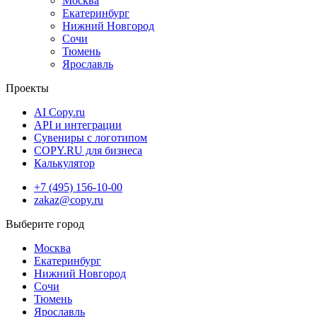
Москва
Екатеринбург
Нижний Новгород
Сочи
Тюмень
Ярославль
Проекты
AI Copy.ru
API и интеграции
Сувениры с логотипом
COPY.RU для бизнеса
Калькулятор
+7 (495) 156-10-00
zakaz@copy.ru
Москва
Екатеринбург
Нижний Новгород
Сочи
Тюмень
Ярославль