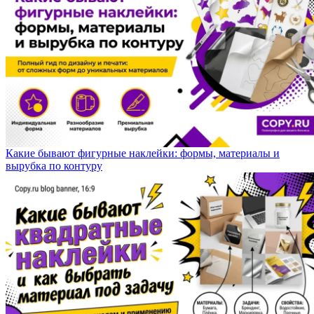
Какие бывают фигурные наклейки: формы, материалы и
вырубка по контуру