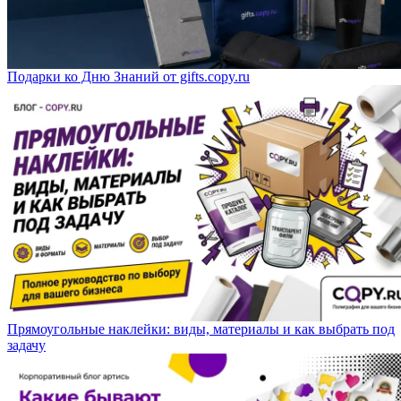
Подарки ко Дню Знаний от gifts.copy.ru
Прямоугольные наклейки: виды, материалы и как выбрать под
задачу