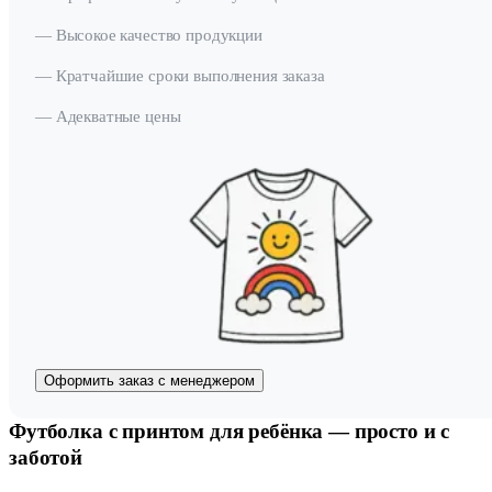
— Высокое качество продукции
— Кратчайшие сроки выполнения заказа
— Адекватные цены
Оформить заказ с менеджером
Футболка с принтом для ребёнка — просто и с
заботой