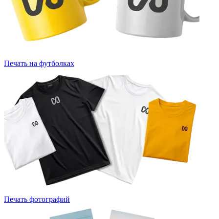
Печать на футболках
Печать фотографий