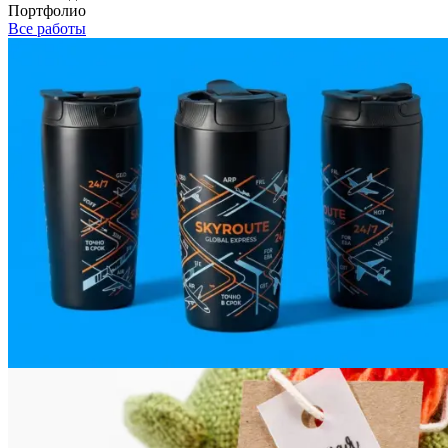
Портфолио
Все работы