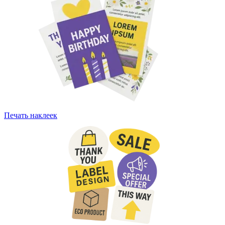
Печать наклеек