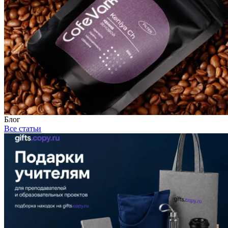
Блог
Все статьи