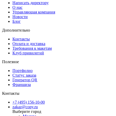
Написать директору
О нас
Управляющая компания
Новости
Блог
Дополнительно
Контакты
Оплата и доставка
Требования к макетам
Клуб привилегий
Полезное
Портфолио
Статус заказа
Генератор QR
Франшиза
Контакты
+7 (495) 156-10-00
zakaz@copy.ru