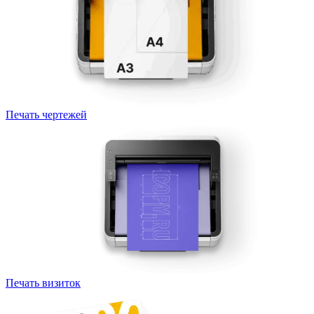
Печать чертежей
Печать визиток