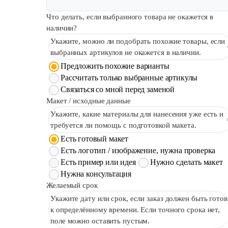
Что делать, если выбранного товара не окажется в
наличии?
Укажите, можно ли подобрать похожие товары, если
выбранных артикулов не окажется в наличии.
Предложить похожие варианты
Рассчитать только выбранные артикулы
Связаться со мной перед заменой
Макет / исходные данные
Укажите, какие материалы для нанесения уже есть и
требуется ли помощь с подготовкой макета.
Есть готовый макет
Есть логотип / изображение, нужна проверка
Есть пример или идея
Нужно сделать макет
Нужна консультация
Желаемый срок
Укажите дату или срок, если заказ должен быть готов
к определённому времени. Если точного срока нет,
поле можно оставить пустым.