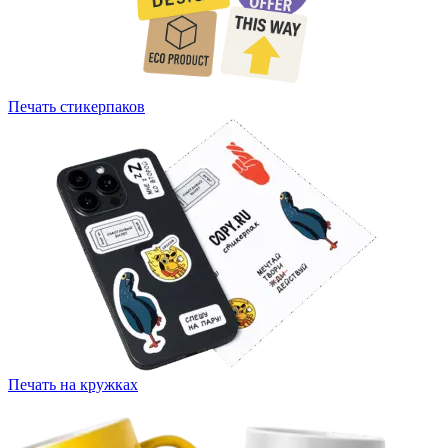
Печать стикерпаков
Печать на кружках