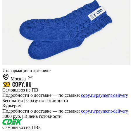
Информация о доставке
Москва
Самовывоз из ПВ
Подробности о доставке — по ссылке:
copy.ru/payment-delivery
Бесплатно | Сразу по готовности
Курьером
Подробности о доставке — по ссылке:
copy.ru/payment-delivery
3000 руб. | В день готовности
Самовывоз из ПВЗ