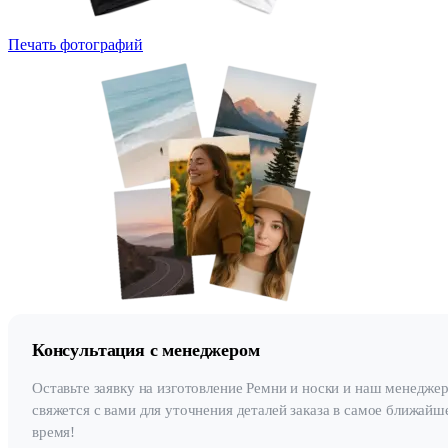
Печать фотографий
Консультация с менеджером
Оставьте заявку на изготовление Ремни и носки и наш менедже
свяжется с вами для уточнения деталей заказа в самое ближайш
время!