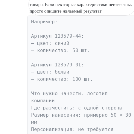
товара. Если некоторые характеристики неизвестны,
просто опишите желаемый результат.