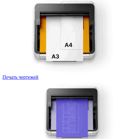
Печать чертежей