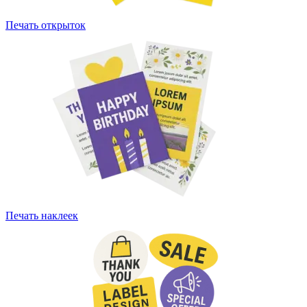
Печать открыток
Печать наклеек