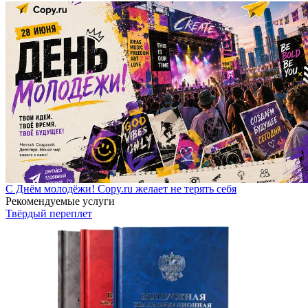
С Днём молодёжи! Copy.ru желает не терять себя
Рекомендуемые услуги
Твёрдый переплет