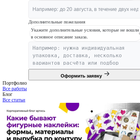
Дополнительные пожелания
Укажите дополнительные условия, которые не вошли
в основное описание заказа.
Оформить заявку
Портфолио
Все работы
Блог
Все статьи