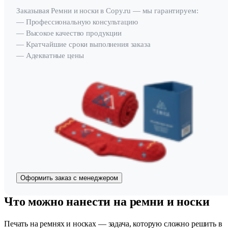
Заказывая Ремни и носки в Copy.ru — мы гарантируем:
— Профессиональную консультацию
— Высокое качество продукции
— Кратчайшие сроки выполнения заказа
— Адекватные цены
Оформить заказ с менеджером
Что можно нанести на ремни и носки
Печать на ремнях и носках — задача, которую сложно решить в