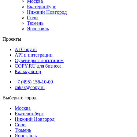
Москва
Екатеринбург
Нижний Новгород
Сочи
Тюмень
Ярославль
Проекты
AI Copy.ru
API и интеграции
Сувениры с логотипом
COPY.RU для бизнеса
Калькулятор
+7 (495) 156-10-00
zakaz@copy.ru
Москва
Екатеринбург
Нижний Новгород
Сочи
Тюмень
Ярославль