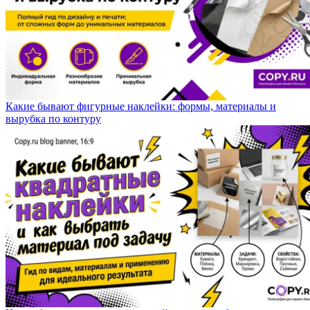
Какие бывают фигурные наклейки: формы, материалы и
вырубка по контуру