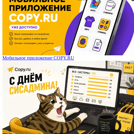
Мобильное приложение COPY.RU