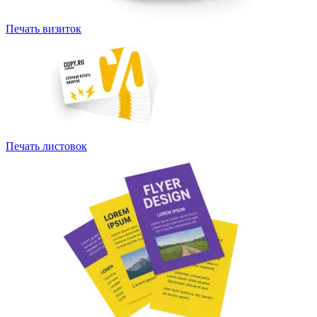
Печать визиток
Печать листовок