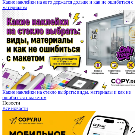
Какие наклейки на авто держатся дольше и как не ошибиться с
материалом
Какие наклейки на стекло выбрать: виды, материалы и как не
ошибиться с макетом
Новости
Все новости