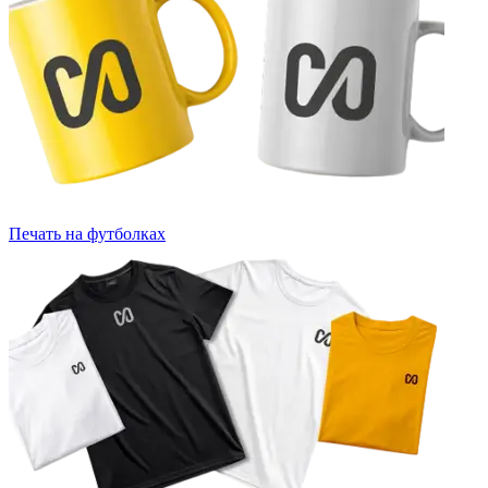
Печать на футболках