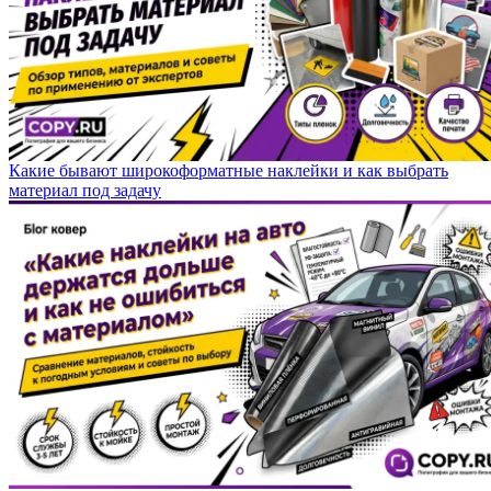
Какие бывают широкоформатные наклейки и как выбрать
материал под задачу