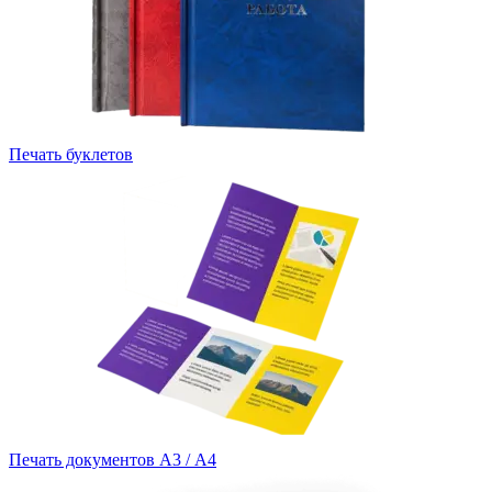
Печать буклетов
Печать документов А3 / А4