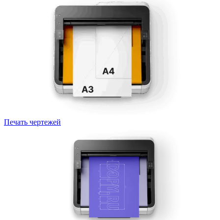
Печать чертежей