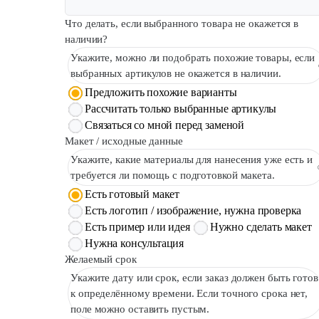
Что делать, если выбранного товара не окажется в
наличии?
Укажите, можно ли подобрать похожие товары, если
выбранных артикулов не окажется в наличии.
Предложить похожие варианты
Рассчитать только выбранные артикулы
Связаться со мной перед заменой
Макет / исходные данные
Укажите, какие материалы для нанесения уже есть и
требуется ли помощь с подготовкой макета.
Есть готовый макет
Есть логотип / изображение, нужна проверка
Есть пример или идея
Нужно сделать макет
Нужна консультация
Желаемый срок
Укажите дату или срок, если заказ должен быть готов
к определённому времени. Если точного срока нет,
поле можно оставить пустым.