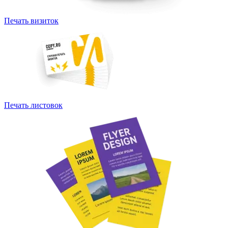
Печать визиток
Печать листовок