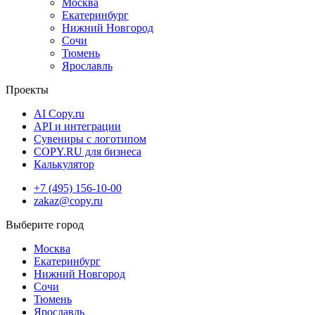
Москва
Екатеринбург
Нижний Новгород
Сочи
Тюмень
Ярославль
Проекты
AI Copy.ru
API и интеграции
Сувениры с логотипом
COPY.RU для бизнеса
Калькулятор
+7 (495) 156-10-00
zakaz@copy.ru
Москва
Екатеринбург
Нижний Новгород
Сочи
Тюмень
Ярославль