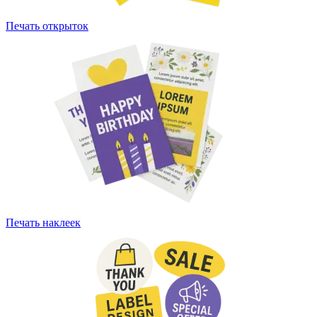
Печать открыток
Печать наклеек