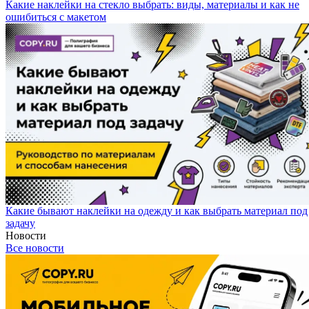
Какие наклейки на стекло выбрать: виды, материалы и как не
ошибиться с макетом
Какие бывают наклейки на одежду и как выбрать материал под
задачу
Новости
Все новости