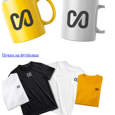
Печать на футболках