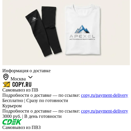
Информация о доставке
Москва
Самовывоз из ПВ
Подробности о доставке — по ссылке:
copy.ru/payment-delivery
Бесплатно | Сразу по готовности
Курьером
Подробности о доставке — по ссылке:
copy.ru/payment-delivery
3000 руб. | В день готовности
Самовывоз из ПВЗ