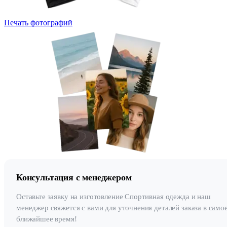
Печать фотографий
Консультация с менеджером
Оставьте заявку на изготовление Спортивная одежда и наш
менеджер свяжется с вами для уточнения деталей заказа в само
ближайшее время!