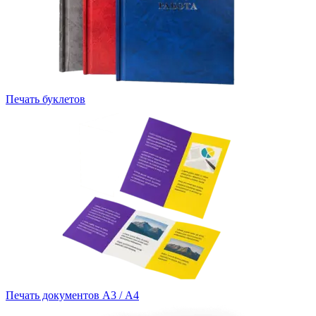
Печать буклетов
Печать документов А3 / А4