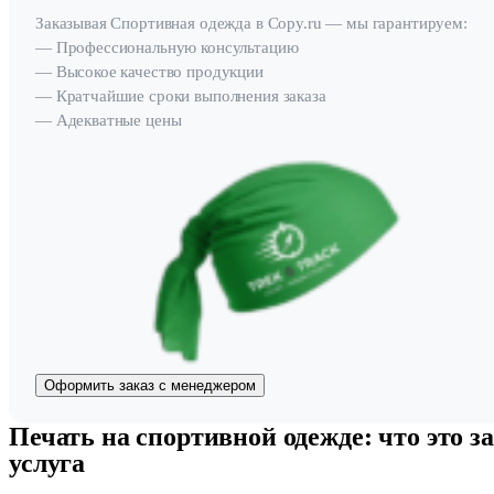
Заказывая Спортивная одежда в Copy.ru — мы гарантируем:
— Профессиональную консультацию
— Высокое качество продукции
— Кратчайшие сроки выполнения заказа
— Адекватные цены
Оформить заказ с менеджером
Печать на спортивной одежде: что это за
услуга