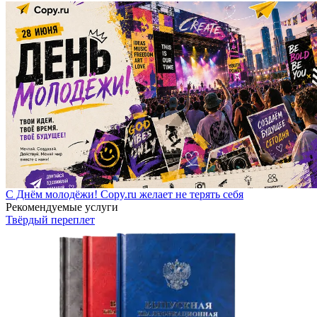
С Днём молодёжи! Copy.ru желает не терять себя
Рекомендуемые услуги
Твёрдый переплет