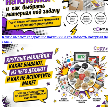
Какие бывают квадратные наклейки и как выбрать материал п
задачу