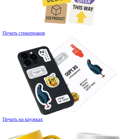
Печать стикерпаков
Печать на кружках