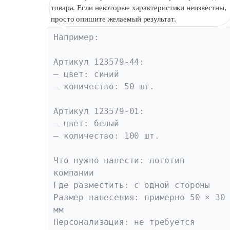
товара. Если некоторые характеристики неизвестны,
просто опишите желаемый результат.