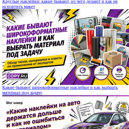
Круглые наклейки: какие бывают, из чего делают и как не
испортить макет
Какие бывают широкоформатные наклейки и как выбрать
материал под задачу