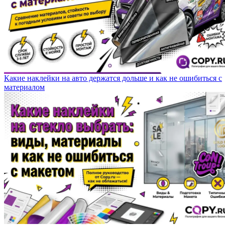
Какие наклейки на авто держатся дольше и как не ошибиться с
материалом