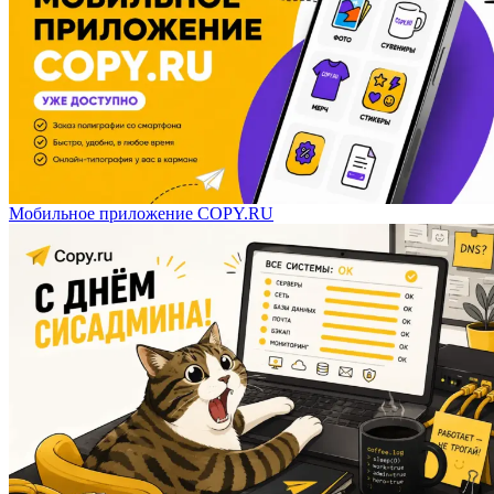
Мобильное приложение COPY.RU