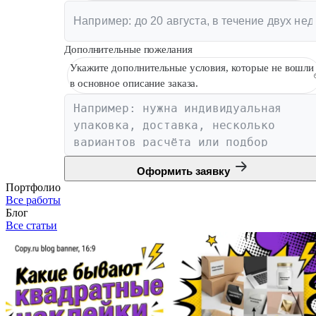
Дополнительные пожелания
Укажите дополнительные условия, которые не вошли
в основное описание заказа.
Оформить заявку
Портфолио
Все работы
Блог
Все статьи