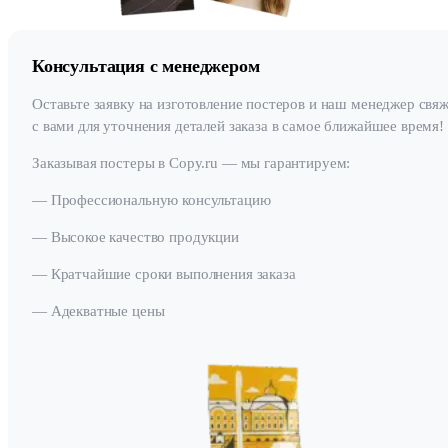
Консультация с менеджером
Оставьте заявку на изготовление постеров и наш менеджер свя
с вами для уточнения деталей заказа в самое ближайшее время!
Заказывая постеры в Copy.ru — мы гарантируем:
— Профессиональную консультацию
— Высокое качество продукции
— Кратчайшие сроки выполнения заказа
— Адекватные цены