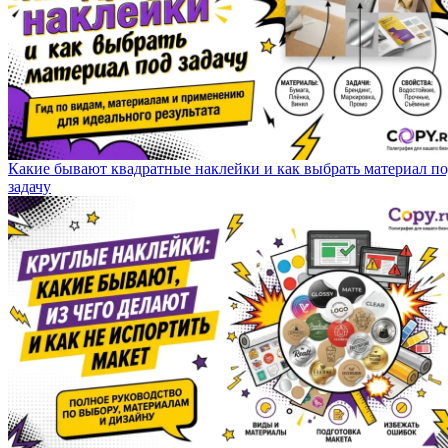
Какие бывают квадратные наклейки и как выбрать материал п
задачу