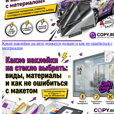
Какие наклейки на авто держатся дольше и как не ошибиться с
материалом