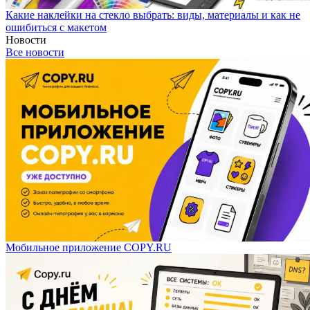
Какие наклейки на стекло выбрать: виды, материалы и как не
ошибиться с макетом
Новости
Все новости
Мобильное приложение COPY.RU