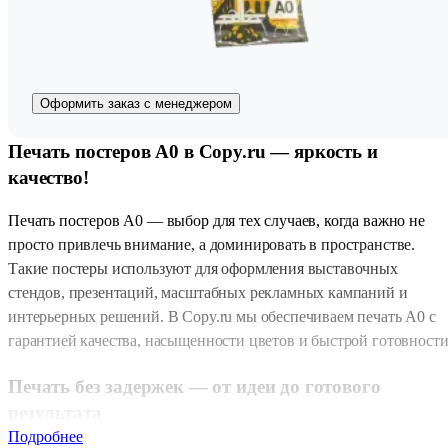
Оформить заказ с менеджером
Печать постеров А0 в Copy.ru — яркость и
качество!
Печать постеров А0 — выбор для тех случаев, когда важно не
просто привлечь внимание, а доминировать в пространстве.
Такие постеры используют для оформления выставочных
стендов, презентаций, масштабных рекламных кампаний и
интерьерных решений. В Copy.ru мы обеспечиваем печать А0 с
гарантией качества, насыщенности цветов и быстрой готовности
Печать без задержек — от идеи до готового
результата
Подробнее