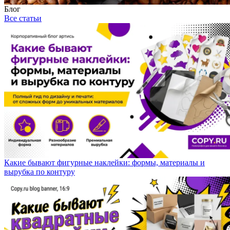
Блог
Все статьи
Какие бывают фигурные наклейки: формы, материалы и
вырубка по контуру