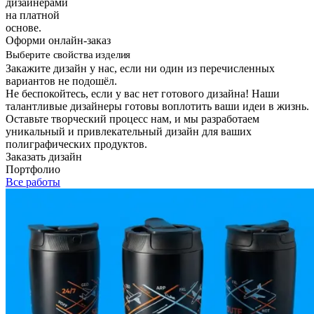
дизайнерами
на платной
основе.
Оформи онлайн-заказ
Выберите свойства изделия
Закажите дизайн у нас, если ни один из перечисленных
вариантов не подошёл.
Не беспокойтесь, если у вас нет готового дизайна! Наши
талантливые дизайнеры готовы воплотить ваши идеи в жизнь.
Оставьте творческий процесс нам, и мы разработаем
уникальный и привлекательный дизайн для ваших
полиграфических продуктов.
Заказать дизайн
Портфолио
Все работы