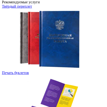
Рекомендуемые услуги
Твёрдый переплет
Печать буклетов