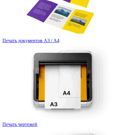
Печать документов А3 / А4
Печать чертежей