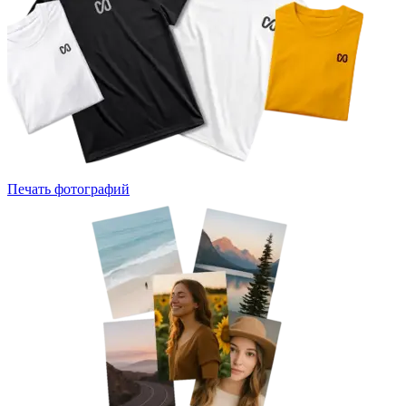
Печать фотографий