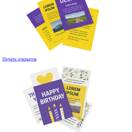
Печать открыток