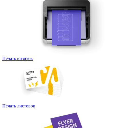
Печать визиток
Печать листовок