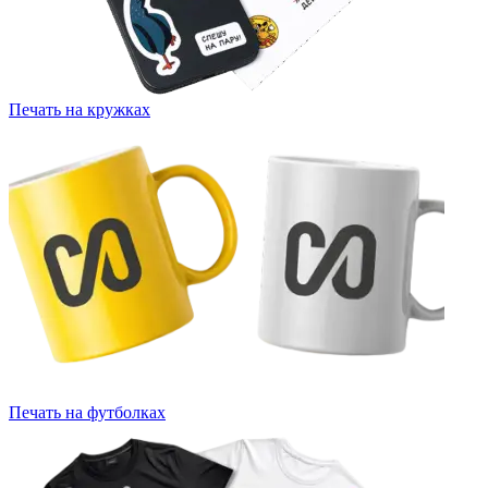
Печать на кружках
Печать на футболках