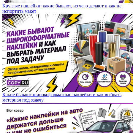
Круглые наклейки: какие бывают, из чего делают и как не
испортить макет
Какие бывают широкоформатные наклейки и как выбрать
материал под задачу