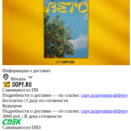
Информация о доставке
Москва
Самовывоз из ПВ
Подробности о доставке — по ссылке:
copy.ru/payment-delivery
Бесплатно | Сразу по готовности
Курьером
Подробности о доставке — по ссылке:
copy.ru/payment-delivery
3000 руб. | В день готовности
Самовывоз из ПВЗ