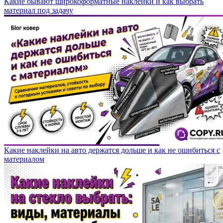
Какие бывают широкоформатные наклейки и как выбрать
материал под задачу
Какие наклейки на авто держатся дольше и как не ошибиться с
материалом