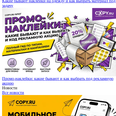
Какие бывают наклейки на одежду и как выбрать материал под
задачу
Промо-наклейки: какие бывают и как выбрать под рекламную
акцию
Новости
Все новости