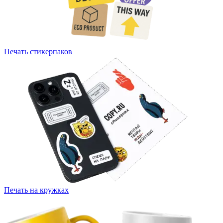
Печать стикерпаков
Печать на кружках