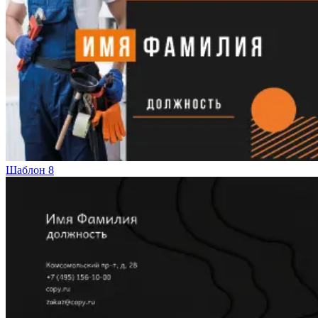
Шаблон 8