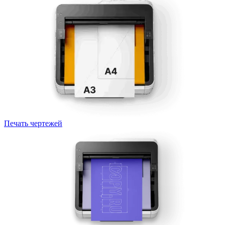
Печать чертежей