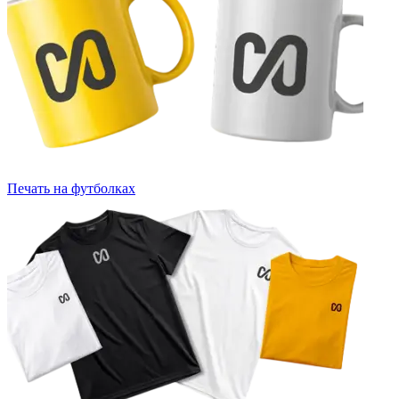
Печать на футболках