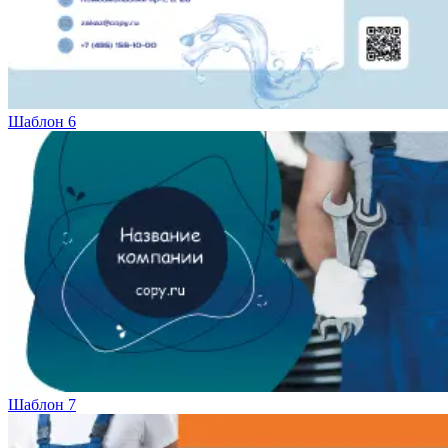
Шаблон 6
Шаблон 7