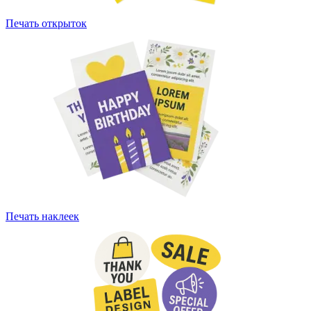
Печать открыток
Печать наклеек