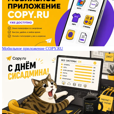
Мобильное приложение COPY.RU