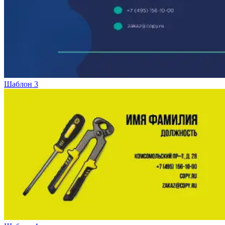
Шаблон 3