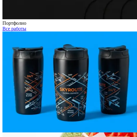
Портфолио
Все работы