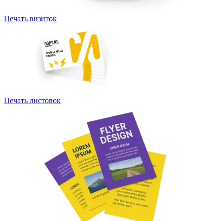
Печать визиток
Печать листовок