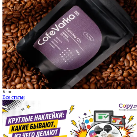
Блог
Все статьи