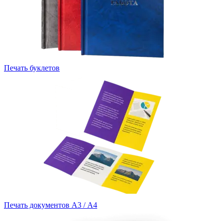
Печать буклетов
Печать документов А3 / А4