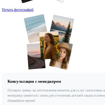
Печать фотографий
Консультация с менеджером
Оставьте заявку на изготовление визиток для услуг сантехника 
менеджер свяжется с вами для уточнения деталей заказа в само
ближайшее время!