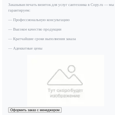
Заказывая печать визиток для услуг сантехника в Copy.ru — мы
гарантируем:
— Профессиональную консультацию
— Высокое качество продукции
— Кратчайшие сроки выполнения заказа
— Адекватные цены
Оформить заказ с менеджером