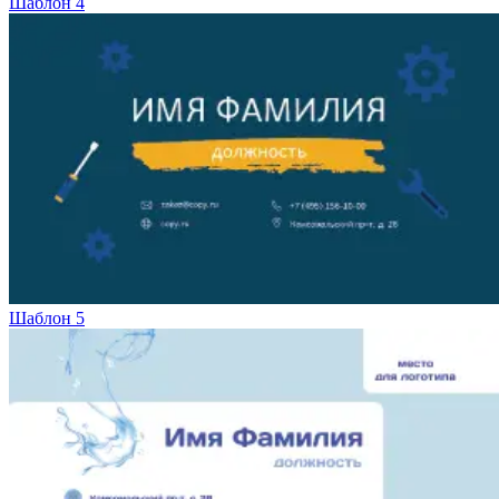
Шаблон 4
Шаблон 5