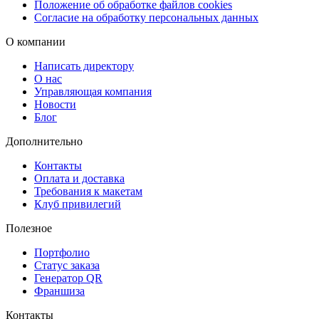
Положение об обработке файлов cookies
Согласие на обработку персональных данных
О компании
Написать директору
О нас
Управляющая компания
Новости
Блог
Дополнительно
Контакты
Оплата и доставка
Требования к макетам
Клуб привилегий
Полезное
Портфолио
Статус заказа
Генератор QR
Франшиза
Контакты