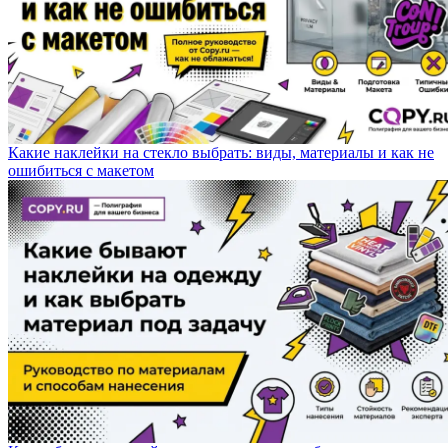
Какие наклейки на стекло выбрать: виды, материалы и как не
ошибиться с макетом