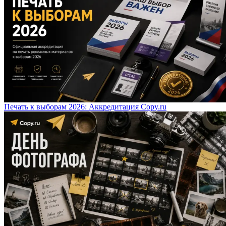
Печать к выборам 2026: Аккредитация Copy.ru