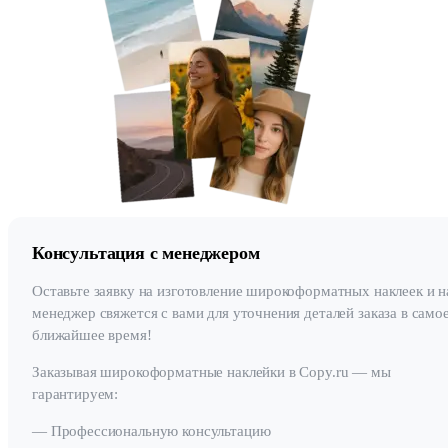
Консультация с менеджером
Оставьте заявку на изготовление широкоформатных наклеек и 
менеджер свяжется с вами для уточнения деталей заказа в само
ближайшее время!
Заказывая широкоформатные наклейки в Copy.ru — мы
гарантируем:
— Профессиональную консультацию