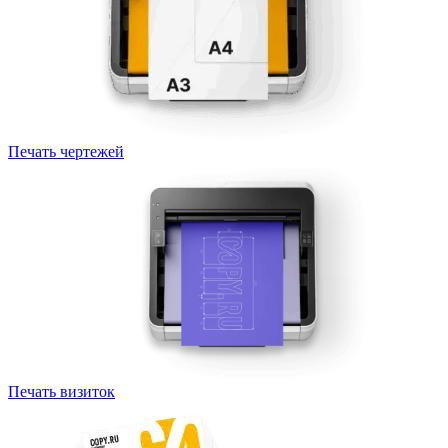
Печать чертежей
Печать визиток