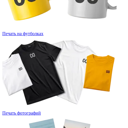
Печать на футболках
Печать фотографий