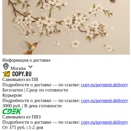
Информация о доставке
Москва
Самовывоз из ПВ
Подробности о доставке — по ссылке:
copy.ru/payment-delivery
Бесплатно | Сразу по готовности
Курьером
Подробности о доставке — по ссылке:
copy.ru/payment-delivery
3000 руб. | В день готовности
Самовывоз из ПВЗ
Подробности о доставке — по ссылке:
copy.ru/payment-delivery
От 375 руб. | 1-2 дня