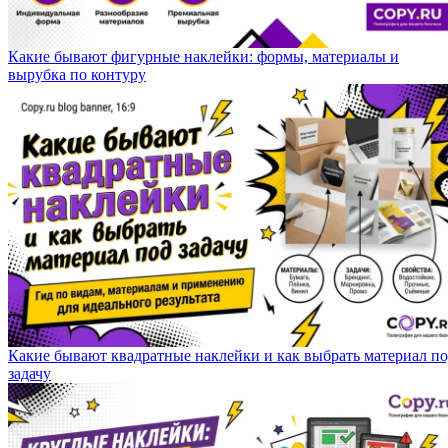
Какие бывают фигурные наклейки: формы, материалы и
вырубка по контуру
Какие бывают квадратные наклейки и как выбрать материал п
задачу