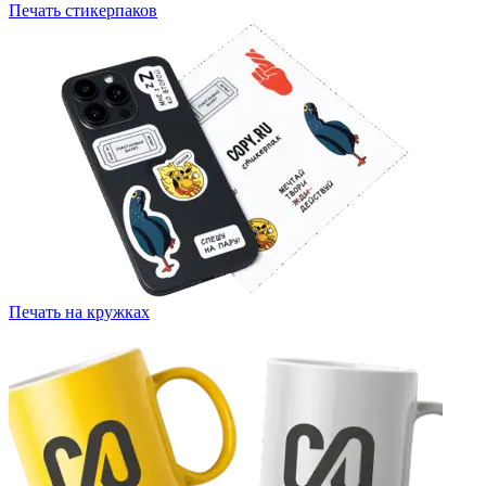
Печать стикерпаков
Печать на кружках