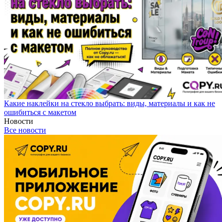
Какие наклейки на стекло выбрать: виды, материалы и как не
ошибиться с макетом
Новости
Все новости