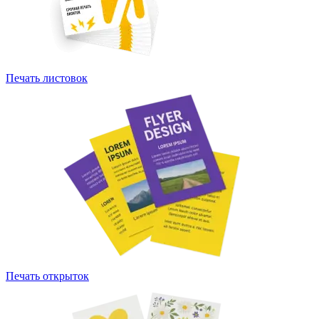
Печать листовок
Печать открыток