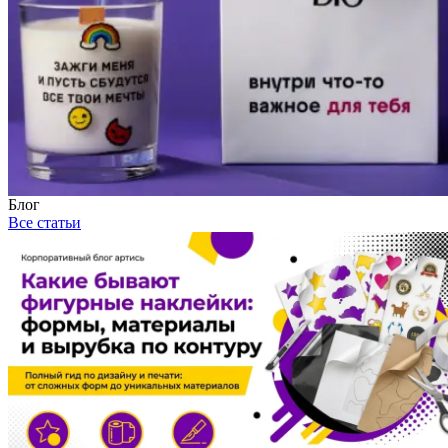
Блог
Все статьи