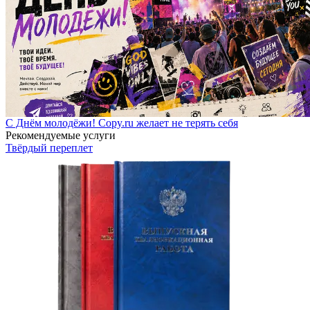
С Днём молодёжи! Copy.ru желает не терять себя
Рекомендуемые услуги
Твёрдый переплет