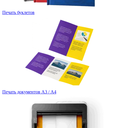
Печать буклетов
Печать документов А3 / А4