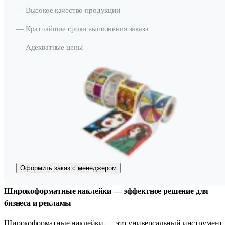
— Высокое качество продукции
— Кратчайшие сроки выполнения заказа
— Адекватные цены
Оформить заказ с менеджером
Широкоформатные наклейки — эффектное решение для
бизнеса и рекламы
Широкоформатные наклейки — это универсальный инструмент