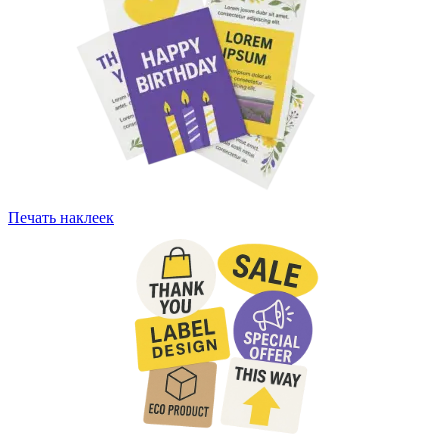
Печать наклеек