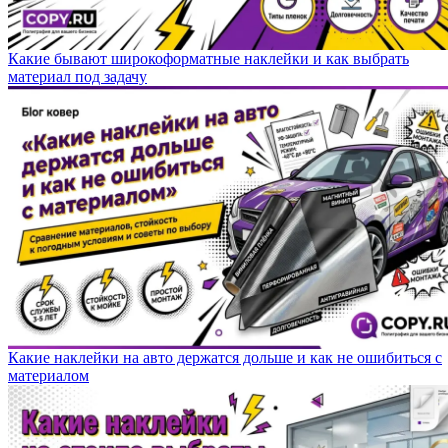
Какие бывают широкоформатные наклейки и как выбрать
материал под задачу
Какие наклейки на авто держатся дольше и как не ошибиться с
материалом