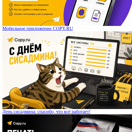
Мобильное приложение COPY.RU
День сисадмина: спасибо, что всё работает!