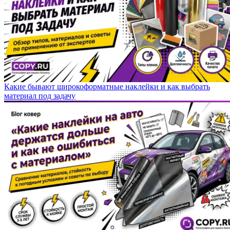
Какие бывают широкоформатные наклейки и как выбрать
материал под задачу