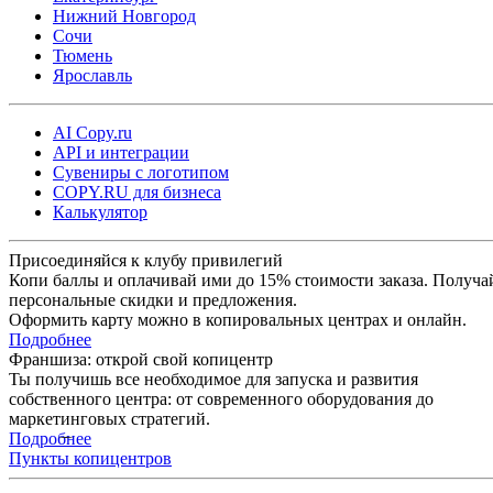
Нижний Новгород
Сочи
Тюмень
Ярославль
AI Copy.ru
API и интеграции
Сувениры с логотипом
COPY.RU для бизнеса
Калькулятор
Присоединяйся к клубу привилегий
Копи баллы и оплачивай ими до 15% стоимости заказа. Получа
персональные скидки и предложения.
Оформить карту можно в копировальных центрах и онлайн.
Подробнее
Франшиза: открой свой копицентр
Ты получишь все необходимое для запуска и развития
собственного центра: от современного оборудования до
маркетинговых стратегий.
Подробнее
Пункты копицентров