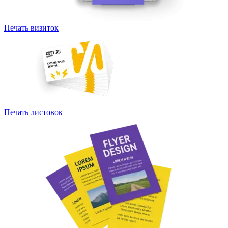
Печать визиток
Печать листовок