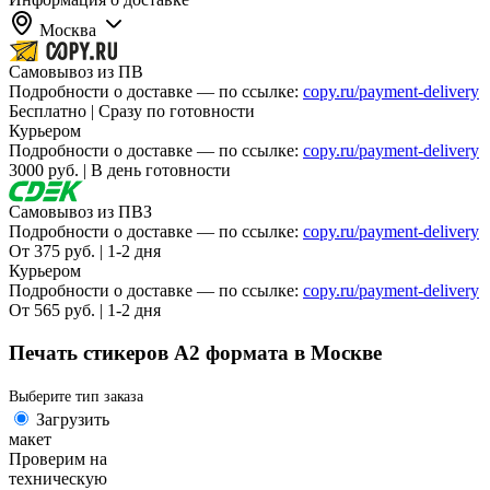
Москва
Самовывоз из ПВ
Подробности о доставке — по ссылке:
copy.ru/payment-delivery
Бесплатно | Сразу по готовности
Курьером
Подробности о доставке — по ссылке:
copy.ru/payment-delivery
3000 руб. | В день готовности
Самовывоз из ПВЗ
Подробности о доставке — по ссылке:
copy.ru/payment-delivery
От 375 руб. | 1-2 дня
Курьером
Подробности о доставке — по ссылке:
copy.ru/payment-delivery
От 565 руб. | 1-2 дня
Печать стикеров А2 формата в Москве
Выберите тип заказа
Загрузить
макет
Проверим на
техническую