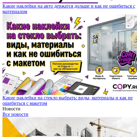
Какие наклейки на авто держатся дольше и как не ошибиться с
материалом
Какие наклейки на стекло выбрать: виды, материалы и как не
ошибиться с макетом
Новости
Все новости