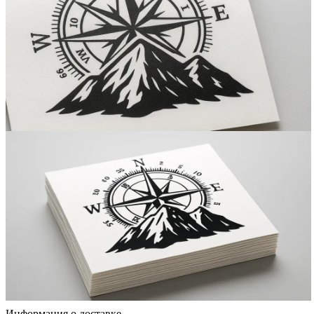
Информация о доставке