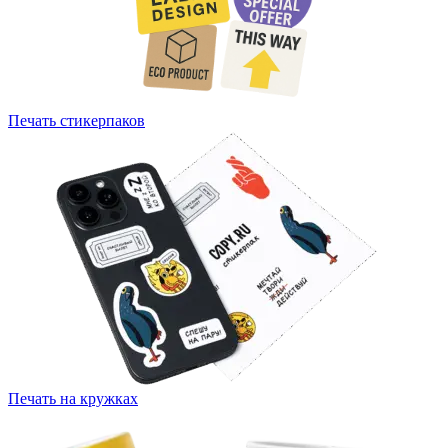
Печать стикерпаков
Печать на кружках