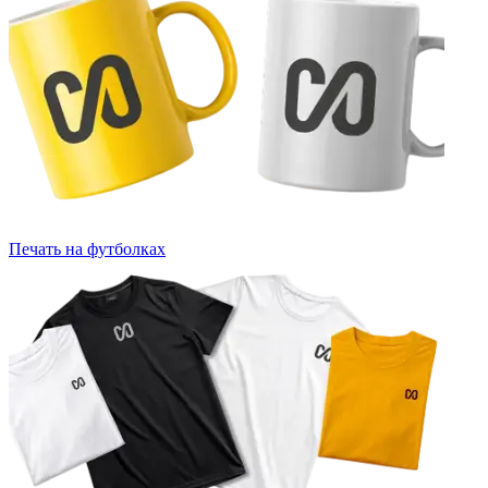
Печать на футболках