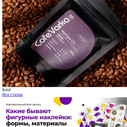
Блог
Все статьи