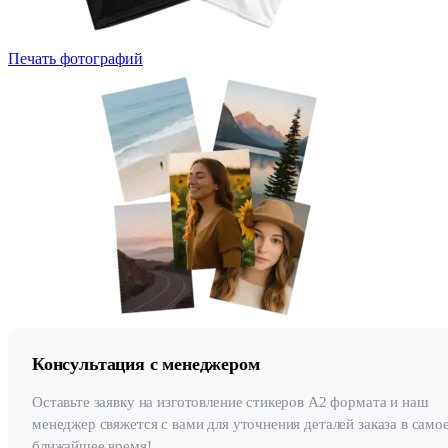
Печать фотографий
Консультация с менеджером
Оставьте заявку на изготовление стикеров А2 формата и наш
менеджер свяжется с вами для уточнения деталей заказа в само
ближайшее время!