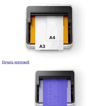
Печать чертежей