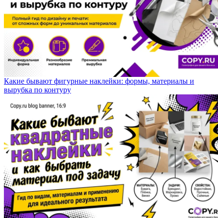
Какие бывают фигурные наклейки: формы, материалы и
вырубка по контуру