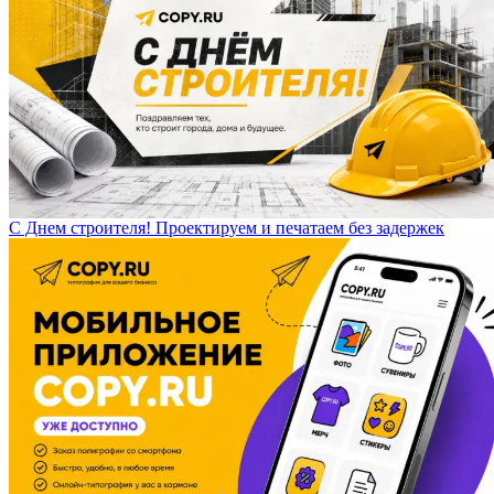
С Днем строителя! Проектируем и печатаем без задержек