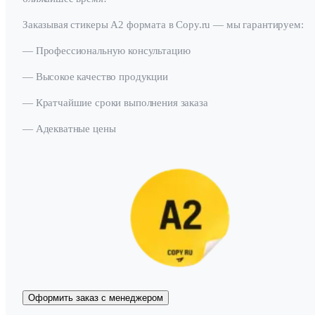
Заказывая стикеры А2 формата в Copy.ru — мы гарантируем:
— Профессиональную консультацию
— Высокое качество продукции
— Кратчайшие сроки выполнения заказа
— Адекватные цены
Оформить заказ с менеджером