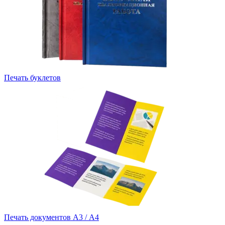
Печать буклетов
Печать документов А3 / А4