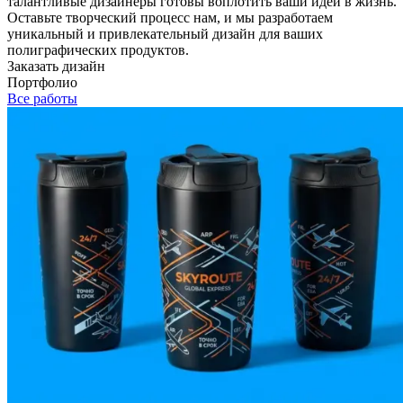
талантливые дизайнеры готовы воплотить ваши идеи в жизнь.
Оставьте творческий процесс нам, и мы разработаем
уникальный и привлекательный дизайн для ваших
полиграфических продуктов.
Заказать дизайн
Портфолио
Все работы