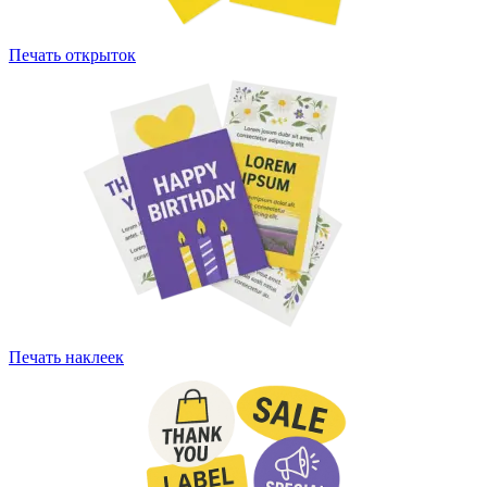
Печать открыток
Печать наклеек