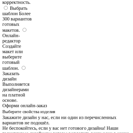
корректность.
Выбрать
шаблон
Более
300 вариантов
готовых
макетов.
Онлайн-
редактор
Создайте
макет или
выберите
готовый
шаблон.
Заказать
дизайн
Выполняется
дизайнерами
на платной
основе.
Оформи онлайн-заказ
Выберите свойства изделия
Закажите дизайн у нас, если ни один из перечисленных
вариантов не подошёл.
Не беспокойтесь, если у вас нет готового дизайна! Наши