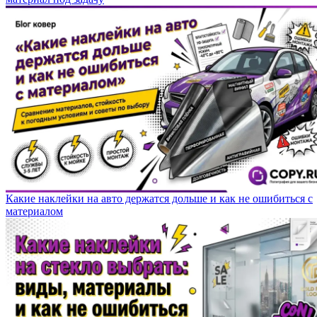
Какие наклейки на авто держатся дольше и как не ошибиться с
материалом