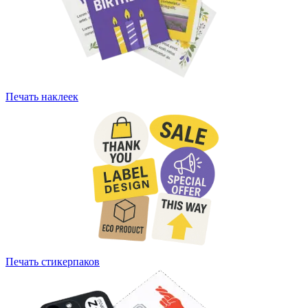
Печать наклеек
Печать стикерпаков