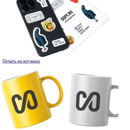
Печать на кружках