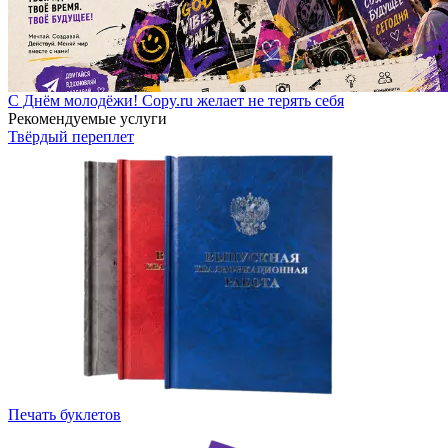
С Днём молодёжи! Copy.ru желает не терять себя
Рекомендуемые услуги
Твёрдый переплет
Печать буклетов