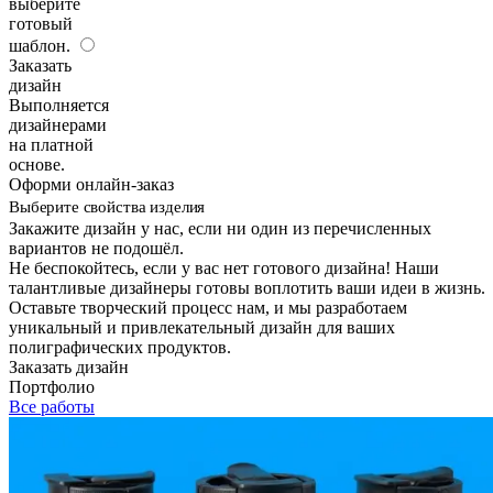
выберите
готовый
шаблон.
Заказать
дизайн
Выполняется
дизайнерами
на платной
основе.
Оформи онлайн-заказ
Выберите свойства изделия
Закажите дизайн у нас, если ни один из перечисленных
вариантов не подошёл.
Не беспокойтесь, если у вас нет готового дизайна! Наши
талантливые дизайнеры готовы воплотить ваши идеи в жизнь.
Оставьте творческий процесс нам, и мы разработаем
уникальный и привлекательный дизайн для ваших
полиграфических продуктов.
Заказать дизайн
Портфолио
Все работы