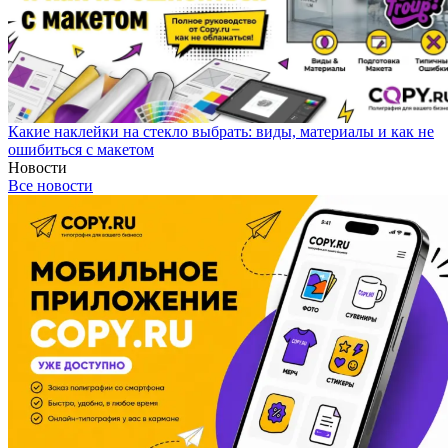
Какие наклейки на стекло выбрать: виды, материалы и как не
ошибиться с макетом
Новости
Все новости