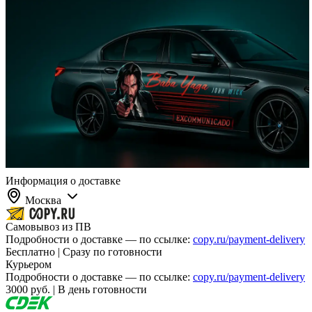
Информация о доставке
Москва
Самовывоз из ПВ
Подробности о доставке — по ссылке:
copy.ru/payment-delivery
Бесплатно | Сразу по готовности
Курьером
Подробности о доставке — по ссылке:
copy.ru/payment-delivery
3000 руб. | В день готовности