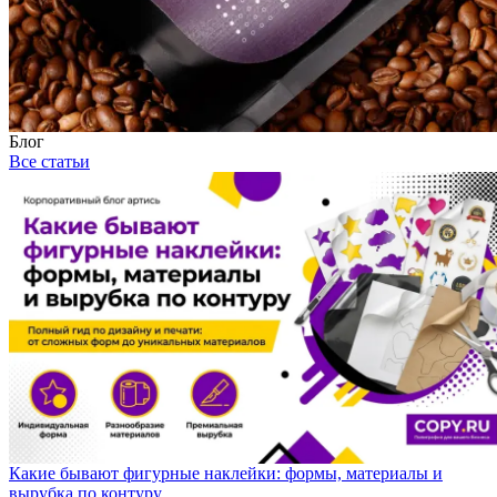
Блог
Все статьи
Какие бывают фигурные наклейки: формы, материалы и
вырубка по контуру