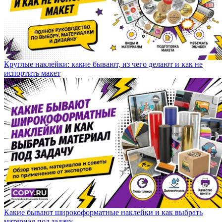
Круглые наклейки: какие бывают, из чего делают и как не
испортить макет
Какие бывают широкоформатные наклейки и как выбрать
материал под задачу