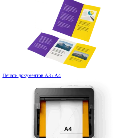
Печать документов А3 / А4