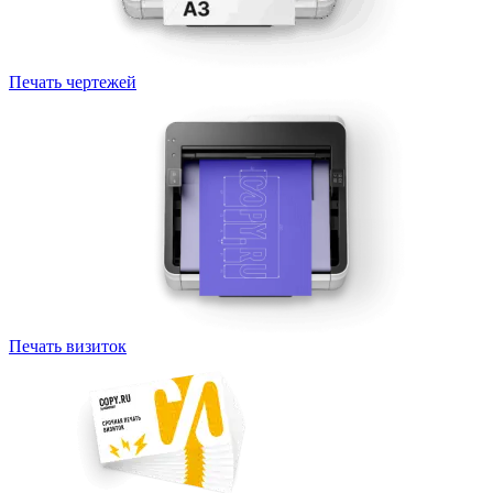
Печать чертежей
Печать визиток