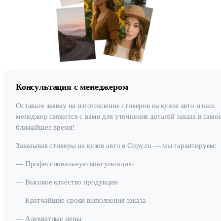
Консультация с менеджером
Оставьте заявку на изготовление стикеров на кузов авто и наш
менеджер свяжется с вами для уточнения деталей заказа в само
ближайшее время!
Заказывая стикеры на кузов авто в Copy.ru — мы гарантируем:
— Профессиональную консультацию
— Высокое качество продукции
— Кратчайшие сроки выполнения заказа
— Адекватные цены