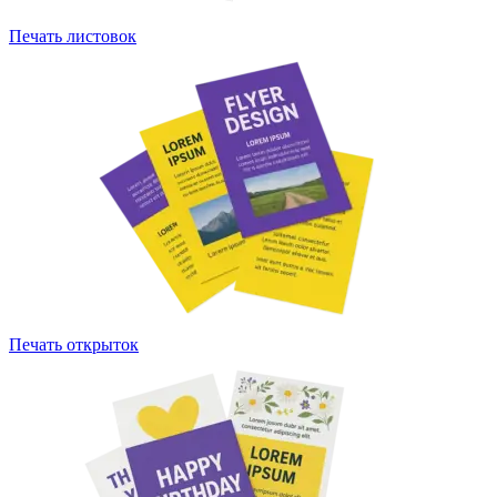
Печать листовок
Печать открыток