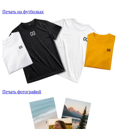
Печать на футболках
Печать фотографий