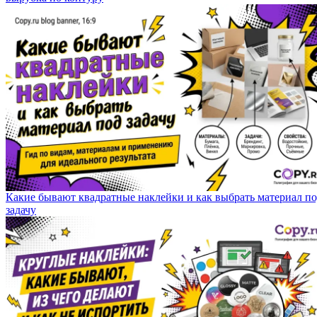
Какие бывают квадратные наклейки и как выбрать материал п
задачу