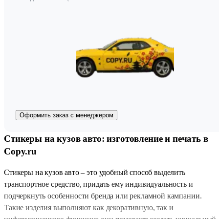
Оформить заказ с менеджером
Стикеры на кузов авто: изготовление и печать в
Copy.ru
Стикеры на кузов авто – это удобный способ выделить
транспортное средство, придать ему индивидуальность и
подчеркнуть особенности бренда или рекламной кампании.
Такие изделия выполняют как декоративную, так и